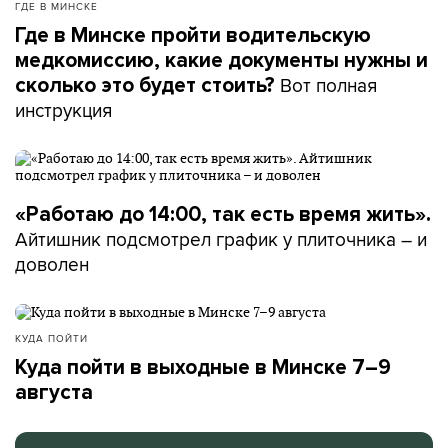
ГДЕ В МИНСКЕ
Где в Минске пройти водительскую
медкомиссию, какие документы нужны и
Вот полная
сколько это будет стоить?
инструкция
«Работаю до 14:00, так есть время жить».
Айтишник подсмотрел график у плиточника – и
доволен
КУДА ПОЙТИ
Куда пойти в выходные в Минске 7–9
августа