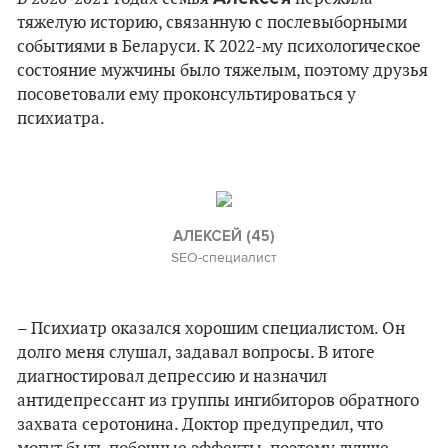
тяжелую историю, связанную с послевыборными
событиями в Беларуси. К 2022-му психологическое
состояние мужчины было тяжелым, поэтому друзья
посоветовали ему проконсультироваться у
психиатра.
АЛЕКСЕЙ (45)
SEO-специалист
– Психиатр оказался хорошим специалистом. Он
долго меня слушал, задавал вопросы. В итоге
диагностировал депрессию и назначил
антидепрессант из группы ингибиторов обратного
захвата серотонина. Доктор предупредил, что