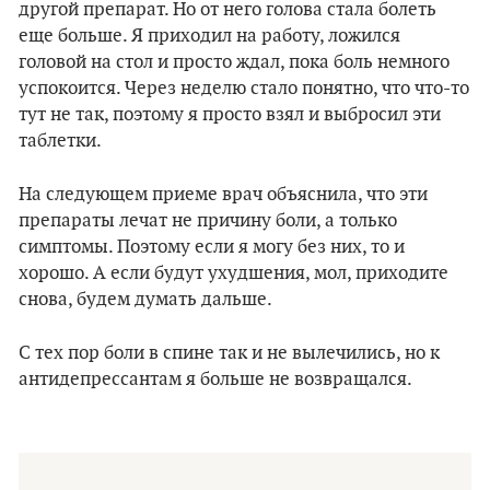
другой препарат. Но от него голова стала болеть
еще больше. Я приходил на работу, ложился
головой на стол и просто ждал, пока боль немного
успокоится. Через неделю стало понятно, что что-то
тут не так, поэтому я просто взял и выбросил эти
таблетки.
На следующем приеме врач объяснила, что эти
препараты лечат не причину боли, а только
симптомы. Поэтому если я могу без них, то и
хорошо. А если будут ухудшения, мол, приходите
снова, будем думать дальше.
С тех пор боли в спине так и не вылечились, но к
антидепрессантам я больше не возвращался.