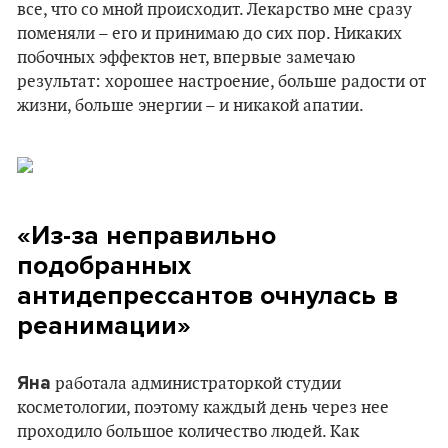
все, что со мной происходит. Лекарство мне сразу
поменяли – его и принимаю до сих пор. Никаких
побочных эффектов нет, впервые замечаю
результат: хорошее настроение, больше радости от
жизни, больше энергии – и никакой апатии.
«Из-за неправильно
подобранных
антидепрессантов очнулась в
реанимации»
Яна
работала администраторкой студии
косметологии, поэтому каждый день через нее
проходило большое количество людей. Как