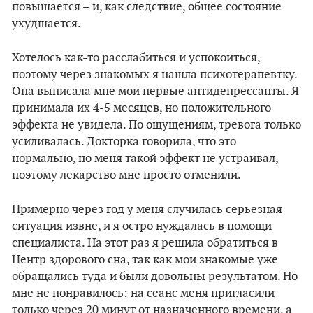
повышается – и, как следствие, общее состояние
ухудшается.
Хотелось как-то расслабиться и успокоиться,
поэтому через знакомых я нашла психотерапевтку.
Она выписала мне мои первые антидепрессанты. Я
принимала их 4-5 месяцев, но положительного
эффекта не увидела. По ощущениям, тревога только
усиливалась. Докторка говорила, что это
нормально, но меня такой эффект не устраивал,
поэтому лекарство мне просто отменили.
Примерно через год у меня случилась серьезная
ситуация извне, и я остро нуждалась в помощи
специалиста. На этот раз я решила обратиться в
Центр здорового сна, так как мои знакомые уже
обращались туда и были довольны результатом. Но
мне не понравилось: на сеанс меня пригласили
только через 20 минут от назначенного времени, а