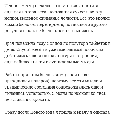
И через месяц началось: отсутствие аппетита,
сильная потеря веса, постоянная сухость во рту,
непроизвольное сжимание челюсти. Все это вполне
можно было бы перетерпеть, но никакого другого
результата как не было, так и не появилось.
Врач повысила дозу с одной до полутора таблеток в
день. Спустя месяц к уже имеющимся побочкам
добавились еще и полная потеря настроения,
сильнейшая апатия и суицидальные мысли.
Работы при этом было валом (как и на все
праздники у поваров), поэтому все эти мысли и
упаднические состояния сопровождались еще и
дичайшей усталостью. Я могла по несколько дней
не вставать с кровати.
Сразу после Нового года я пошла к врачу и описала