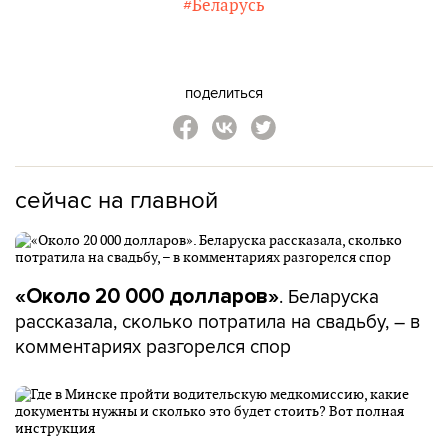
#Беларусь
поделиться
сейчас на главной
. Беларуска
«Около 20 000 долларов»
рассказала, сколько потратила на свадьбу, – в
комментариях разгорелся спор