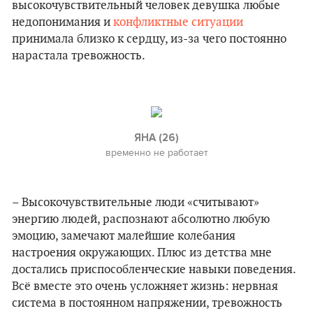
высокочувствительный человек девушка любые
недопонимания и
конфликтные ситуации
принимала близко к сердцу, из-за чего постоянно
нарастала тревожность.
ЯНА (26)
временно не работает
– Высокочувствительные люди «считывают»
энергию людей, распознают абсолютно любую
эмоцию, замечают малейшие колебания
настроения окружающих. Плюс из детства мне
достались приспособленческие навыки поведения.
Всё вместе это очень усложняет жизнь: нервная
система в постоянном напряжении, тревожность