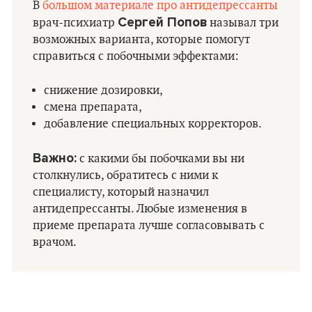
В
большом материале про антидепрессанты
Сергей Попов
врач-психиатр
называл три
возможных варианта, которые помогут
справиться с побочными эффектами:
снижение дозировки,
смена препарата,
добавление специальных корректоров.
Важно:
с какими бы побочками вы ни
столкнулись, обратитесь с ними к
специалисту, который назначил
антидепрессанты. Любые изменения в
приеме препарата лучше согласовывать с
врачом.