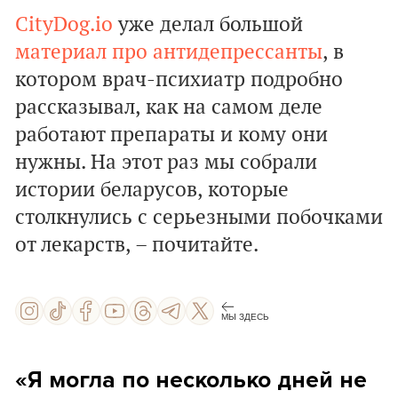
CityDog.io
уже делал большой
материал про антидепрессанты
, в
котором врач-психиатр подробно
рассказывал, как на самом деле
работают препараты и кому они
нужны. На этот раз мы собрали
истории беларусов, которые
столкнулись с серьезными побочками
от лекарств, – почитайте.
МЫ ЗДЕСЬ
«
Я могла по несколько дней не