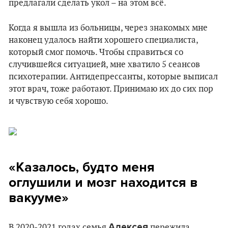
предлагали сделать укол – на этом всё.
Когда я вышла из больницы, через знакомых мне
наконец удалось найти хорошего специалиста,
который смог помочь. Чтобы справиться со
случившейся ситуацией, мне хватило 5 сеансов
психотерапии. Антидепрессанты, которые выписал
этот врач, тоже работают. Принимаю их до сих пор
и чувствую себя хорошо.
«Казалось, будто меня
оглушили и мозг находится в
вакууме»
Алексея
В 2020-2021 годах семья
пережила