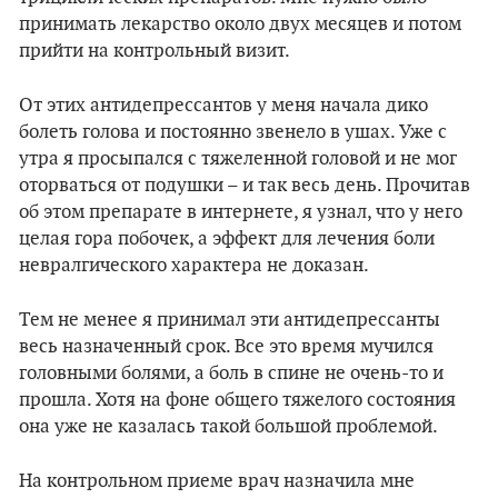
принимать лекарство около двух месяцев и потом
прийти на контрольный визит.
От этих антидепрессантов у меня начала дико
болеть голова и постоянно звенело в ушах. Уже с
утра я просыпался с тяжеленной головой и не мог
оторваться от подушки – и так весь день. Прочитав
об этом препарате в интернете, я узнал, что у него
целая гора побочек, а эффект для лечения боли
невралгического характера не доказан.
Тем не менее я принимал эти антидепрессанты
весь назначенный срок. Все это время мучился
головными болями, а боль в спине не очень-то и
прошла. Хотя на фоне общего тяжелого состояния
она уже не казалась такой большой проблемой.
На контрольном приеме врач назначила мне