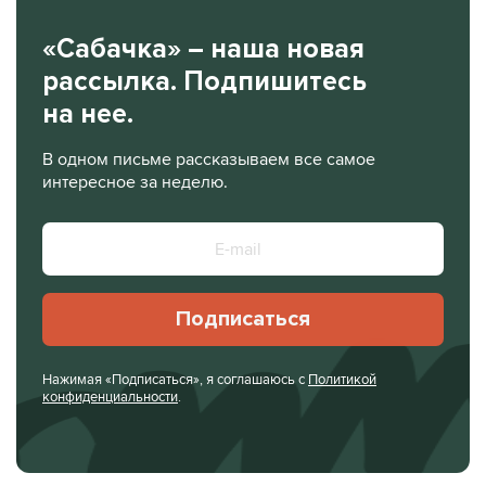
«Сабачка» – наша новая
рассылка. Подпишитесь
на нее.
В одном письме рассказываем все самое
интересное за неделю.
Подписаться
Нажимая «Подписаться», я соглашаюсь с
Политикой
конфиденциальности
.