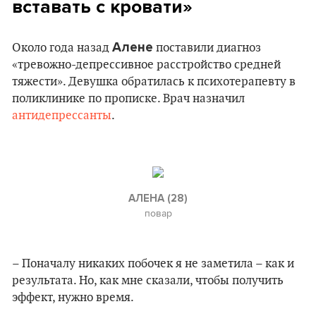
вставать с кровати
»
Алене
Около года назад
поставили диагноз
«тревожно-депрессивное расстройство средней
тяжести». Девушка обратилась к психотерапевту в
поликлинике по прописке. Врач назначил
антидепрессанты
.
АЛЕНА (28)
повар
– Поначалу никаких побочек я не заметила – как и
результата. Но, как мне сказали, чтобы получить
эффект, нужно время.