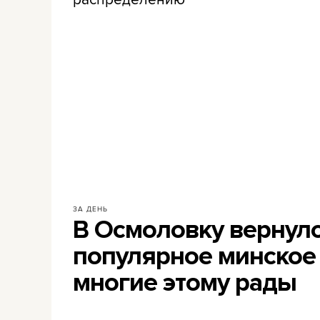
ЗА ДЕНЬ
В Осмоловку вернул
популярное минское 
многие этому рады