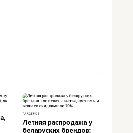
ГАРДЕРОБ
а,
Летняя распродажа у
беларуских брендов: