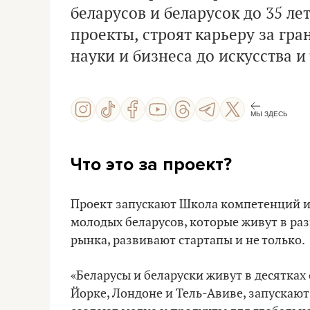
беларусов и беларусок до 35 л
проекты, строят карьеру за гра
науки и бизнеса до искусства и
МЫ ЗДЕСЬ
Что это за проект?
Проект запускают Школа компетенций и Be
молодых беларусов, которые живут в раз
рынка, развивают стартапы и не только.
«Беларусы и беларуски живут в десятках 
Йорке, Лондоне и Тель-Авиве, запускают