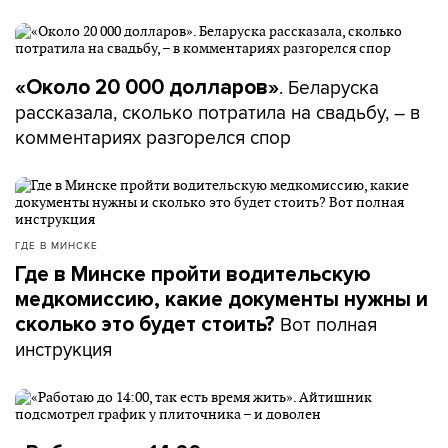
. Беларуска
«Около 20 000 долларов»
рассказала, сколько потратила на свадьбу, – в
комментариях разгорелся спор
ГДЕ В МИНСКЕ
Где в Минске пройти водительскую
медкомиссию, какие документы нужны и
Вот полная
сколько это будет стоить?
инструкция