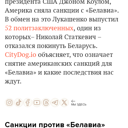
президента США Джоном Коулом,
Америка сняла санкции с «Белавиа».
В обмен на это Лукашенко выпустил
52 политзаключенных
, один из
которых– Николай Статкевич –
отказался покинуть Беларусь.
CityDog.io
объясняет, что означает
снятие американских санкций для
«Белавиа» и какие последствия нас
ждут.
МЫ ЗДЕСЬ
Санкции против «Белавиа»