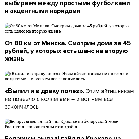
выбираем между простыми футболками
и акцентными нарядами
От 80 км от Минска. Смотрим дома за 45
рублей, у которых есть шанс на вторую
жизнь
Этим айтишникам
«Выпил и в драку полез».
не повезло с коллегами – и вот чем все
закончилось
Беларусы выдалі гайд па Кракаве на