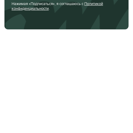
Нажимая «Подписаться», я соглашаюсь с
Политикой
конфиденциальности
.