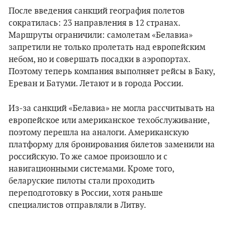
После введения санкций география полетов
сократилась: 23 направления в 12 странах.
Маршруты ограничили: самолетам «Белавиа»
запретили не только пролетать над европейским
небом, но и совершать посадки в аэропортах.
Поэтому теперь компания выполняет рейсы в Баку,
Ереван и Батуми. Летают и в города России.
Из-за санкций «Белавиа» не могла рассчитывать на
европейское или американское техобслуживание,
поэтому перешла на аналоги. Американскую
платформу для бронирования билетов заменили на
российскую. То же самое произошло и с
навигационными системами. Кроме того,
беларуские пилоты стали проходить
переподготовку в России, хотя раньше
специалистов отправляли в Литву.