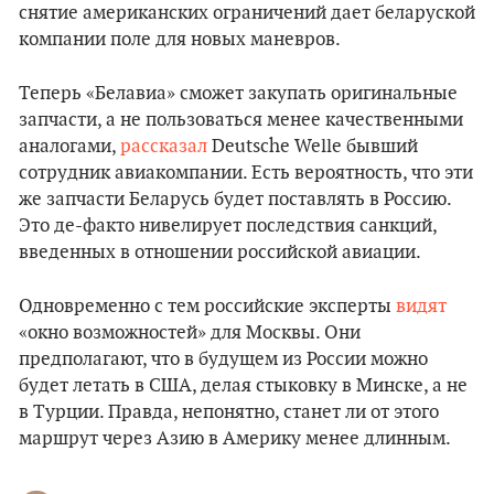
снятие американских ограничений дает беларуской
компании поле для новых маневров.
Теперь «Белавиа» сможет закупать оригинальные
запчасти, а не пользоваться менее качественными
аналогами,
рассказал
Deutsche Welle бывший
сотрудник авиакомпании. Есть вероятность, что эти
же запчасти Беларусь будет поставлять в Россию.
Это де-факто нивелирует последствия санкций,
введенных в отношении российской авиации.
Одновременно с тем российские эксперты
видят
«окно возможностей» для Москвы. Они
предполагают, что в будущем из России можно
будет летать в США, делая стыковку в Минске, а не
в Турции. Правда, непонятно, станет ли от этого
маршрут через Азию в Америку менее длинным.