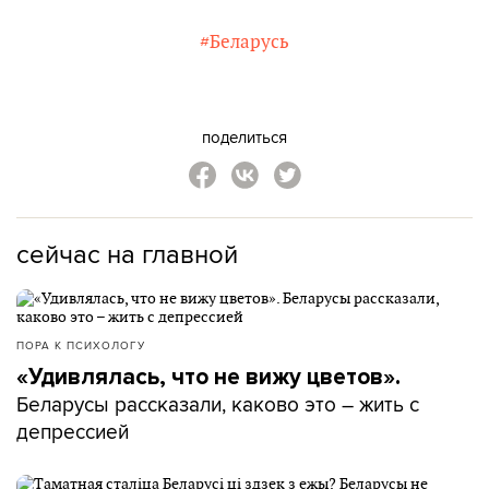
#Беларусь
поделиться
сейчас на главной
ПОРА К ПСИХОЛОГУ
«Удивлялась, что не вижу цветов».
Беларусы рассказали, каково это – жить с
депрессией