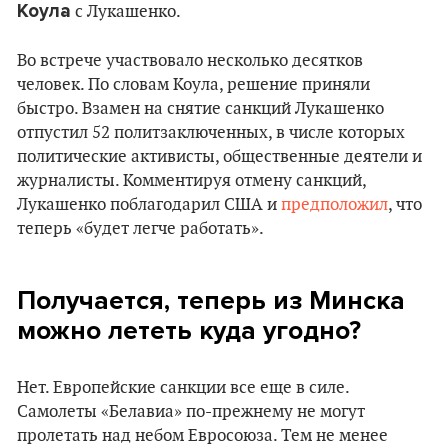
Коула
с Лукашенко.
Во встрече участвовало несколько десятков
человек. По словам Коула, решение приняли
быстро. Взамен на снятие санкций Лукашенко
отпустил 52 политзаключенных, в числе которых
политические активисты, общественные деятели и
журналисты. Комментируя отмену санкций,
Лукашенко поблагодарил США и
предположил
, что
теперь «будет легче работать».
Получается, теперь из Минска
можно лететь куда угодно?
Нет. Европейские санкции все еще в силе.
Самолеты «Белавиа» по-прежнему не могут
пролетать над небом Евросоюза. Тем не менее