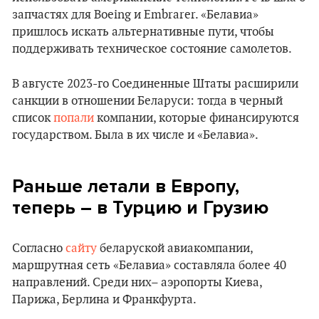
запчастях для Boeing и Embrarer. «Белавиа»
пришлось искать альтернативные пути, чтобы
поддерживать техническое состояние самолетов.
В августе 2023-го Соединенные Штаты расширили
санкции в отношении Беларуси: тогда в черный
список
попали
компании, которые финансируются
государством. Была в их числе и «Белавиа».
Раньше летали в Европу,
теперь – в Турцию и Грузию
Согласно
сайту
беларуской авиакомпании,
маршрутная сеть «Белавиа» составляла более 40
направлений. Среди них– аэропорты Киева,
Парижа, Берлина и Франкфурта.