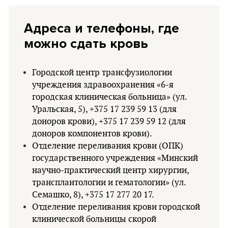
Адреса и телефоны, где
можно сдать кровь
Городской центр трансфузиологии
учреждения здравоохранения «6-я
городская клиническая больница» (ул.
Уральская, 5), +375 17 239 59 13 (для
доноров крови), +375 17 239 59 12 (для
доноров компонентов крови).
Отделение переливания крови (ОПК)
государственного учреждения «Минский
научно-практический центр хирургии,
трансплантологии и гематологии» (ул.
Семашко, 8), +375 17 277 20 17.
Отделение переливания крови городской
клинической больницы скорой