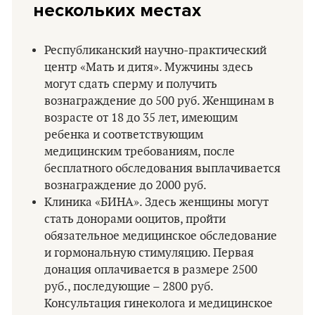
нескольких местах
Республиканский научно-практический
центр «Мать и дитя». Мужчины здесь
могут сдать сперму и получить
вознаграждение до 500 руб. Женщинам в
возрасте от 18 до 35 лет, имеющим
ребенка и соответствующим
медицинским требованиям, после
бесплатного обследования выплачивается
вознаграждение до 2000 руб.
Клиника «БИНА». Здесь женщины могут
стать донорами ооцитов, пройти
обязательное медицинское обследование
и гормональную стимуляцию. Первая
донация оплачивается в размере 2500
руб., последующие – 2800 руб.
Консультация гинеколога и медицинское