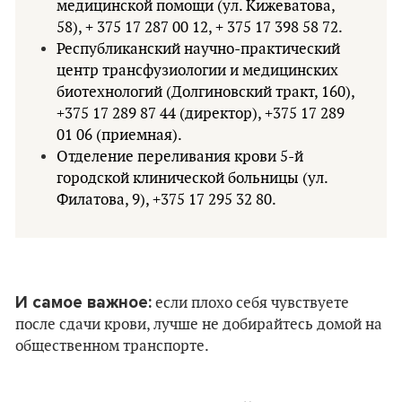
медицинской помощи (ул. Кижеватова,
58), + 375 17 287 00 12, + 375 17 398 58 72.
Республиканский научно-практический
центр трансфузиологии и медицинских
биотехнологий (Долгиновский тракт, 160),
+375 17 289 87 44 (директор), +375 17 289
01 06 (приемная).
Отделение переливания крови 5-й
городской клинической больницы (ул.
Филатова, 9), +375 17 295 32 80.
И самое важное:
если плохо себя чувствуете
после сдачи крови, лучше не добирайтесь домой на
общественном транспорте.