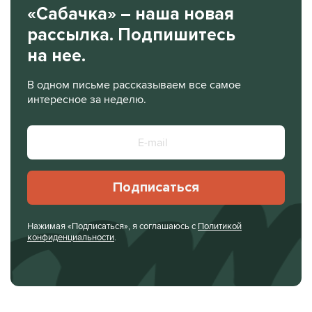
«Сабачка» – наша новая
рассылка. Подпишитесь
на нее.
В одном письме рассказываем все самое
интересное за неделю.
Подписаться
Нажимая «Подписаться», я соглашаюсь с
Политикой
конфиденциальности
.