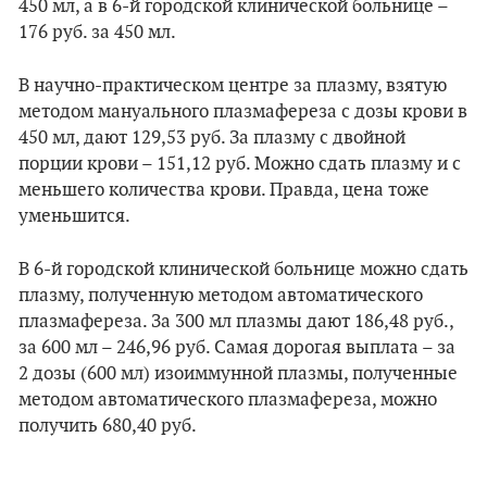
450 мл, а в 6-й городской клинической больнице –
176 руб. за 450 мл.
В научно-практическом центре за плазму, взятую
методом мануального плазмафереза с дозы крови в
450 мл, дают 129,53 руб. За плазму с двойной
порции крови – 151,12 руб. Можно сдать плазму и с
меньшего количества крови. Правда, цена тоже
уменьшится.
В 6-й городской клинической больнице можно сдать
плазму, полученную методом автоматического
плазмафереза. За 300 мл плазмы дают 186,48 руб.,
за 600 мл – 246,96 руб. Самая дорогая выплата – за
2 дозы (600 мл) изоиммунной плазмы, полученные
методом автоматического плазмафереза, можно
получить 680,40 руб.