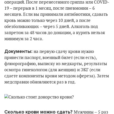
операций. После перенесенного гриппа или COVID-
19 – перерыв в 1 месяц, после пневмонии – 6
месяцев. Если вы принимали антибиотики, сдавать
кровь можно только через 10 дней, а после
обезболивающих – через 5 дней. Алкоголь под
запретом за 48 часов до донации, а курить нельзя
минимум за 2 часа.
Документы:
на первую сдачу крови нужно
принести паспорт, военный билет (если есть),
флюорографию, выписку из медкарты, результаты
осмотра гинекологом (для женщин) и ЭКГ (если
сдаете компоненты крови методом афереза). Затем
медсправки обновляются раз в год.
Сколько крови можно сдать?
Мужчины – 5 раз