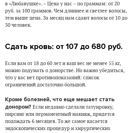
в «Любавушке». – Цена у нас – по граммам: от 20
руб. за 100 граммов. Чем длиннее и светлее волосы,
тем выше цена. За месяц нам сдают волосы от 10 до
30 человек.
Сдать кровь: от 107 до 680 руб.
Если вам от 18 до 60 лет и ваш вес не менее 55 кг,
можно подумать о донорстве. Но важно убедиться,
что у вас нет противопоказаний: список
ограничений достаточно большой.
Кроме болезней, что еще мешает стать
донором?
Если недавно сделали татуировку,
пирсинг или перманентный макияж, придется
подождать 6 месяцев. То же самое касается
эндоскопических процедур и хирургических