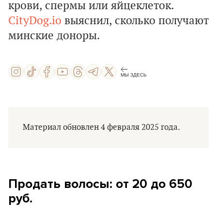
крови, спермы или яйцеклеток.
CityDog.io
выяснил, сколько получают
минские доноры.
МЫ ЗДЕСЬ
Материал обновлен 4 февраля 2025 года.
Продать волосы: от 20 до 650
руб.