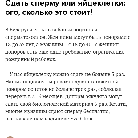
Сдать сперму или яйцеклетки:
ого, сколько это стоит!
В Беларуси есть свои банки ооцитов и
сперматозоидов. Женщины могут быть донорами с
18 до 35 лет, а мужчины – с 18 до 40. У женщин-
доноров есть еще одно требование-ограничение –
рожденный ребенок.
– У нас яйцеклетку можно сдать не больше 5 раз.
Наши специалисты рекомендуют становиться
донором ооцитов не больше трех раз, соблюдая
перерыв в 3–5 месяцев. Доноры эякулята могут
сдать свой биологический материал 5 раз. Кстати,
многие мужчины сдают сперму бесплатно, –
рассказали нам в клинике Eva Clinic.