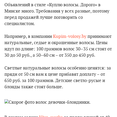
Объявлений в стиле «Куплю волосы. Дорого» в
Минске много. Требования у всех разные, поэтому
перед продажей лучше поговорить со
специалистом.
Например, в компании
Kupim-volosy.by
принимают
натуральные, седые и окрашенные волосы. Цены
идут по длине: 100 граммов волос 30–35 см стоят от
30 до 50 руб., а 50–60 см – от 350 до 450 руб.
Светлые натуральные волосы особенно ценятся: за
пряди от 50 см вам к цене прибавят доплату – от
650 руб. за 100 граммов. Детские светло-русые и
блонды также стоят больше.