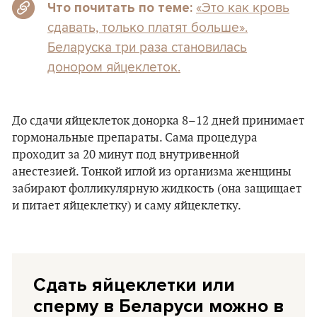
«Это как кровь
Что почитать по теме:
сдавать, только платят больше».
Беларуска три раза становилась
донором яйцеклеток.
До сдачи яйцеклеток донорка 8–12 дней принимает
гормональные препараты. Сама процедура
проходит за 20 минут под внутривенной
анестезией. Тонкой иглой из организма женщины
забирают фолликулярную жидкость (она защищает
и питает яйцеклетку) и саму яйцеклетку.
Сдать яйцеклетки или
сперму в Беларуси можно в