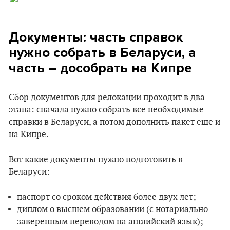
Документы: часть справок
нужно собрать в Беларуси, а
часть – дособрать на Кипре
Сбор документов для релокации проходит в два
этапа: сначала нужно собрать все необходимые
справки в Беларуси, а потом дополнить пакет еще и
на Кипре.
Вот какие документы нужно подготовить в
Беларуси:
паспорт со сроком действия более двух лет;
диплом о высшем образовании (с нотариально
заверенным переводом на английский язык);