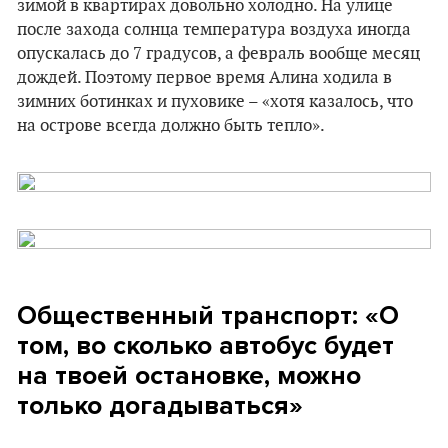
зимой в квартирах довольно холодно. На улице
после захода солнца температура воздуха иногда
опускалась до 7 градусов, а февраль вообще месяц
дождей. Поэтому первое время Алина ходила в
зимних ботинках и пуховике – «хотя казалось, что
на острове всегда должно быть тепло».
Общественный транспорт: «О
том, во сколько автобус будет
на твоей остановке, можно
только догадываться»