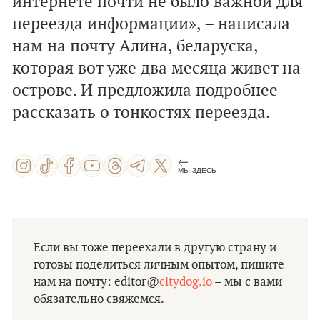
интернете почти не было важной для
переезда информации», – написала
нам на почту Алина, беларуска,
которая вот уже два месяца живет на
острове. И предложила подробнее
рассказать о тонкостях переезда.
МЫ ЗДЕСЬ
Если вы тоже переехали в другую страну и
готовы поделиться личным опытом, пишите
нам на почту: editor@
citydog.io
– мы с вами
обязательно свяжемся.