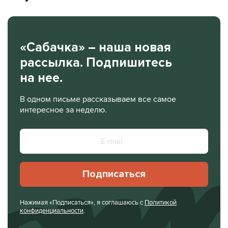
«Сабачка» – наша новая
рассылка. Подпишитесь
на нее.
В одном письме рассказываем все самое
интересное за неделю.
Подписаться
Нажимая «Подписаться», я соглашаюсь с
Политикой
конфиденциальности
.