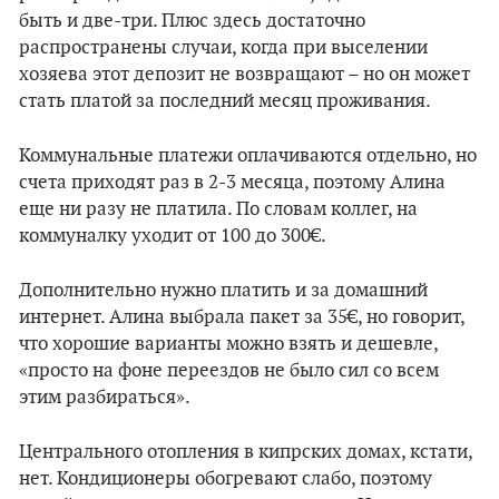
быть и две-три. Плюс здесь достаточно
распространены случаи, когда при выселении
хозяева этот депозит не возвращают – но он может
стать платой за последний месяц проживания.
Коммунальные платежи оплачиваются отдельно, но
счета приходят раз в 2-3 месяца, поэтому Алина
еще ни разу не платила. По словам коллег, на
коммуналку уходит от 100 до 300€.
Дополнительно нужно платить и за домашний
интернет. Алина выбрала пакет за 35€, но говорит,
что хорошие варианты можно взять и дешевле,
«просто на фоне переездов не было сил со всем
этим разбираться».
Центрального отопления в кипрских домах, кстати,
нет. Кондиционеры обогревают слабо, поэтому