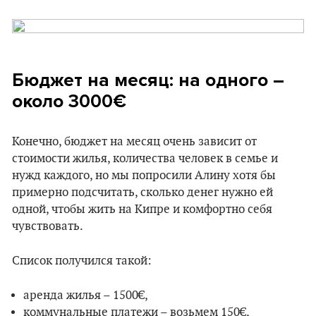
Бюджет на месяц: на одного –
около 3000€
Конечно, бюджет на месяц очень зависит от
стоимости жилья, количества человек в семье и
нужд каждого, но мы попросили Алину хотя бы
примерно подсчитать, сколько денег нужно ей
одной, чтобы жить на Кипре и комфортно себя
чувствовать.
Список получился такой:
аренда жилья – 1500€,
коммунальные платежи – возьмем 150€,