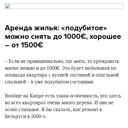
Аренда жилья: «подубитое»
можно снять до 1000€, хорошее
– от 1500€
– Если не принципиально, где жить, то арендовать
жилье можно и до 1000€. Это будет небольшая по
площади квартира с кухней-гостиной и отдельной
спальней – в уже подубитом состоянии.
Вообще на Кипре есть такая особенность, что здесь
во всех квартирах очень много дерева. И оно не
особо стильное. Я бы сказала, как ремонт в
Беларуси в 2000-х.