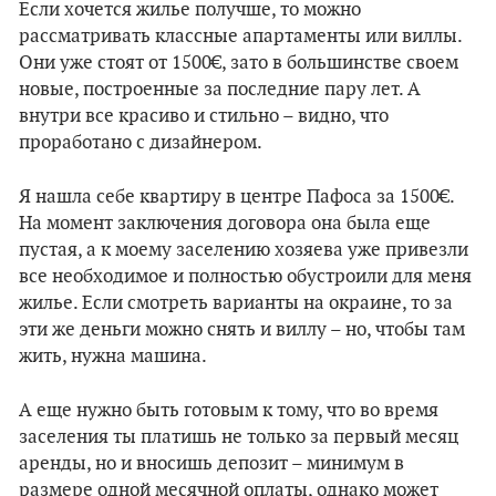
Если хочется жилье получше, то можно
рассматривать классные апартаменты или виллы.
Они уже стоят от 1500€, зато в большинстве своем
новые, построенные за последние пару лет. А
внутри все красиво и стильно – видно, что
проработано с дизайнером.
Я нашла себе квартиру в центре Пафоса за 1500€.
На момент заключения договора она была еще
пустая, а к моему заселению хозяева уже привезли
все необходимое и полностью обустроили для меня
жилье. Если смотреть варианты на окраине, то за
эти же деньги можно снять и виллу – но, чтобы там
жить, нужна машина.
А еще нужно быть готовым к тому, что во время
заселения ты платишь не только за первый месяц
аренды, но и вносишь депозит – минимум в
размере одной месячной оплаты, однако может