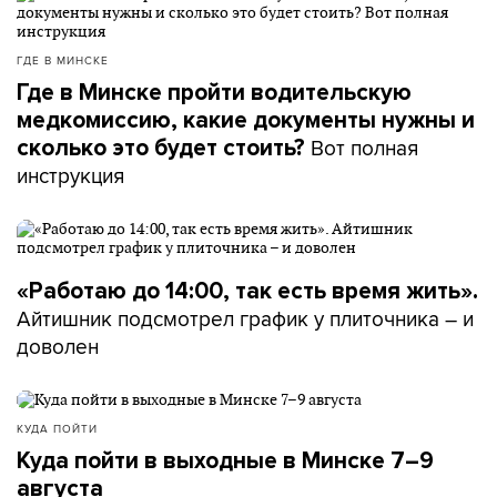
ГДЕ В МИНСКЕ
Где в Минске пройти водительскую
медкомиссию, какие документы нужны и
Вот полная
сколько это будет стоить?
инструкция
«Работаю до 14:00, так есть время жить».
Айтишник подсмотрел график у плиточника – и
доволен
КУДА ПОЙТИ
Куда пойти в выходные в Минске 7–9
августа