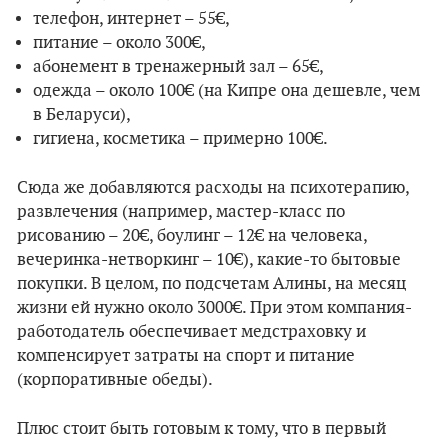
телефон, интернет – 55€,
питание – около 300€,
абонемент в тренажерный зал – 65€,
одежда – около 100€ (на Кипре она дешевле, чем
в Беларуси),
гигиена, косметика – примерно 100€.
Сюда же добавляются расходы на психотерапию,
развлечения (например, мастер-класс по
рисованию – 20€, боулинг – 12€ на человека,
вечеринка-нетворкинг – 10€), какие-то бытовые
покупки. В целом, по подсчетам Алины, на месяц
жизни ей нужно около 3000€. При этом компания-
работодатель обеспечивает медстраховку и
компенсирует затраты на спорт и питание
(корпоративные обеды).
Плюс стоит быть готовым к тому, что в первый