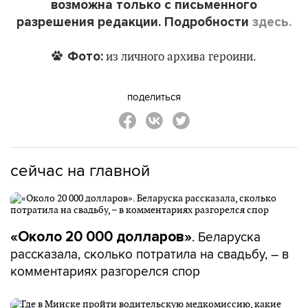
возможна только с письменного
разрешения редакции. Подробности
здесь.
Фото:
из личного архива героини.
поделиться
сейчас на главной
. Беларуска
«Около 20 000 долларов»
рассказала, сколько потратила на свадьбу, – в
комментариях разгорелся спор