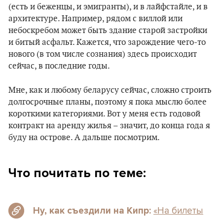
(есть и беженцы, и эмигранты), и в лайфстайле, и в
архитектуре. Например, рядом с виллой или
небоскребом может быть здание старой застройки
и битый асфальт. Кажется, что зарождение чего-то
нового (в том числе сознания) здесь происходит
сейчас, в последние годы.
Мне, как и любому беларусу сейчас, сложно строить
долгосрочные планы, поэтому я пока мыслю более
короткими категориями. Вот у меня есть годовой
контракт на аренду жилья – значит, до конца года я
буду на острове. А дальше посмотрим.
Что почитать по теме:
«На билеты
Ну, как съездили на Кипр: