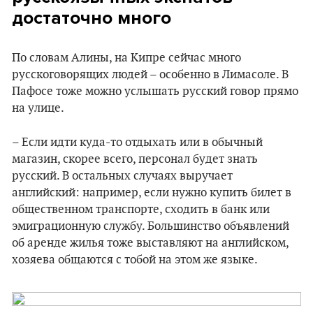
достаточно много
По словам Алины, на Кипре сейчас много
русскоговорящих людей – особенно в Лимасоле. В
Пафосе тоже можно услышать русский говор прямо
на улице.
– Если идти куда-то отдыхать или в обычный
магазин, скорее всего, персонал будет знать
русский. В остальных случаях выручает
английский: например, если нужно купить билет в
общественном транспорте, сходить в банк или
эмиграционную службу. Большинство объявлений
об аренде жилья тоже выставляют на английском,
хозяева общаются с тобой на этом же языке.