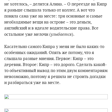
не хотелось, – делится Алина. – О переезде на Кипр
я раньше слышала только от коллег. А вот что
поняла сама уже на месте: три основные и самые
необходимые вещи на острове – это деньги,
английский и в идеале водительские права. Все
улыбается
остальное уже мелочи (
).
Касательно самого Кипра у меня не было каких-то
особенных ожиданий. Опять же потому, что я
слышала разные мнения. Первое: Кипр – это
деревня. Второе: Кипр – это дорого. Сделать какой-
то объективный вывод по этим двум комментариям
невозможно, поэтому я решила не строить догадки
и разбираться уже на месте.