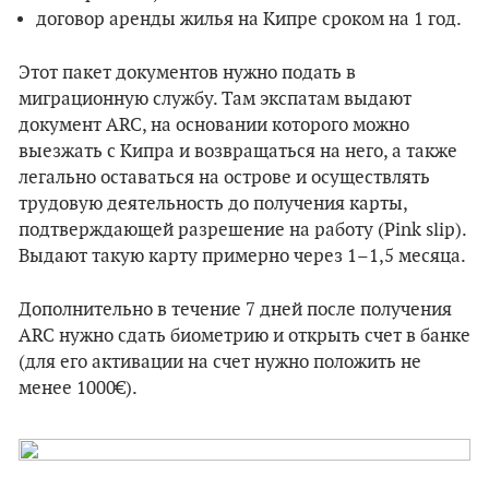
договор аренды жилья на Кипре сроком на 1 год.
Этот пакет документов нужно подать в
миграционную службу. Там экспатам выдают
документ ARC, на основании которого можно
выезжать с Кипра и возвращаться на него, а также
легально оставаться на острове и осуществлять
трудовую деятельность до получения карты,
подтверждающей разрешение на работу (Pink slip).
Выдают такую карту примерно через 1–1,5 месяца.
Дополнительно в течение 7 дней после получения
ARC нужно сдать биометрию и открыть счет в банке
(для его активации на счет нужно положить не
менее 1000€).