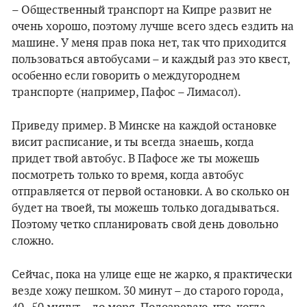
– Общественный транспорт на Кипре развит не
очень хорошо, поэтому лучше всего здесь ездить на
машине. У меня прав пока нет, так что приходится
пользоваться автобусами – и каждый раз это квест,
особенно если говорить о междугороднем
транспорте (например, Пафос – Лимасол).
Приведу пример. В Минске на каждой остановке
висит расписание, и ты всегда знаешь, когда
придет твой автобус. В Пафосе же ты можешь
посмотреть только то время, когда автобус
отправляется от первой остановки. А во сколько он
будет на твоей, ты можешь только догадываться.
Поэтому четко спланировать свой день довольно
сложно.
Сейчас, пока на улице еще не жарко, я практически
везде хожу пешком. 30 минут – до старого города,