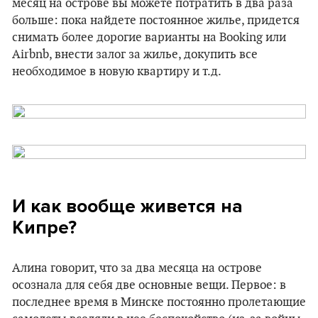
месяц на острове вы можете потратить в два раза
больше: пока найдете постоянное жилье, придется
снимать более дорогие варианты на Booking или
Airbnb, внести залог за жилье, докупить все
необходимое в новую квартиру и т.д.
И как вообще живется на
Кипре?
Алина говорит, что за два месяца на острове
осознала для себя две основные вещи. Первое: в
последнее время в Минске постоянно пролетающие