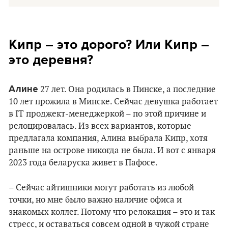
Кипр – это дорого? Или Кипр –
это деревня?
Алине
27 лет. Она родилась в Пинске, а последние
10 лет прожила в Минске. Сейчас девушка работает
в IT проджект-менеджеркой – по этой причине и
релоцировалась. Из всех вариантов, которые
предлагала компания, Алина выбрала Кипр, хотя
раньше на острове никогда не была. И вот с января
2023 года беларуска живет в Пафосе.
– Сейчас айтишники могут работать из любой
точки, но мне было важно наличие офиса и
знакомых коллег. Потому что релокация – это и так
стресс, и оставаться совсем одной в чужой стране