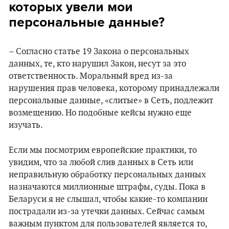
которых увели мои
персональные данные?
– Согласно статье 19 Закона о персональных
данных, те, кто нарушил Закон, несут за это
ответственность. Моральный вред из-за
нарушения прав человека, которому принадлежали
персональные данные, «слитые» в Сеть, подлежит
возмещению. Но подобные кейсы нужно еще
изучать.
Если мы посмотрим европейские практики, то
увидим, что за любой слив данных в Сеть или
неправильную обработку персональных данных
назначаются миллионные штрафы, суды. Пока в
Беларуси я не слышал, чтобы какие-то компании
пострадали из-за утечки данных. Сейчас самым
важным пунктом для пользователей является то,