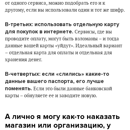
от одного сервиса, можно подобрать его и к
другому, если вы использовали один и тот же шифр.
В-третьих: использовать отдельную карту
для покупок в интернете.
Сервисы, где вы
проводите оплату, могут быть взломаны – и тогда
данные вашей карты «уйдут». Идеальный вариант
– отдельная карта для оплаты и отдельная для
хранения денег.
В-четвертых: если «слились» какие-то
данные вашего паспорта, его лучше
поменять.
Если это были данные банковской
карты – обнуляете ее и заводите новую.
А лично я могу как-то наказать
магазин или организацию, у