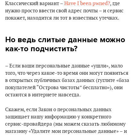
Классический вариант –
Have I been pwned?
, где
нужно просто ввести свой адрес почты – и сервис
покажет, находится ли тот в известных утечках.
Но ведь слитые данные можно
как-то подчистить?
– Если ваши персональные данные «ушли», мало
того, что через какое-то время они могут появиться
в открытых публичных базах данных (гуглите «база
покупателей “Острова чистоты” бесплатно»), они
остаются в интернете навсегда.
Скажем, если Закон о персональных данных
защищает нашу информацию у конкретного
сервис-провайдера (мы можем сказать любимому
магазину «Удалите мои персональные данные» – и