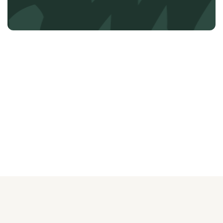
О ЖУРНАЛЕ
РЕКЛАМОДАТЕЛЯМ