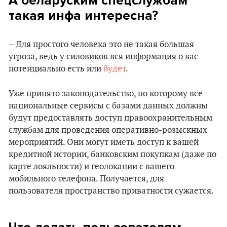
А беларуским спецслужбам
такая инфа интересна?
– Для простого человека это не такая большая
угроза, ведь у силовиков вся информация о вас
потенциально есть или
будет
.
Уже принято законодательство, по которому все
национальные сервисы с базами данных должны
будут предоставлять доступ правоохранительным
службам для проведения оперативно-розыскных
мероприятий. Они могут иметь доступ к вашей
кредитной истории, банковским покупкам (даже по
карте лояльности) и геолокации с вашего
мобильного телефона. Получается, для
пользователя пространство приватности сужается.