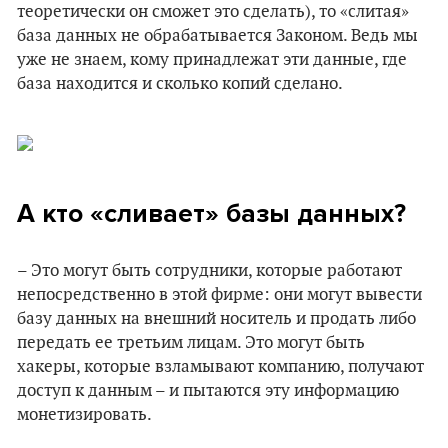
теоретически он сможет это сделать), то «слитая»
база данных не обрабатывается Законом. Ведь мы
уже не знаем, кому принадлежат эти данные, где
база находится и сколько копий сделано.
А кто «сливает»
базы данных?
– Это могут быть сотрудники, которые работают
непосредственно в этой фирме: они могут вывести
базу данных на внешний носитель и продать либо
передать ее третьим лицам. Это могут быть
хакеры, которые взламывают компанию, получают
доступ к данным – и пытаются эту информацию
монетизировать.