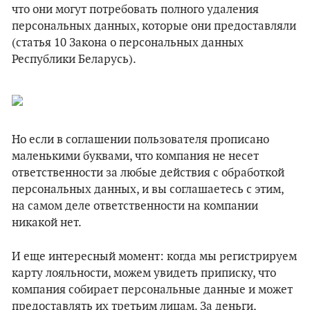
что они могут потребовать полного удаления
персональных данных, которые они предоставляли
(статья 10 Закона о персональных данных
Республики Беларусь).
Но если в соглашении пользователя прописано
маленькими буквами, что компания не несет
ответственности за любые действия с обработкой
персональных данных, и вы соглашаетесь с этим,
на самом деле ответственности на компании
никакой нет.
И еще интересный момент: когда мы регистрируем
карту лояльности, можем увидеть приписку, что
компания собирает персональные данные и может
предоставлять их третьим лицам. За деньги,