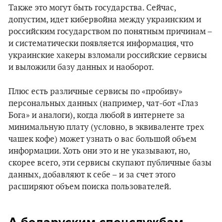
Также это могут быть государства. Сейчас,
допустим, идет кибервойна между украинским и
российским государством по понятным причинам –
и систематически появляется информация, что
украинские хакеры взломали российские сервисы
и выложили базу данных и наоборот.
Плюс есть различные сервисы по «пробиву»
персональных данных (например, чат-бот «Глаз
Бога» и аналоги), когда любой в интернете за
минимальную плату (условно, в эквиваленте трех
чашек кофе) может узнать о вас большой объем
информации. Хоть они это и не указывают, но,
скорее всего, эти сервисы скупают публичные базы
данных, добавляют к себе – и за счет этого
расширяют объем поиска пользователей.