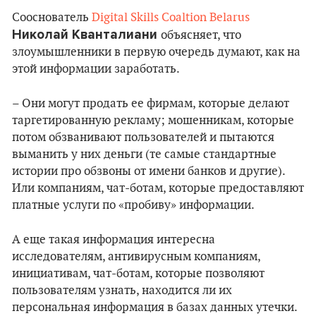
Сооснователь
Digital Skills Coaltion Belarus
Николай Кванталиани
объясняет, что
злоумышленники в первую очередь думают, как на
этой информации заработать.
– Они могут продать ее фирмам, которые делают
таргетированную рекламу; мошенникам, которые
потом обзванивают пользователей и пытаются
выманить у них деньги (те самые стандартные
истории про обзвоны от имени банков и другие).
Или компаниям, чат-ботам, которые предоставляют
платные услуги по «пробиву» информации.
А еще такая информация интересна
исследователям, антивирусным компаниям,
инициативам, чат-ботам, которые позволяют
пользователям узнать, находится ли их
персональная информация в базах данных утечки.