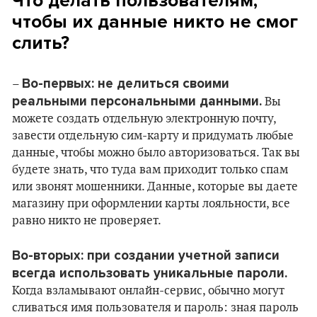
Что делать пользователям,
чтобы их данные никто не смог
слить?
Во-первых: не делиться своими
–
реальными персональными данными.
Вы
можете создать отдельную электронную почту,
завести отдельную сим-карту и придумать любые
данные, чтобы можно было авторизоваться. Так вы
будете знать, что туда вам приходит только спам
или звонят мошенники. Данные, которые вы даете
магазину при оформлении карты лояльности, все
равно никто не проверяет.
Во-вторых: при создании учетной записи
всегда использовать уникальные пароли.
Когда взламывают онлайн-сервис, обычно могут
сливаться имя пользователя и пароль: зная пароль