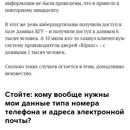
информации не были проведены, что и привело к
повторному инциденту.
В этот же день киберпартизаны получили доступ к
базе данных БГУ – и получили доступ к данным 6
тысяч человек. А 10 июля кто-то хакнул клиентскую
систему производителя дверей «Юркас» – с
данными 5 тысяч человек.
Сколько таких случаев остается в тени, доподлинно
неизвестно.
Стойте: кому вообще нужны
мои данные типа номера
телефона и адреса электронной
почты?