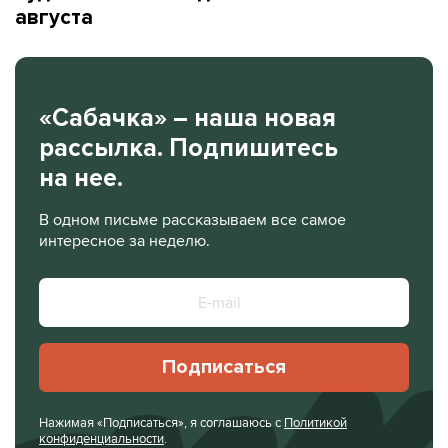
августа
«Сабачка» – наша новая
рассылка. Подпишитесь
на нее.
В одном письме рассказываем все самое
интересное за неделю.
Подписаться
Нажимая «Подписаться», я соглашаюсь с
Политикой
конфиденциальности
.