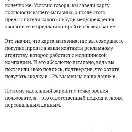
конечно же. Условно говоря, вы завели карту
лояльности вашего магазина, а после этого
представители какого-нибудь медучреждения
звонят вам и предлагают пройти обследование.
Это значит, что карта магазина, где вы совершаете
покупки, продала ваши контакты рекламному
агентству, которое работает с медицинской
компанией. И это абсолютно легально, ведь вы
поставили свою подпись, подтвердив, что хотите
получать скидку в 15% взамен на ваши данные.
Поэтому идеальный вариант с точки зрения
пользователя – это ответственный подход к своим
персональным данным.