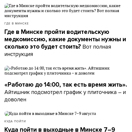
ГДЕ В МИНСКЕ
Где в Минске пройти водительскую
медкомиссию, какие документы нужны и
Вот полная
сколько это будет стоить?
инструкция
«Работаю до 14:00, так есть время жить».
Айтишник подсмотрел график у плиточника – и
доволен
КУДА ПОЙТИ
Куда пойти в выходные в Минске 7–9