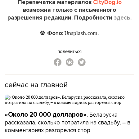
Перепечатка материалов
CityDog.io
возможна только с письменного
разрешения редакции. Подробности
здесь.
Фото:
Unsplash.com.
поделиться
сейчас на главной
. Беларуска
«Около 20 000 долларов»
рассказала, сколько потратила на свадьбу, – в
комментариях разгорелся спор