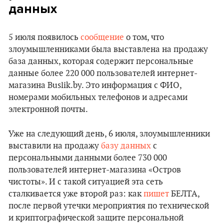
дaнных
5 июля появилось
сообщение
о том, что
злоумышленниками была выставлена на продажу
база данных, которая содержит персональные
данные более 220 000 пользователей интернет-
магазина Вuslik.bу. Это информация с ФИО,
номерами мобильных телефонов и адресами
электронной почты.
Уже на следующий день, 6 июля, злоумышленники
выставили на продажу
базу данных
с
персональными данными более 730 000
пользователей интернет-магазина «Остров
чистоты». И с такой ситуацией эта сеть
сталкивается уже второй раз: как
пишет
БЕЛТА,
после первой утечки мероприятия по технической
и криптографической защите персональной