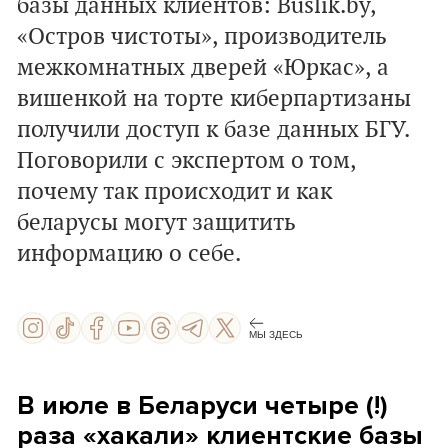
базы данных клиентов: Buslik.by,
«Остров чистоты», производитель
межкомнатных дверей «Юркас», а
вишенкой на торте киберпартизаны
получили доступ к базе данных БГУ.
Поговорили с экспертом о том,
почему так происходит и как
беларусы могут защитить
информацию о себе.
МЫ ЗДЕСЬ
В июле в Беларуси четыре (!)
раза «хакали» клиентские базы