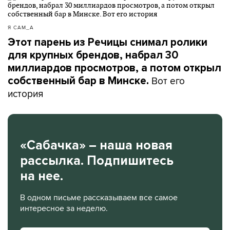
Я САМ_А
Этот парень из Речицы снимал ролики
для крупных брендов, набрал 30
миллиардов просмотров, а потом открыл
Вот его
собственный бар в Минске.
история
«Сабачка» – наша новая
рассылка. Подпишитесь
на нее.
В одном письме рассказываем все самое
интересное за неделю.