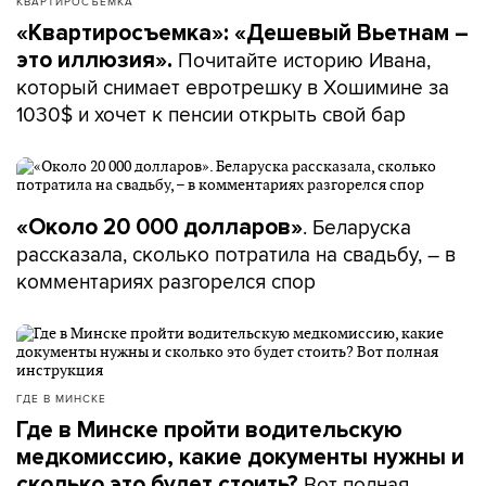
КВАРТИРОСЪЕМКА
«Квартиросъемка»: «Дешевый Вьетнам –
Почитайте историю Ивана,
это иллюзия».
который снимает евротрешку в Хошимине за
1030$ и хочет к пенсии открыть свой бар
. Беларуска
«Около 20 000 долларов»
рассказала, сколько потратила на свадьбу, – в
комментариях разгорелся спор
ГДЕ В МИНСКЕ
Где в Минске пройти водительскую
медкомиссию, какие документы нужны и
Вот полная
сколько это будет стоить?