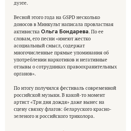
дуэте.
Весной этого года на GSPD несколько
доносов в Минкульт написала провластная
Ольга Бондарева
активистка
. По ее
словам, его песни «имеют жестко
асоциальный смысл, содержат
многочисленные прямые упоминания об
употреблении наркотиков и негативные
отзывы о сотрудниках правоохранительных
органов».
По итогу получился фестиваль современной
российской музыки. В какой-то момент
артист «Три дня дождя» даже вынес на
сцену связку флагов: беларуского красно-
зеленого и российского триколора.