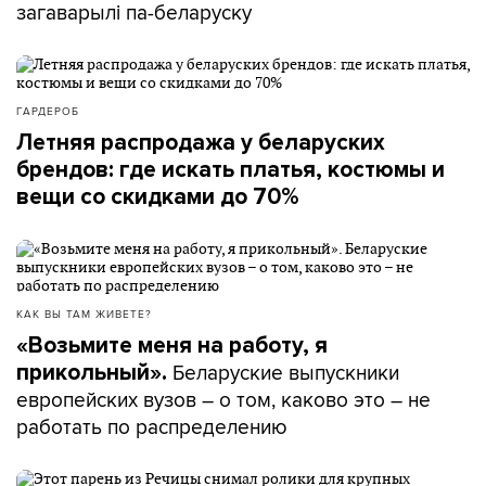
загаварылі па-беларуску
ГАРДЕРОБ
Летняя распродажа у беларуских
брендов: где искать платья, костюмы и
вещи со скидками до 70%
КАК ВЫ ТАМ ЖИВЕТЕ?
«Возьмите меня на работу, я
Беларуские выпускники
прикольный».
европейских вузов – о том, каково это – не
работать по распределению