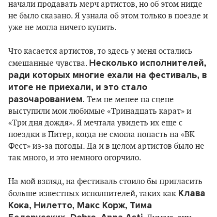
начали продавать мерч артистов, но об этом нигде
не было сказано. Я узнала об этом только в поезде и
уже не могла ничего купить.
Что касается артистов, то здесь у меня остались
Несколько исполнителей,
смешанные чувства.
ради которых многие ехали на фестиваль, в
итоге не приехали, и это стало
разочарованием.
Тем не менее на сцене
выступили мои любимые «Тринадцать карат» и
«Три дня дождя». Я мечтала увидеть их еще с
поездки в Питер, когда не смогла попасть на «ВК
Фест» из-за погоды. Да и в целом артистов было не
так много, и это немного огорчило.
На мой взгляд, на фестиваль стоило бы пригласить
Клава
больше известных исполнителей, таких как
Кока, Нилетто, Макс Корж, Тима