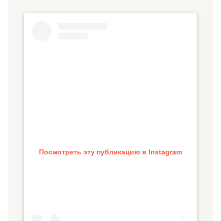
Посмотреть эту публикацию в Instagram