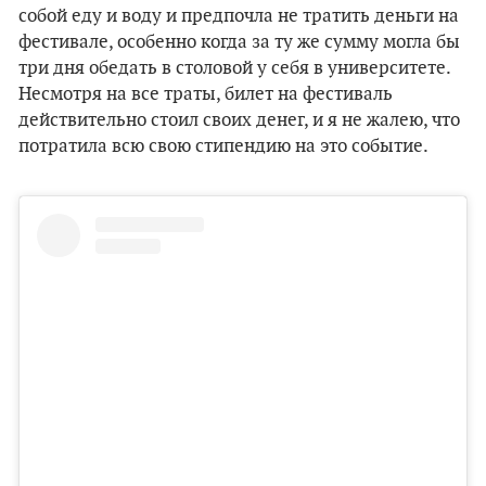
собой еду и воду и предпочла не тратить деньги на
фестивале, особенно когда за ту же сумму могла бы
три дня обедать в столовой у себя в университете.
Несмотря на все траты, билет на фестиваль
действительно стоил своих денег, и я не жалею, что
потратила всю свою стипендию на это событие.