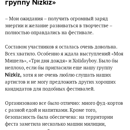
группу Nizkiz»
– Мои ожидания – получить огромный заряд
энергии и желание развиваться в творчестве –
полностью оправдались на фестивале.
Составом участников я осталась очень довольна.
Всех хватило. Особенно я ждала выступлений «Моя
Мишель», «Три дня дождя» и Xolidayboy. Было бы
неплохо, если бы пригласили еще нашу группу
Nizkiz,
хотя я не очень люблю слушать наших
артистов и не могу предложить других хороших
кандидатов для подобных фестивалей.
Организовано все было отлично: много фуд-кортов
с разной едой и напитками. Кроме того,
безопасность была обеспечена: на территории
феста заметила несколько машин милиции,