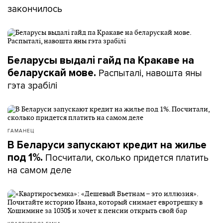
закончилось
Беларусы выдалі гайд па Кракаве на
Распыталі, навошта яны
беларускай мове.
гэта зрабілі
ГАМАНЕЦ
В Беларуси запускают кредит на жилье
Посчитали, сколько придется платить
под 1%.
на самом деле