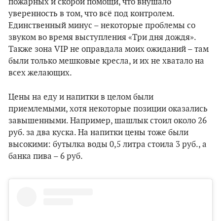
пожарных и скорой помощи, что внушало
уверенность в том, что всё под контролем.
Единственный минус – некоторые проблемы со
звуком во время выступления «Три дня дождя».
Также зона VIP не оправдала моих ожиданий – там
были только мешковые кресла, и их не хватало на
всех желающих.
Цены на еду и напитки в целом были
приемлемыми, хотя некоторые позиции оказались
завышенными. Например, шашлык стоил около 26
руб. за два куска. На напитки цены тоже были
высокими: бутылка воды 0,5 литра стоила 3 руб., а
банка пива – 6 руб.