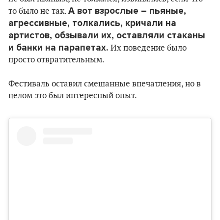
А вот взрослые – пьяные,
то было не так.
агрессивные, толкались, кричали на
артистов, обзывали их, оставляли стаканы
и банки на парапетах.
Их поведение было
просто отвратительным.
Фестиваль оставил смешанные впечатления, но в
целом это был интересный опыт.