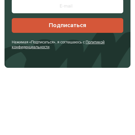
Подписаться
Нажимая «Подписаться», я соглашаюсь с
Политикой
конфиденциальности
.