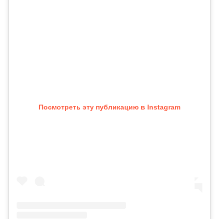
Посмотреть эту публикацию в Instagram