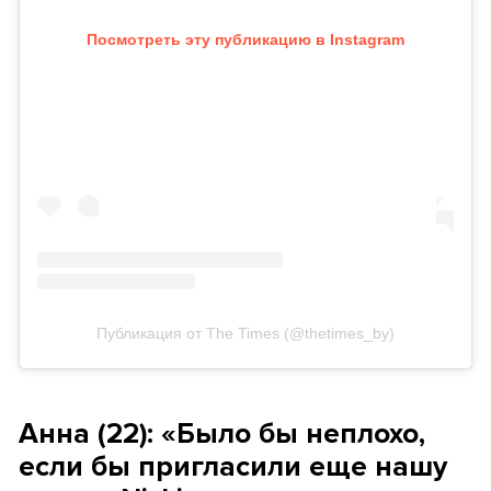
Посмотреть эту публикацию в Instagram
Публикация от The Times (@thetimes_by)
Анна (22): «Было бы неплохо,
если бы пригласили еще нашу