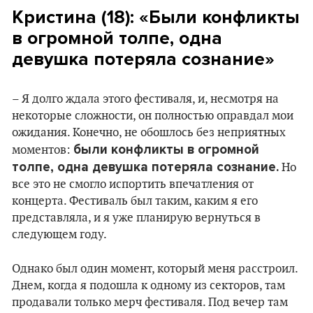
Кристина (18): «Были конфликты
в огромной толпе, одна
девушка потеряла сознание»
– Я долго ждала этого фестиваля, и, несмотря на
некоторые сложности, он полностью оправдал мои
ожидания. Конечно, не обошлось без неприятных
были конфликты в огромной
моментов:
толпе, одна девушка потеряла сознание.
Но
все это не смогло испортить впечатления от
концерта. Фестиваль был таким, каким я его
представляла, и я уже планирую вернуться в
следующем году.
Однако был один момент, который меня расстроил.
Днем, когда я подошла к одному из секторов, там
продавали только мерч фестиваля. Под вечер там