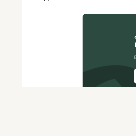
О ЖУРНАЛЕ
РЕКЛАМОДАТЕЛЯМ