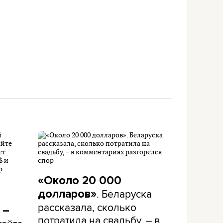
«Около 20 000
. Беларуска
долларов»
рассказала, сколько
 –
потратила на свадьбу, – в