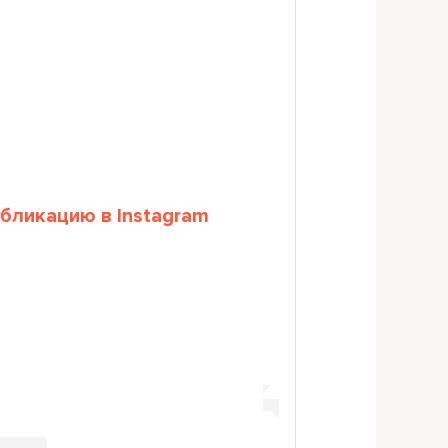
убликацию в Instagram