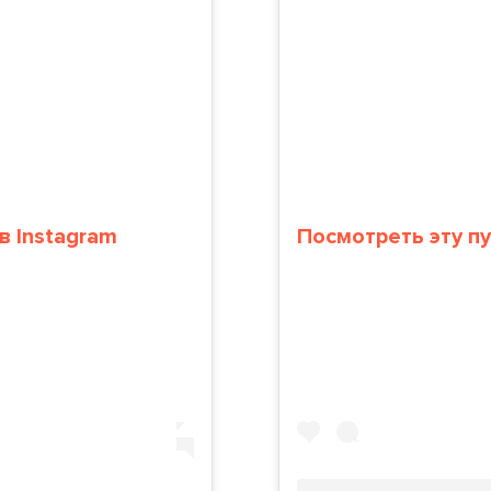
в Instagram
Посмотреть эту п