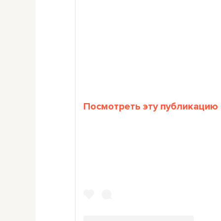
Посмотреть эту публикацию 