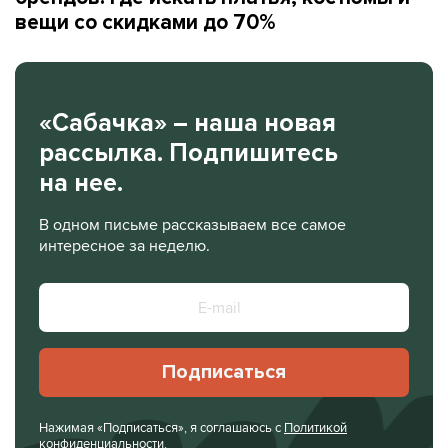
вещи со скидками до 70%
«Сабачка» – наша новая
рассылка. Подпишитесь
на нее.
В одном письме рассказываем все самое
интересное за неделю.
Подписаться
Нажимая «Подписаться», я соглашаюсь с
Политикой
конфиденциальности
.