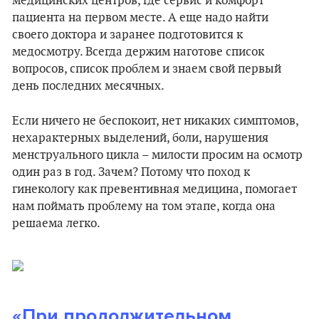
медицинских центров, где сервис и комфорт
пациента на первом месте. А еще надо найти
своего доктора и заранее подготовится к
медосмотру. Всегда держим наготове список
вопросов, список проблем и знаем свой первый
день последних месячных.
Если ничего не беспокоит, нет никаких симптомов,
нехарактерных выделений, боли, нарушения
менструального цикла – милости просим на осмотр
один раз в год. Зачем? Потому что поход к
гинекологу как превентивная медицина, помогает
нам поймать проблему на том этапе, когда она
решаема легко.
«При продолжительном