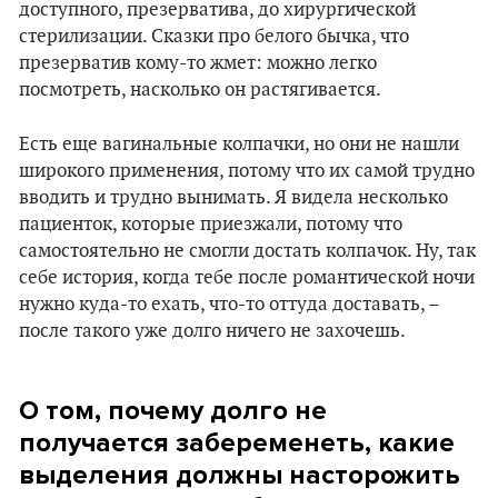
доступного, презерватива, до хирургической
стерилизации. Сказки про белого бычка, что
презерватив кому-то жмет: можно легко
посмотреть, насколько он растягивается.
Есть еще вагинальные колпачки, но они не нашли
широкого применения, потому что их самой трудно
вводить и трудно вынимать. Я видела несколько
пациенток, которые приезжали, потому что
самостоятельно не смогли достать колпачок. Ну, так
себе история, когда тебе после романтической ночи
нужно куда-то ехать, что-то оттуда доставать, –
после такого уже долго ничего не захочешь.
О том, почему долго не
получается забеременеть, какие
выделения должны насторожить