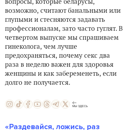
вопросы, которые беларусы,
возможно, считают банальными или
глупыми и стесняются задавать
профессионалам, зато часто гуглят. В
четвертом выпуске мы спрашиваем
гинеколога, чем лучше
предохраняться, почему секс два
раза в неделю важен для здоровья
женщины и как забеременеть, если
долго не получается.
МЫ ЗДЕСЬ
«Раздевайся, ложись, раз