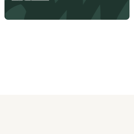
О ЖУРНАЛЕ
РЕКЛАМОДАТЕЛЯМ
ВАКАНСИИ
ОРГАНИЗАТОРАМ
МЕРОПРИЯТИЙ