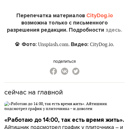
Перепечатка материалов
CityDog.io
возможна только с письменного
разрешения редакции. Подробности
здесь.
Фото:
Видео:
Unsplash.com.
CityDog.io.
поделиться
сейчас на главной
«Работаю до 14:00, так есть время жить».
Айтишник подсмотрел график у плиточника – и