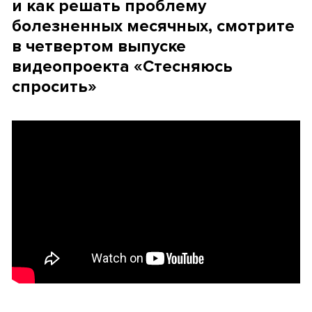
и как решать проблему
болезненных месячных, смотрите
в четвертом выпуске
видеопроекта «Стесняюсь
спросить»