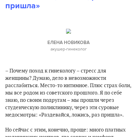
пришла»
ЕЛЕНА НОВИКОВА
акушер-гинеколог
– Почему поход к гинекологу – стресс для
женщины? Думаю, дело в невозможности
расслабиться. Место-то интимное. Плюс страх боли,
мы все родом из советского прошлого. Я по себе
знаю, по своим подругам – мы прошли через
студенческую поликлинику, через эти суровые
медосмотры: «Раздевайся, ложись, раз пришла».
Но сейчас с этим, конечно, проще: много платных