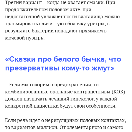
Третий вариант – когда не хватает смазки. При
продолжительном половом акте, при
недостаточной увлажненности влагалища можно
травмировать слизистую оболочку уретры, в
результате бактерии попадают прямиком в
мочевой пузырь.
«Сказки про белого бычка, что
презервативы кому-то жмут»
– Если мы говорим о предохранении, то
комбинированные оральные контрацептивы (КОК)
должен назначать лечащий гинеколог, у каждой
конкретной пациентки будут свои особенности.
Если речь идет о нерегулярных половых контактах,
то вариантов миллион. От элементарного и самого