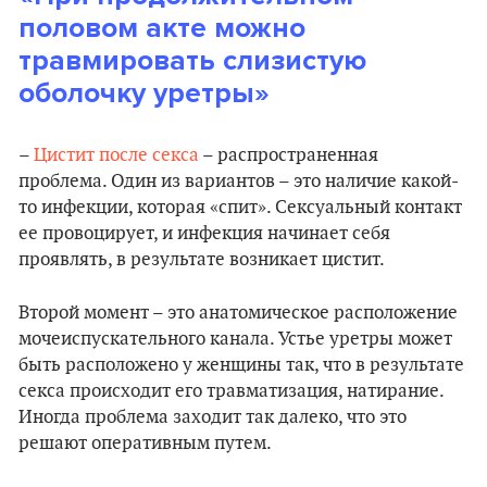
половом акте можно
травмировать слизистую
оболочку уретры»
–
Цистит после секса
– распространенная
проблема. Один из вариантов – это наличие какой-
то инфекции, которая «спит». Сексуальный контакт
ее провоцирует, и инфекция начинает себя
проявлять, в результате возникает цистит.
Второй момент – это анатомическое расположение
мочеиспускательного канала. Устье уретры может
быть расположено у женщины так, что в результате
секса происходит его травматизация, натирание.
Иногда проблема заходит так далеко, что это
решают оперативным путем.