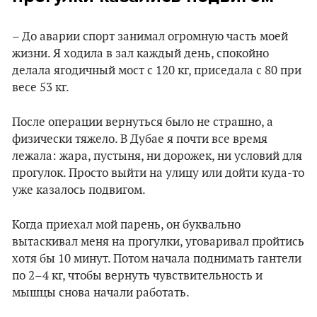
– До аварии спорт занимал огромную часть моей
жизни. Я ходила в зал каждый день, спокойно
делала ягодичный мост с 120 кг, приседала с 80 при
весе 53 кг.
После операции вернуться было не страшно, а
физически тяжело. В Дубае я почти все время
лежала: жара, пустыня, ни дорожек, ни условий для
прогулок. Просто выйти на улицу или дойти куда-то
уже казалось подвигом.
Когда приехал мой парень, он буквально
вытаскивал меня на прогулки, уговаривал пройтись
хотя бы 10 минут. Потом начала поднимать гантели
по 2–4 кг, чтобы вернуть чувствительность и
мышцы снова начали работать.