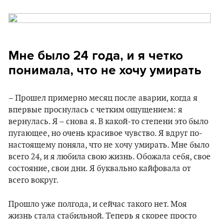
Мне было 24 года, и я четко
понимала, что не хочу умирать
– Прошел примерно месяц после аварии, когда я
впервые проснулась с четким ощущением: я
вернулась. Я – снова я. В какой-то степени это было
пугающее, но очень красивое чувство. Я вдруг по-
настоящему поняла, что не хочу умирать. Мне было
всего 24, и я любила свою жизнь. Обожала себя, свое
состояние, свои дни. Я буквально кайфовала от
всего вокруг.
Прошло уже полгода, и сейчас такого нет. Моя
жизнь стала стабильной. Теперь я скорее просто