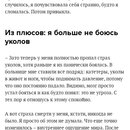
случилось, я почувствовала себя странно, будто я
сломалась. Потом привыкла.
Из плюсов: я больше не боюсь
уколов
– Зато теперь у меня полностью пропал страх
уколов, хотя раньше я их панически боялась. В
больнице мне ставили всё подряд: катетеры, уколы
в живот и ноги, чтобы поднимать давление, потому
что оно постоянно падало. Видимо, мозг просто
устал бояться и как будто понял: это не угроза. С
тех пор я отношусь к этому спокойно.
А вот страха смерти у меня, кстати, никогда не
было. Я просто об этом не думала. Что еще точно
изменилось – внутреннее ощущение мира. После