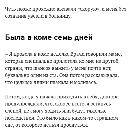
Чуть позже прохожие вызвали «скорую», и меня без
сознания увезли в больницу.
Была в коме семь дней
– Я провела в коме неделю. Врачи говорили маме,
которая специально прилетела ко мне из другой
страны, что шансов выжить у меня почти нет,
буквально один из ста. Она потом рассказывала,
что целыми днями плакала и молилась.
Потом, когда я начала приходить в себя, доктора
предупреждали, что, скорее всего, я останусь
слепой, не смогу ходить или будут тяжелые
последствия. Это было как в каком-то страшном
сне, от которого нельзя проснуться.