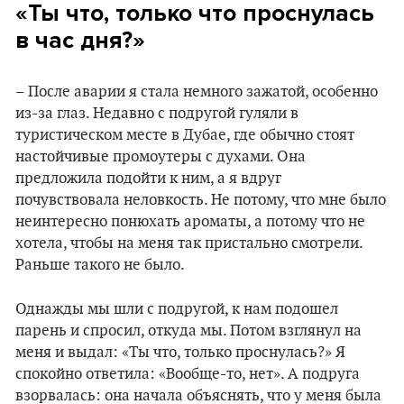
«Ты что, только что проснулась
в час дня?»
– После аварии я стала немного зажатой, особенно
из-за глаз. Недавно с подругой гуляли в
туристическом месте в Дубае, где обычно стоят
настойчивые промоутеры с духами. Она
предложила подойти к ним, а я вдруг
почувствовала неловкость. Не потому, что мне было
неинтересно понюхать ароматы, а потому что не
хотела, чтобы на меня так пристально смотрели.
Раньше такого не было.
Однажды мы шли с подругой, к нам подошел
парень и спросил, откуда мы. Потом взглянул на
меня и выдал: «Ты что, только проснулась?» Я
спокойно ответила: «Вообще-то, нет». А подруга
взорвалась: она начала объяснять, что у меня была