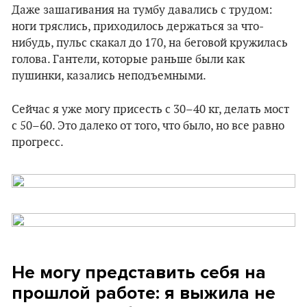
Даже зашагивания на тумбу давались с трудом:
ноги тряслись, приходилось держаться за что-
нибудь, пульс скакал до 170, на беговой кружилась
голова. Гантели, которые раньше были как
пушинки, казались неподъемными.
Сейчас я уже могу присесть с 30–40 кг, делать мост
с 50–60. Это далеко от того, что было, но все равно
прогресс.
Не могу представить себя на
прошлой работе: я выжила не