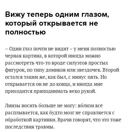
Вижу теперь одним глазом,
который открывается не
полностью
– Один глаз почти не видит – у меня полностью
черная картина, в которой иногда можно
рассмотреть что-то вроде силуэтов простых
фигурок, по типу домиков или звездочек. Второй
остался таким же, как был, с минус пять. Но
открывается он не до конца, и иногда мне
приходится приподнимать веко рукой.
Линзы носить больше не могу: вблизи всё
расплывается, как будто мозг не справляется с
обработкой картинки. Врачи говорят, что это тоже
последствия травмы.