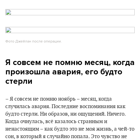
Фото Джейлан после операции.
Я совсем не помню месяц, когда
произошла авария, его будто
стерли
– Я совсем не помню ноябрь – месяц, когда
случилась авария. Последние воспоминания как
будто стерли. Ни образов, ни ощущений. Ничего.
Когда очнулась, всё казалось странным и
ненастоящим – как будто это не моя жизнь, а чей-то
сон, в который я случайно попала. Это чувство не