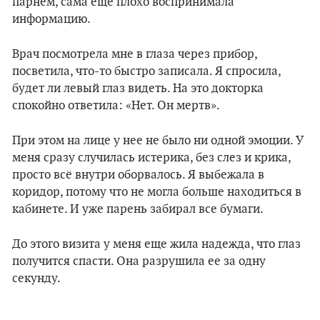
парнем, сама еще плохо воспринимала
информацию.
Врач посмотрела мне в глаза через прибор,
посветила, что-то быстро записала. Я спросила,
будет ли левый глаз видеть. На это докторка
спокойно ответила: «Нет. Он мертв».
При этом на лице у нее не было ни одной эмоции. У
меня сразу случилась истерика, без слез и крика,
просто всё внутри оборвалось. Я выбежала в
коридор, потому что не могла больше находиться в
кабинете. И уже парень забирал все бумаги.
До этого визита у меня еще жила надежда, что глаз
получится спасти. Она разрушила ее за одну
секунду.