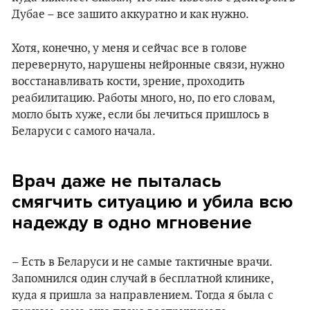
Дубае – все зашито аккуратно и как нужно.
Хотя, конечно, у меня и сейчас все в голове
перевернуто, нарушены нейронные связи, нужно
восстанавливать кости, зрение, проходить
реабилитацию. Работы много, но, по его словам,
могло быть хуже, если бы лечиться пришлось в
Беларуси с самого начала.
Врач даже не пыталась
смягчить ситуацию и убила всю
надежду в одно мгновение
– Есть в Беларуси и не самые тактичные врачи.
Запомнился один случай в бесплатной клинике,
куда я пришла за направлением. Тогда я была с