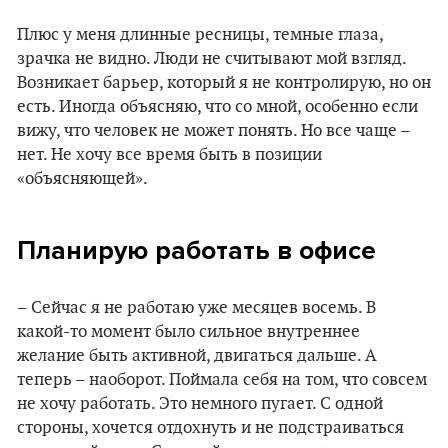
Плюс у меня длинные ресницы, темные глаза,
зрачка не видно. Люди не считывают мой взгляд.
Возникает барьер, который я не контролирую, но он
есть. Иногда объясняю, что со мной, особенно если
вижу, что человек не может понять. Но все чаще –
нет. Не хочу все время быть в позиции
«объясняющей».
Планирую работать в офисе
– Сейчас я не работаю уже месяцев восемь. В
какой-то момент было сильное внутреннее
желание быть активной, двигаться дальше. А
теперь – наоборот. Поймала себя на том, что совсем
не хочу работать. Это немного пугает. С одной
стороны, хочется отдохнуть и не подстраиваться