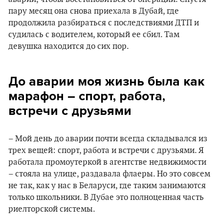
пару месяц она снова приехала в Дубай, где
продолжила разбираться с последствиями ДТП и
судилась с водителем, который ее сбил. Там
девушка находится до сих пор.
До аварии моя жизнь была как
марафон – спорт, работа,
встречи с друзьями
– Мой день до аварии почти всегда складывался из
трех вещей: спорт, работа и встречи с друзьями. Я
работала промоутеркой в агентстве недвижимости
– стояла на улице, раздавала флаеры. Но это совсем
не так, как у нас в Беларуси, где таким занимаются
только школьники. В Дубае это полноценная часть
риелторской системы.