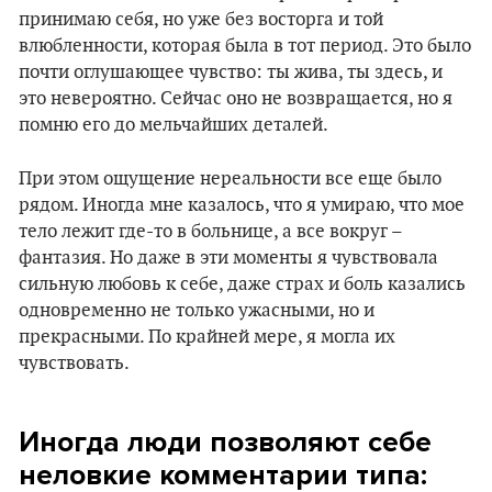
принимаю себя, но уже без восторга и той
влюбленности, которая была в тот период. Это было
почти оглушающее чувство: ты жива, ты здесь, и
это невероятно. Сейчас оно не возвращается, но я
помню его до мельчайших деталей.
При этом ощущение нереальности все еще было
рядом. Иногда мне казалось, что я умираю, что мое
тело лежит где-то в больнице, а все вокруг –
фантазия. Но даже в эти моменты я чувствовала
сильную любовь к себе, даже страх и боль казались
одновременно не только ужасными, но и
прекрасными. По крайней мере, я могла их
чувствовать.
Иногда люди позволяют себе
неловкие комментарии типа: