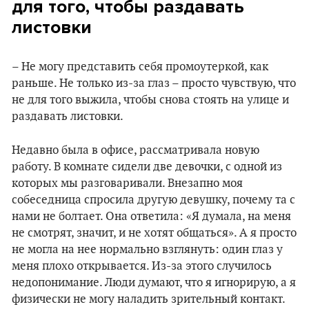
для того, чтобы раздавать
листовки
– Не могу представить себя промоутеркой, как
раньше. Не только из-за глаз – просто чувствую, что
не для того выжила, чтобы снова стоять на улице и
раздавать листовки.
Недавно была в офисе, рассматривала новую
работу. В комнате сидели две девочки, с одной из
которых мы разговаривали. Внезапно моя
собеседница спросила другую девушку, почему та с
нами не болтает. Она ответила: «Я думала, на меня
не смотрят, значит, и не хотят общаться». А я просто
не могла на нее нормально взглянуть: один глаз у
меня плохо открывается. Из-за этого случилось
недопонимание. Люди думают, что я игнорирую, а я
физически не могу наладить зрительный контакт.