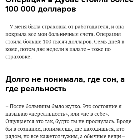
100 000 долларов
– У меня была страховка от работодателя, и она
покрыла все мои больничные счета. Операция
стоила больше 100 тысяч долларов. Семь дней в
коме, потом две недели в палате – тоже по
страховке.
Долго не понимала, где сон, а
где реальность
– После больницы было жутко. Это состояние я
называю «нереальность», или «не в себе».
Ощущается это так, будто ты не проснулась. Вроде
бы в сознании, понимаешь, где находишься, кто
рядом, но все кажется чужим, а обычные вещи –