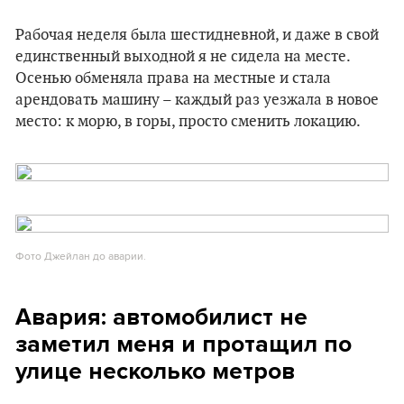
Рабочая неделя была шестидневной, и даже в свой
единственный выходной я не сидела на месте.
Осенью обменяла права на местные и стала
арендовать машину – каждый раз уезжала в новое
место: к морю, в горы, просто сменить локацию.
Фото Джейлан до аварии.
Авария: автомобилист не
заметил меня и протащил по
улице несколько метров