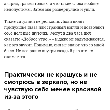
авария, травма головы и что такие слова вообще
недопустимы. Затем мы развернулись и ушли.
Такие ситуации не редкость. Люди видят
припухшие глаза или странный взгляд и позволяют
себе нелепые шуточки. Могут в два часа дня
сказать: «Доброе утро!» – и даже не задумываются,
как это звучит. Понимаю, они не знают, что со мной
было. Но все равно внутри каждый раз что-то
сжимается.
Практически не крашусь и не
смотрюсь в зеркало, но не
чувствую себя менее красивой
из-за этого