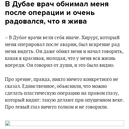
В Дубае врач обнимал меня
после операции и очень
радовался, что я жива
– В Дубае врачи вели себя иначе. Хирург, который
меня оперировал после аварии, был искренне рад
меня видеть. Он даже обнял меня и начал говорить,
какая я красивая, молодая, что у меня вся жизнь
впереди. Он говорил от души, и это было видно.
Про зрение, правда, никто ничего конкретного не
сказал. Единственное, объяснили, что можно
сделать пластическую операцию на правом глазу,
который видит: такую делают при опущенном веке.
Про левый глаз ничего толком и не говорили.