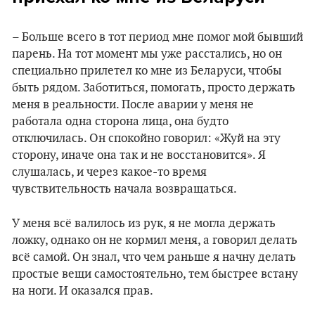
– Больше всего в тот период мне помог мой бывший
парень. На тот момент мы уже расстались, но он
специально прилетел ко мне из Беларуси, чтобы
быть рядом. Заботиться, помогать, просто держать
меня в реальности. После аварии у меня не
работала одна сторона лица, она будто
отключилась. Он спокойно говорил: «Жуй на эту
сторону, иначе она так и не восстановится». Я
слушалась, и через какое-то время
чувствительность начала возвращаться.
У меня всё валилось из рук, я не могла держать
ложку, однако он не кормил меня, а говорил делать
всё самой. Он знал, что чем раньше я начну делать
простые вещи самостоятельно, тем быстрее встану
на ноги. И оказался прав.