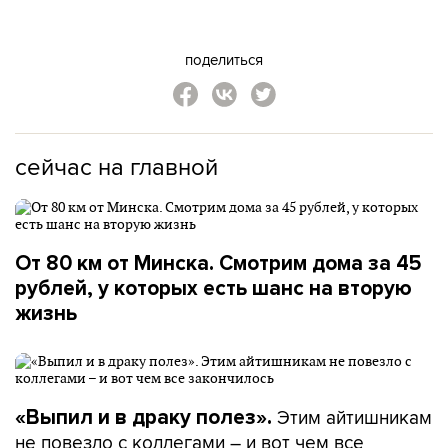
поделиться
сейчас на главной
От 80 км от Минска. Смотрим дома за 45
рублей, у которых есть шанс на вторую
жизнь
Этим айтишникам
«Выпил и в драку полез».
не повезло с коллегами – и вот чем все