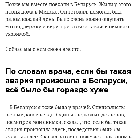
Позже мы вместе поехали в Беларусь. Жили у этого
парня дома в Минске. Он готовил, помогал, был
рядом каждый день. Было очень важно ощущать
его поддержку и веру, при этом оставаясь немного
уязвимой.
Сейчас мы с ним снова вместе.
По словам врача, если бы такая
авария произошла в Беларуси,
всё было бы гораздо хуже
– В Беларуси я тоже была у врачей. Специалисты
разные, как и везде. Один из толковых докторов,
посмотрев мои снимки, сказал, что, если бы такая
авария произошла здесь, последствия были бы
куда тяжелее. Сказал, что мне повезло с доктором в