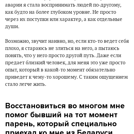
аварии я стала воспринимать людей по-другому,
как будто на более глубоком уровне. Не просто
через их поступки или характер, а как отдельные
души.
Возможно, звучит наивно, но, если кто-то ведет себя
плохо, я стараюсь не злиться на него, а пытаюсь
понять, что у него просто другой путь. Даже если
предает близкий человек, для меня это уже просто
опыт, который в какой-то момент обязательно
приведет к чему-то хорошему. С таким ощущением
стало легче жить.
Восстановиться во многом мне
помог бывший на тот момент
парень, который специально
приехал ко мне из Беларуси