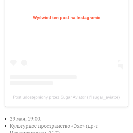
Wyświetl ten post na Instagramie
Post udostępniony przez Sugar Aviator (@sugar_aviator)
29 мая, 19:00.
Культурное пространство «Эхо» (пр-т