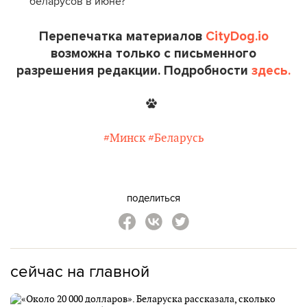
беларусов в июне?
Перепечатка материалов
CityDog.io
возможна только с письменного
разрешения редакции. Подробности
здесь.
#Минск
#Беларусь
поделиться
сейчас на главной