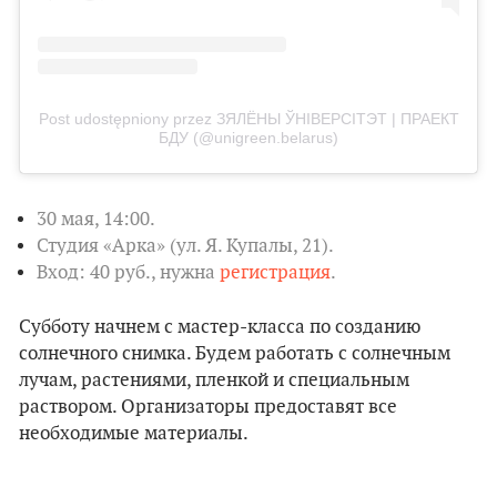
Post udostępniony przez ЗЯЛЁНЫ ЎНІВЕРСІТЭТ | ПРАЕКТ
БДУ (@unigreen.belarus)
30 мая, 14:00.
Студия «Арка» (ул. Я. Купалы, 21).
Вход: 40 руб., нужна
регистрация
.
Субботу начнем с мастер-класса по созданию
солнечного снимка. Будем работать с солнечным
лучам, растениями, пленкой и специальным
раствором. Организаторы предоставят все
необходимые материалы.