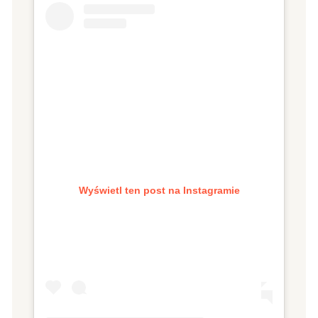
Wyświetl ten post na Instagramie