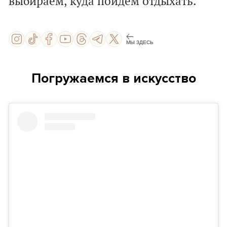
выбираем, куда пойдем отдыхать.
МЫ ЗДЕСЬ
Погружаемся в искусство