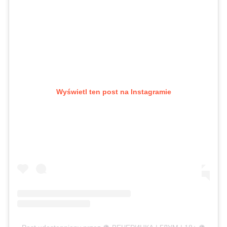
Wyświetl ten post na Instagramie