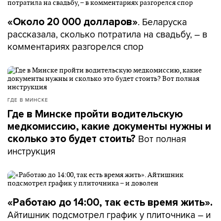
. Беларуска
«Около 20 000 долларов»
рассказала, сколько потратила на свадьбу, – в
комментариях разгорелся спор
ГДЕ В МИНСКЕ
Где в Минске пройти водительскую
медкомиссию, какие документы нужны и
Вот полная
сколько это будет стоить?
инструкция
«Работаю до 14:00, так есть время жить».
Айтишник подсмотрел график у плиточника – и