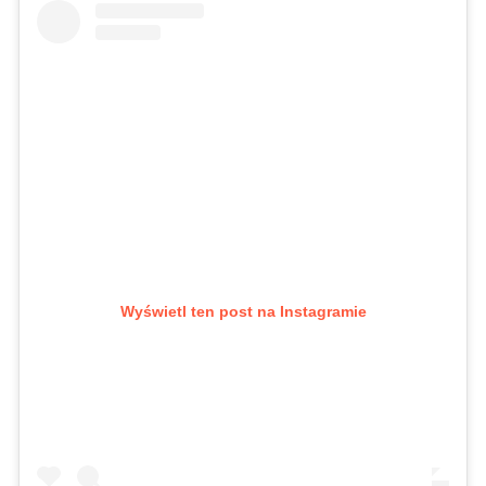
Wyświetl ten post na Instagramie