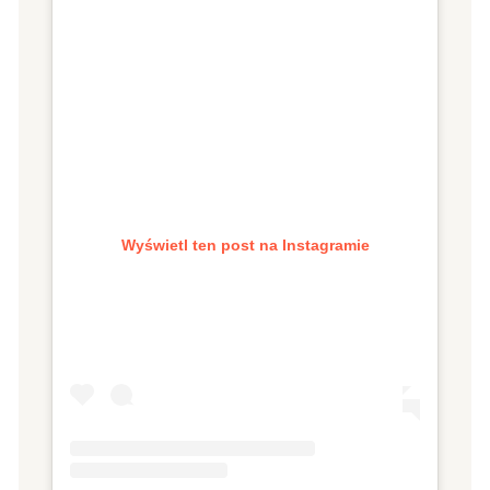
Wyświetl ten post na Instagramie