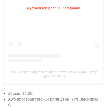
Wyświetl ten post na Instagramie
Post udostępniony przez Арт-пространство Берлин Двор
(@berlin_dvor)
31 мая, 14:00.
Арт-пространство «Берлин двор» (ул. Зыбицкая,
6).