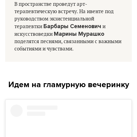
В пространстве проведут арт-
терапевтическую встречу. На ивенте под
руководством экзистенциальной
Барбары Семенович
терапевтки
и
Марины Мурашко
искусствоведки
поделятся песнями, связанными с важными
событиями и чувствами.
Идем на гламурную вечеринку