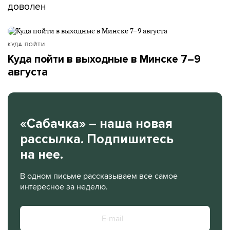
доволен
КУДА ПОЙТИ
Куда пойти в выходные в Минске 7–9
августа
«Сабачка» – наша новая
рассылка. Подпишитесь
на нее.
В одном письме рассказываем все самое
интересное за неделю.