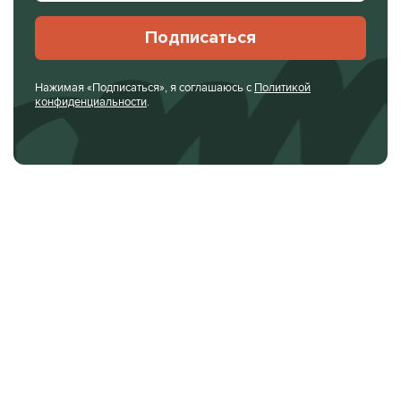
Подписаться
Нажимая «Подписаться», я соглашаюсь с
Политикой
конфиденциальности
.