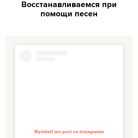
Восстанавливаемся при
помощи песен
Wyświetl ten post na Instagramie