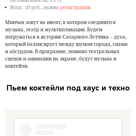
Независимости, 95/5).
Вход: 10 руб., нужна
регистрация
.
Минчан зовут на ивент, в котором соединится
музыка, театр и мультипликация. Будем
погружаться в историю Сахарного Летчика – духа,
который балансирует между шумом города, снами
и абсурдом. В программе, помимо театральных
сценок и анимации на экране, будут музыка и
коктейли.
Пьем коктейли под хаус и техно