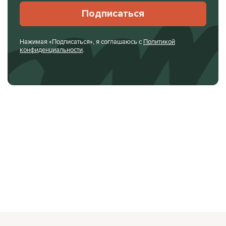
Подписаться
Нажимая «Подписаться», я соглашаюсь с
Политикой
конфиденциальности
.