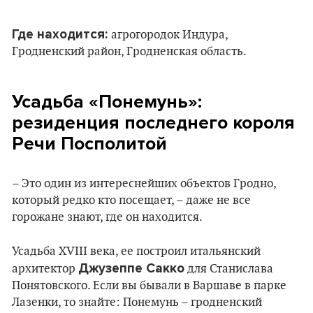
Где находится:
агрогородок Индура,
Гродненский район, Гродненская область.
Усадьба «Понемунь»:
резиденция последнего короля
Речи Посполитой
– Это один из интереснейших объектов Гродно,
который редко кто посещает, – даже не все
горожане знают, где он находится.
Усадьба XVIII века, ее построил итальянский
Джузеппе Сакко
архитектор
для Станислава
Понятовского. Если вы бывали в Варшаве в парке
Лазенки, то знайте: Понемунь – гродненский