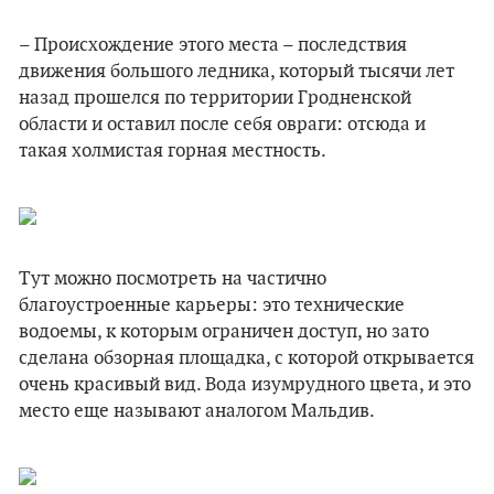
– Происхождение этого места – последствия
движения большого ледника, который тысячи лет
назад прошелся по территории Гродненской
области и оставил после себя овраги: отсюда и
такая холмистая горная местность.
Тут можно посмотреть на частично
благоустроенные карьеры: это технические
водоемы, к которым ограничен доступ, но зато
сделана обзорная площадка, с которой открывается
очень красивый вид. Вода изумрудного цвета, и это
место еще называют аналогом Мальдив.