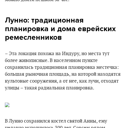
Лунно: традиционная
планировка и дома еврейских
ремесленников
– Эта локация похожа на Индуру, но места тут
более живописные. В населенном пункте
сохранилась традиционная планировка местечка:
большая рыночная площадь, на которой находятся
культовые сооружения, а от нее, как лучи, отходят
улицы – такая радиальная планировка.
В Лунно сохранился костел святой Анны, ему