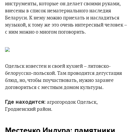
инструменты, которые он делает своими руками,
внесены в список нематериального наследия
Беларуси. К нему можно приехать и насладиться
музыкой, к тому же это очень интересный человек –
с ним можно о многом поговорить.
Одельск известен и своей кухней – литовско-
белорусско-польской. Там проводится дегустация
блюд, но, чтобы поучаствовать, нужно заранее
договориться с местным домом культуры.
Где находится:
агрогородок Одельск,
Гродненский район.
Местечко Индура: памятники