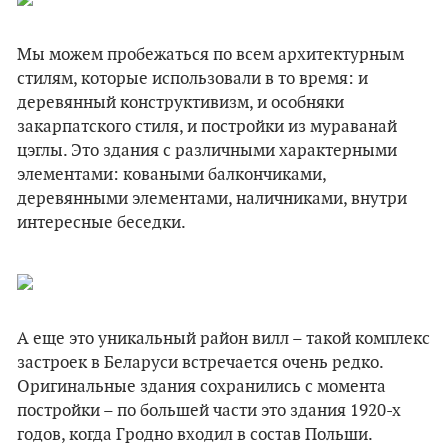
Мы можем пробежаться по всем архитектурным
стилям, которые использовали в то время: и
деревянный конструктивизм, и особняки
закарпатского стиля, и постройки из мураванай
цэглы. Это здания с различными характерными
элементами: коваными балкончиками,
деревянными элементами, наличниками, внутри
интересные беседки.
А еще это уникальный район вилл – такой комплекс
застроек в Беларуси встречается очень редко.
Оригинальные здания сохранились с момента
постройки – по большей части это здания 1920-х
годов, когда Гродно входил в состав Польши.