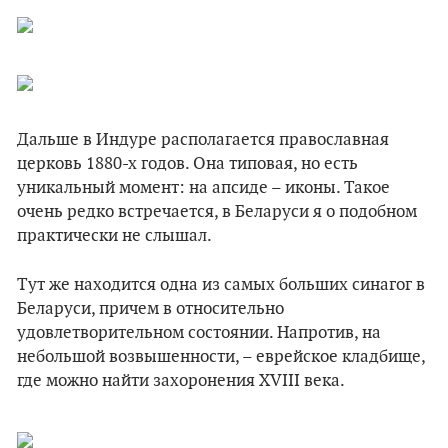
Дальше в Индуре располагается православная
церковь 1880-х годов. Она типовая, но есть
уникальный момент: на апсиде – иконы. Такое
очень редко встречается, в Беларуси я о подобном
практически не слышал.
Тут же находится одна из самых больших синагог в
Беларуси, причем в относительно
удовлетворительном состоянии. Напротив, на
небольшой возвышенности, – еврейское кладбище,
где можно найти захоронения XVIII века.