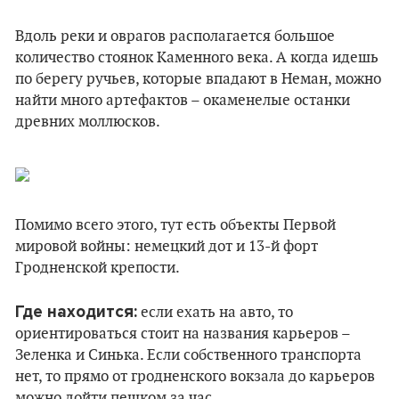
Вдоль реки и оврагов располагается большое
количество стоянок Каменного века. А когда идешь
по берегу ручьев, которые впадают в Неман, можно
найти много артефактов – окаменелые останки
древних моллюсков.
Помимо всего этого, тут есть объекты Первой
мировой войны: немецкий дот и 13-й форт
Гродненской крепости.
Где находится:
если ехать на авто, то
ориентироваться стоит на названия карьеров –
Зеленка и Синька. Если собственного транспорта
нет, то прямо от гродненского вокзала до карьеров
можно дойти пешком за час.