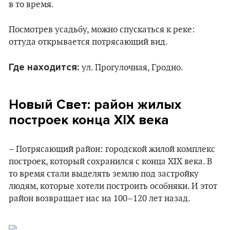
в то время.
Посмотрев усадьбу, можно спускаться к реке:
оттуда открывается потрясающий вид.
Где находится:
ул. Прогулочная, Гродно.
Новый Свет: район жилых
построек конца XIX века
– Потрясающий район: городской жилой комплекс
построек, который сохранился с конца XIX века. В
то время стали выделять землю под застройку
людям, которые хотели построить особняки. И этот
район возвращает нас на 100–120 лет назад.