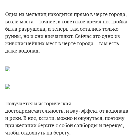
Одна из мельниц находится прямо в черте города,
возле моста – точнее, в советское время постройка
была разрушена, и теперь там остались только
руины, но и они впечатляют. Сейчас это одно из
живописнейших мест в черте города – там есть
даже водопад.
Получается и историческая
достопримечательность, и вау-эффект от водопада
и реки. В нее, кстати, можно и окунуться, поэтому
при желании берите с собой сапборды и перекус,
чтобы отдохнуть на берегу.