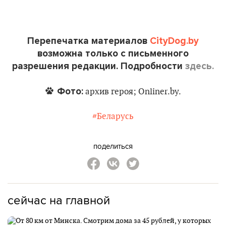
Перепечатка материалов
CityDog.by
возможна только с письменного
разрешения редакции. Подробности
здесь.
Фото:
архив героя; Onliner.by.
#Беларусь
поделиться
сейчас на главной