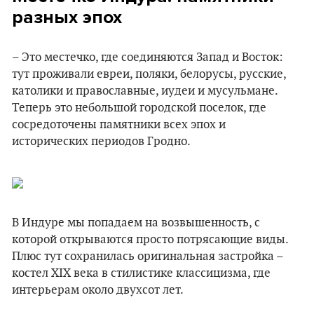
разных эпох
– Это местечко, где соединяются Запад и Восток:
тут проживали евреи, поляки, белорусы, русские,
католики и православные, иудеи и мусульмане.
Теперь это небольшой городской поселок, где
сосредоточены памятники всех эпох и
исторических периодов Гродно.
В Индуре мы попадаем на возвышенность, с
которой открываются просто потрясающие виды.
Плюс тут сохранилась оригинальная застройка –
костел XIX века в стилистике классицизма, где
интерьерам около двухсот лет.