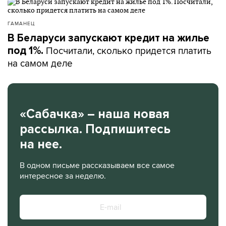
ГАМАНЕЦ
В Беларуси запускают кредит на жилье
Посчитали, сколько придется платить
под 1%.
на самом деле
«Сабачка» – наша новая
рассылка. Подпишитесь
на нее.
В одном письме рассказываем все самое
интересное за неделю.