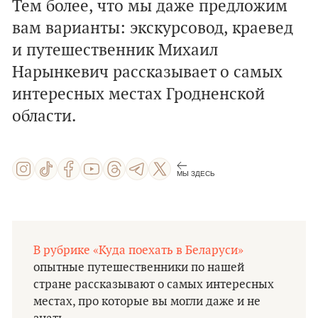
Тем более, что мы даже предложим
вам варианты: экскурсовод, краевед
и путешественник
Михаил
Нарынкевич
рассказывает о самых
интересных местах Гродненской
области.
МЫ ЗДЕСЬ
В рубрике «Куда поехать в Беларуси»
опытные путешественники по нашей
стране рассказывают о самых интересных
местах, про которые вы могли даже и не