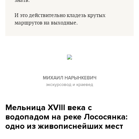
знать.
И это действительно кладезь крутых
маршрутов на выходные.
МИХАИЛ НАРЫНКЕВИЧ
экскурсовод и краевед
Мельница XVIII века с
водопадом на реке Лососянка:
одно из живописнейших мест