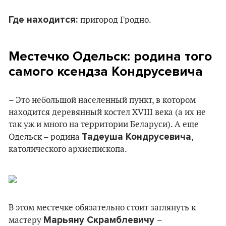
Где находится:
пригород Гродно.
Местечко Одельск: родина того
самого ксендза Кондрусевича
– Это небольшой населенный пункт, в котором
находится деревянный костел XVIII века (а их не
так уж и много на территории Беларуси). А еще
Тадеуша Кондрусевича
Одельск – родина
,
католического архиепископа.
В этом местечке обязательно стоит заглянуть к
Марьяну Скрамблевичу
мастеру
–