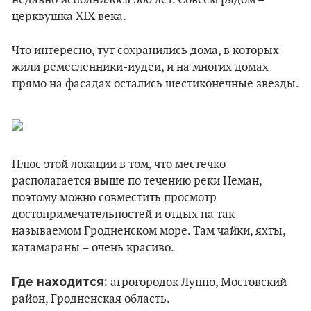
недавно исполнилось 300 лет. Совсем рядом –
церквушка XIX века.
Что интересно, тут сохранились дома, в которых
жили ремесленники-иудеи, и на многих домах
прямо на фасадах остались шестиконечные звезды.
Плюс этой локации в том, что местечко
располагается выше по течению реки Неман,
поэтому можно совместить просмотр
достопримечательностей и отдых на так
называемом Гродненском море. Там чайки, яхты,
катамараны – очень красиво.
Где находится:
агрогородок Лунно, Мостовский
район, Гродненская область.