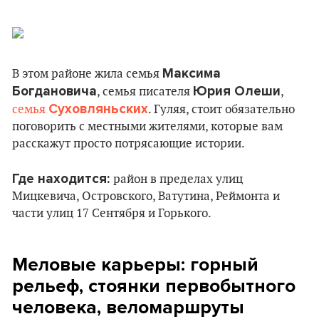
Максима
В этом районе жила семья
Богдановича
Юрия Олеши
, семья писателя
,
Суховляньских
семья
. Гуляя, стоит обязательно
поговорить с местными жителями, которые вам
расскажут просто потрясающие истории.
Где находится:
район в пределах улиц
Мицкевича, Островского, Ватутина, Реймонта и
части улиц 17 Сентября и Горького.
Меловые карьеры: горный
рельеф, стоянки первобытного
человека, веломаршруты