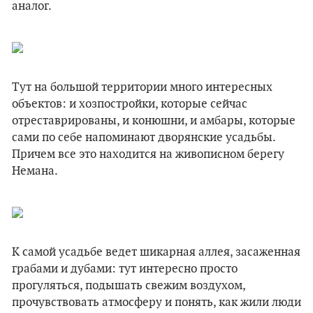
аналог.
Тут на большой территории много интересных
объектов: и хозпостройки, которые сейчас
отреставрированы, и конюшни, и амбары, которые
сами по себе напоминают дворянские усадьбы.
Причем все это находится на живописном берегу
Немана.
К самой усадьбе ведет шикарная аллея, засаженная
грабами и дубами: тут интересно просто
прогуляться, подышать свежим воздухом,
прочувствовать атмосферу и понять, как жили люди