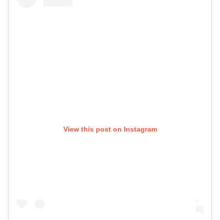
View this post on Instagram