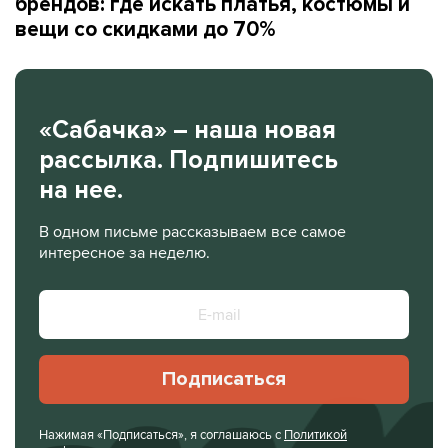
брендов: где искать платья, костюмы и
вещи со скидками до 70%
«Сабачка» – наша новая
рассылка. Подпишитесь
на нее.
В одном письме рассказываем все самое
интересное за неделю.
Подписаться
Нажимая «Подписаться», я соглашаюсь с
Политикой