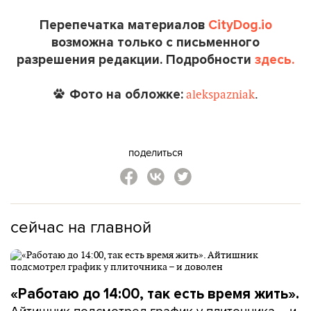
Перепечатка материалов
CityDog.io
возможна только с письменного
разрешения редакции. Подробности
здесь.
Фото на обложке:
alekspazniak
.
поделиться
сейчас на главной
«Работаю до 14:00, так есть время жить».