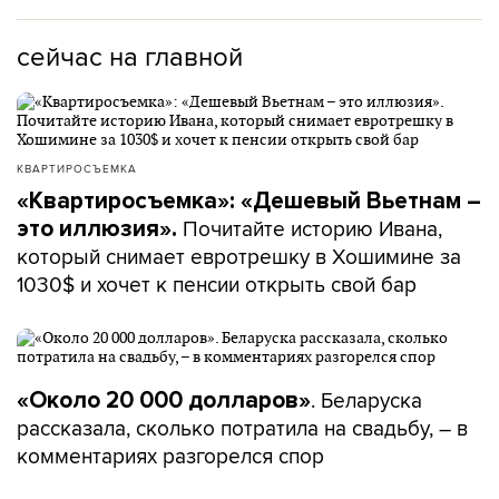
сейчас на главной
КВАРТИРОСЪЕМКА
«Квартиросъемка»: «Дешевый Вьетнам –
Почитайте историю Ивана,
это иллюзия».
который снимает евротрешку в Хошимине за
1030$ и хочет к пенсии открыть свой бар
. Беларуска
«Около 20 000 долларов»
рассказала, сколько потратила на свадьбу, – в
комментариях разгорелся спор