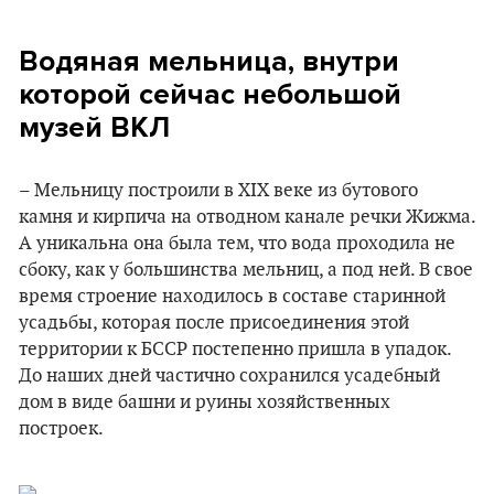
Водяная мельница, внутри
которой сейчас небольшой
музей ВКЛ
– Мельницу построили в XIX веке из бутового
камня и кирпича на отводном канале речки Жижма.
А уникальна она была тем, что вода проходила не
сбоку, как у большинства мельниц, а под ней. В свое
время строение находилось в составе старинной
усадьбы, которая после присоединения этой
территории к БССР постепенно пришла в упадок.
До наших дней частично сохранился усадебный
дом в виде башни и руины хозяйственных
построек.