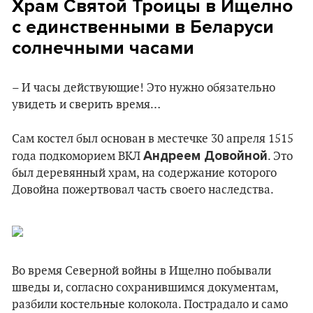
Храм Святой Троицы в Ищелно
с единственными в Беларуси
солнечными часами
– И часы действующие! Это нужно обязательно
увидеть и сверить время…
Сам костел был основан в местечке 30 апреля 1515
Андреем Довойной
года подкоморием ВКЛ
. Это
был деревянный храм, на содержание которого
Довойна пожертвовал часть своего наследства.
Во время Северной войны в Ищелно побывали
шведы и, согласно сохранившимся документам,
разбили костельные колокола. Пострадало и само