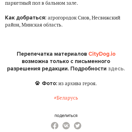
паркетный пол в бальном зале.
Как добраться:
агрогородок Снов, Несвижский
район, Минская область.
Перепечатка материалов
CityDog.io
возможна только с письменного
разрешения редакции. Подробности
здесь.
Фото:
из архива героя.
#Беларусь
поделиться