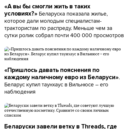
«А вы бы смогли жить в таких
Беларуска показала жилье,
условиях?»
которое дали молодым специалистам-
трактористам по распреду. Меньше чем за
сутки ролик собрал почти 400 000 просмотров
«Пришлось давать пояснения по
.
каждому наличному евро из Беларуси»
Беларус купил таунхаус в Вильнюсе – его
наблюдения
Беларуски завели ветку в Threads, где