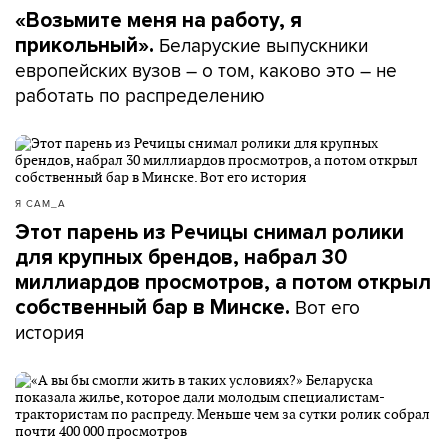
«Возьмите меня на работу, я
Беларуские выпускники
прикольный».
европейских вузов – о том, каково это – не
работать по распределению
Я САМ_А
Этот парень из Речицы снимал ролики
для крупных брендов, набрал 30
миллиардов просмотров, а потом открыл
Вот его
собственный бар в Минске.
история