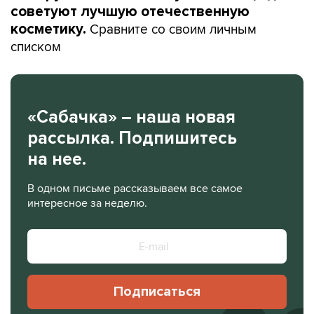
советуют лучшую отечественную
Сравните со своим личным
косметику.
списком
«Сабачка» – наша новая
рассылка. Подпишитесь
на нее.
В одном письме рассказываем все самое
интересное за неделю.
Подписаться