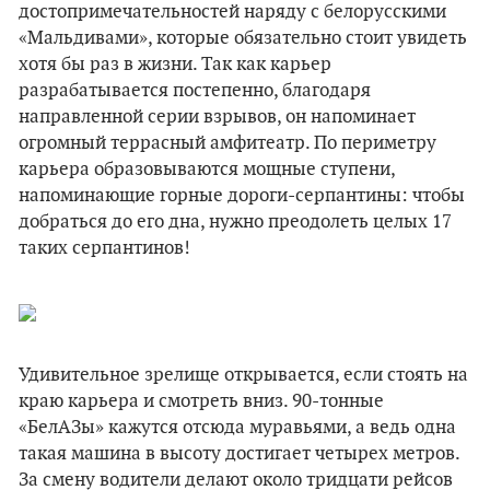
достопримечательностей наряду с белорусскими
«Мальдивами», которые обязательно стоит увидеть
хотя бы раз в жизни. Так как карьер
разрабатывается постепенно, благодаря
направленной серии взрывов, он напоминает
огромный террасный амфитеатр. По периметру
карьера образовываются мощные ступени,
напоминающие горные дороги-серпантины: чтобы
добраться до его дна, нужно преодолеть целых 17
таких серпантинов!
Удивительное зрелище открывается, если стоять на
краю карьера и смотреть вниз. 90-тонные
«БелАЗы» кажутся отсюда муравьями, а ведь одна
такая машина в высоту достигает четырех метров.
За смену водители делают около тридцати рейсов