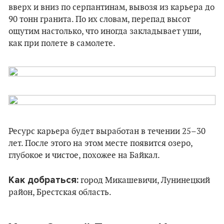
вверх и вниз по серпантинам, вывозя из карьера до
90 тонн гранита. По их словам, перепад высот
ощутим настолько, что иногда закладывает уши,
как при полете в самолете.
Ресурс карьера будет выработан в течении 25–30
лет. После этого на этом месте появится озеро,
глубокое и чистое, похожее на Байкал.
Как добраться:
город Микашевичи, Лунинецкий
район, Брестская область.