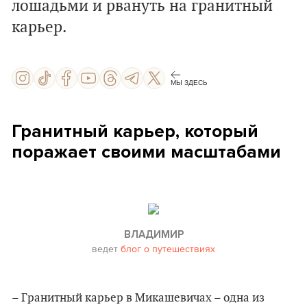
лошадьми и рвануть на гранитный
карьер.
МЫ ЗДЕСЬ
Гранитный карьер, который
поражает своими масштабами
ВЛАДИМИР
ведет
блог о путешествиях
– Гранитный карьер в Микашевичах – одна из