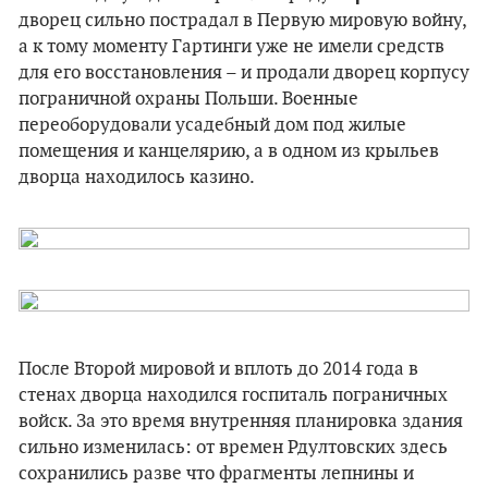
дворец сильно пострадал в Первую мировую войну,
а к тому моменту Гартинги уже не имели средств
для его восстановления – и продали дворец корпусу
пограничной охраны Польши. Военные
переоборудовали усадебный дом под жилые
помещения и канцелярию, а в одном из крыльев
дворца находилось казино.
После Второй мировой и вплоть до 2014 года в
стенах дворца находился госпиталь пограничных
войск. За это время внутренняя планировка здания
сильно изменилась: от времен Рдултовских здесь
сохранились разве что фрагменты лепнины и