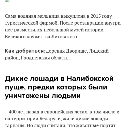
Сама водяная мельница выкуплена в 2015 году
туристической фирмой. После реставрации внутри
нее разместился небольшой музей истории
Великого княжества Литовского.
Как добраться:
деревня Дворище, Лидский
район, Гродненская область.
Дикие лошади в Налибокской
пуще, предки которых были
уничтожены людьми
– 400 лет назад в европейских лесах, в том числе и
на территории Беларуси, жили дикие лошади –
тарпаны. Но люди считали, что животные портят