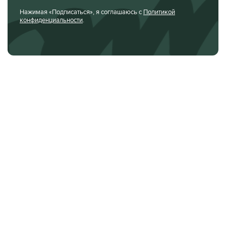
Нажимая «Подписаться», я соглашаюсь с
Политикой
конфиденциальности
.