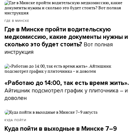
ГДЕ В МИНСКЕ
Где в Минске пройти водительскую
медкомиссию, какие документы нужны и
Вот полная
сколько это будет стоить?
инструкция
«Работаю до 14:00, так есть время жить».
Айтишник подсмотрел график у плиточника – и
доволен
КУДА ПОЙТИ
Куда пойти в выходные в Минске 7–9