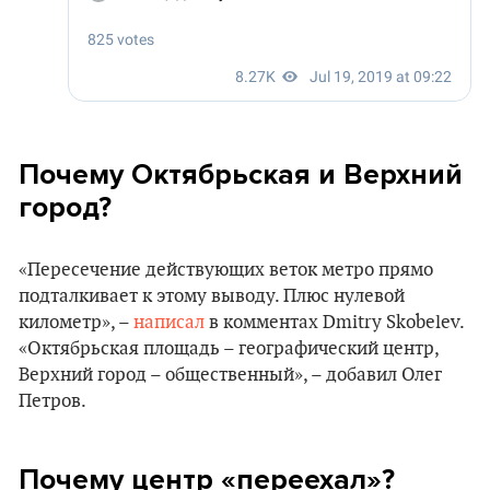
Почему Октябрьская и Верхний
город?
«Пересечение действующих веток метро прямо
подталкивает к этому выводу. Плюс нулевой
километр», –
написал
в комментах Dmitry Skobelev.
«Октябрьская площадь – географический центр,
Верхний город – общественный», – добавил Олег
Петров.
Почему центр
«
переехал
»
?