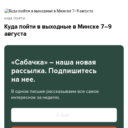
КУДА ПОЙТИ
Куда пойти в выходные в Минске 7–9
августа
«Сабачка» – наша новая
рассылка. Подпишитесь
на нее.
В одном письме рассказываем все самое
интересное за неделю.