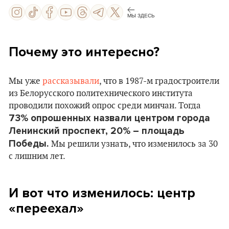
МЫ ЗДЕСЬ
Почему это интересно?
Мы уже
рассказывали
, что в 1987-м градостроители
из Белорусского политехнического института
проводили похожий опрос среди минчан. Тогда
73% опрошенных назвали центром города
Ленинский проспект, 20% – площадь
Победы.
Мы решили узнать, что изменилось за 30
с лишним лет.
И вот что изменилось: центр
«
переехал
»