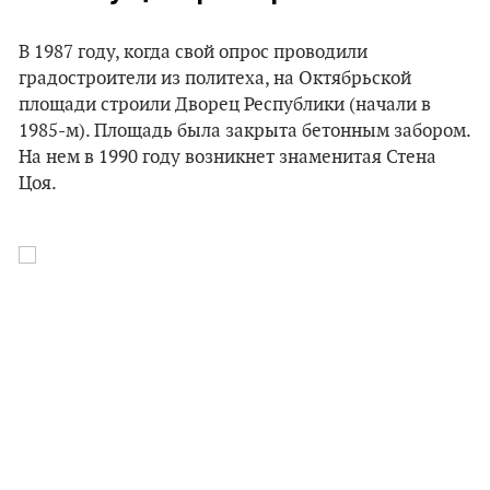
В 1987 году, когда свой опрос проводили
градостроители из политеха, на Октябрьской
площади строили Дворец Республики (начали в
1985-м). Площадь была закрыта бетонным забором.
На нем в 1990 году возникнет знаменитая Стена
Цоя.