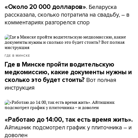
. Беларуска
«Около 20 000 долларов»
рассказала, сколько потратила на свадьбу, – в
комментариях разгорелся спор
ГДЕ В МИНСКЕ
Где в Минске пройти водительскую
медкомиссию, какие документы нужны и
Вот полная
сколько это будет стоить?
инструкция
«Работаю до 14:00, так есть время жить».
Айтишник подсмотрел график у плиточника – и
доволен