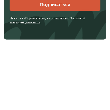
Подписаться
Нажимая «Подписаться», я соглашаюсь с
Политикой
конфиденциальности
.