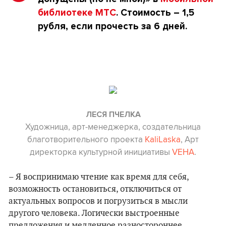
библиотеке МТС
. Стоимость – 1,5
рубля, если прочесть за 6 дней.
ЛЕСЯ ПЧЕЛКА
Художница, арт-менеджерка, создательница
благотворительного проекта
KaliLaska
,
Арт
директорка культурной инициативы
VEHA
.
– Я воспринимаю чтение как время для себя,
возможность остановиться, отключиться от
актуальных вопросов и погрузиться в мысли
другого человека. Логически выстроенные
предложения и медленное разностороннее