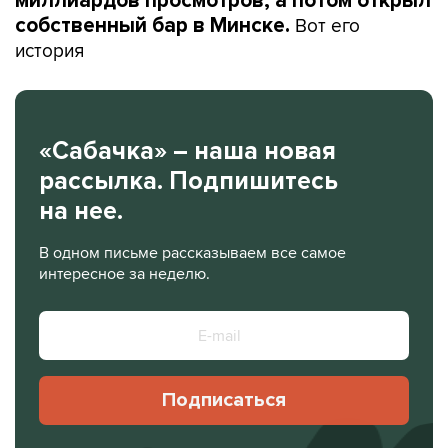
миллиардов просмотров, а потом открыл
Вот его
собственный бар в Минске.
история
«Сабачка» – наша новая
рассылка. Подпишитесь
на нее.
В одном письме рассказываем все самое
интересное за неделю.
Подписаться