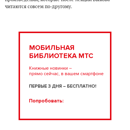
читаются совсем по-другому.
МОБИЛЬНАЯ
БИБЛИОТЕКА МТС
Книжные новинки –
прямо сейчас, в вашем смартфоне
ПЕРВЫЕ 3 ДНЯ – БЕСПЛАТНО!
Попробовать: