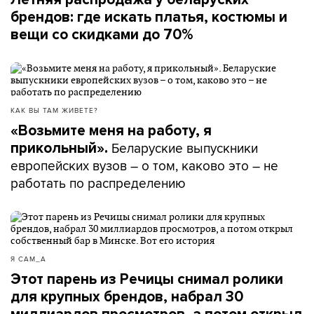
брендов: где искать платья, костюмы и
вещи со скидками до 70%
КАК ВЫ ТАМ ЖИВЕТЕ?
«Возьмите меня на работу, я
Беларуские выпускники
прикольный».
европейских вузов – о том, каково это – не
работать по распределению
Я САМ_А
Этот парень из Речицы снимал ролики
для крупных брендов, набрал 30