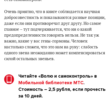
Очень приятно, что в книге соблюдается научная
добросовестность и показываются разные позиции,
даже если они противоречат друг другу. Но самое
главное – тут подчеркивается, что ни о какой
предопределенности говорить нельзя. Не так уж
важно, какие у вас гены-гормоны. Человек
настолько сложен, что это нам на руку: слабость
одного звена неожиданно может компенсироваться
силой остальных звеньев.
Читайте
«Волю и самоконтроль»
в
Мобильной библиотеке МТС
.
Стоимость – 2,5 рубля, если прочесть
за 10 дней.