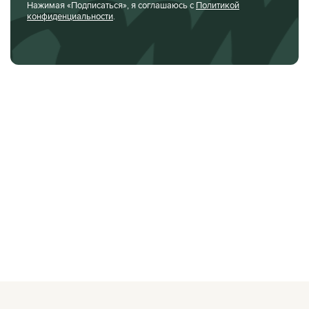
Нажимая «Подписаться», я соглашаюсь с
Политикой
конфиденциальности
.