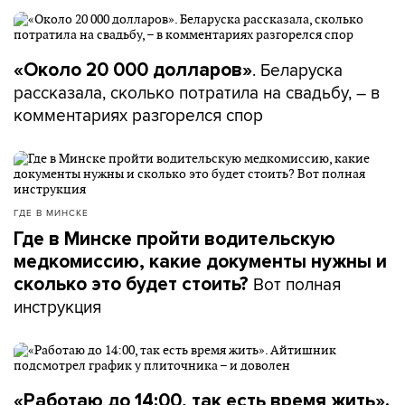
. Беларуска
«Около 20 000 долларов»
рассказала, сколько потратила на свадьбу, – в
комментариях разгорелся спор
ГДЕ В МИНСКЕ
Где в Минске пройти водительскую
медкомиссию, какие документы нужны и
Вот полная
сколько это будет стоить?
инструкция
«Работаю до 14:00, так есть время жить».