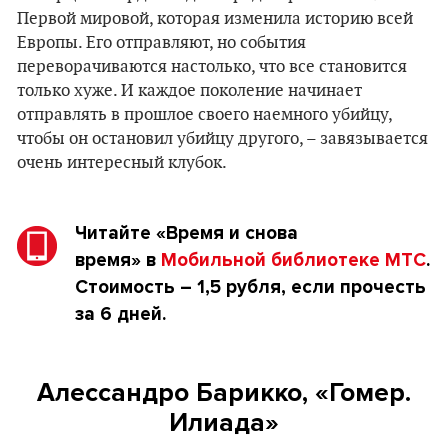
Первой мировой, которая изменила историю всей
Европы. Его отправляют, но события
переворачиваются настолько, что все становится
только хуже. И каждое поколение начинает
отправлять в прошлое своего наемного убийцу,
чтобы он остановил убийцу другого, – завязывается
очень интересный клубок.
Читайте
«Время и снова
время»
в
Мобильной библиотеке МТС
.
Стоимость – 1,5 рубля, если прочесть
за 6 дней.
Алессандро Барикко, «Гомер.
Илиада»