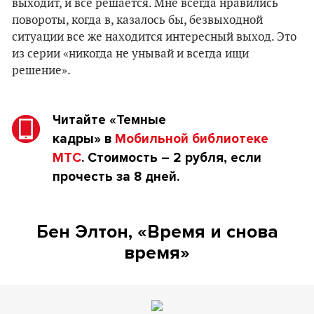
выходит, и все решается. Мне всегда нравились
повороты, когда в, казалось бы, безвыходной
ситуации все же находится интересный выход. Это
из серии «никогда не унывай и всегда ищи
решение».
Читайте
«Темные
кадры»
в
Мобильной библиотеке
МТС
. Стоимость – 2 рубля, если
прочесть за 8 дней.
Бен Элтон, «Время и снова
время»