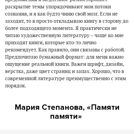
раскрытие темы упорядочивают мои потоки
сознания, и я как будто чиню свой мозг. Если не
заходит, то я просто откладываю книгу в сторону до
более подходящего момента. Я практически не
читаю художественную литературу – чаще ко мне
приходят книги, которые кто-то лично
рекомендует. Как правило, они связаны с работой.
Предпочитаю бумажный формат: для меня важно
ощущение реальной книги. Важен шрифт, дизайн,
верстка, даже цвет страниц и запах. Хорошо, что в
современной литературе преимущественно с этим
порядок.
Мария Степанова, «Памяти
памяти»