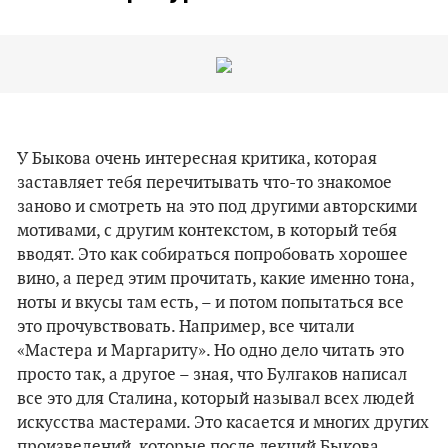
У Быкова очень интересная критика, которая
заставляет тебя перечитывать что-то знакомое
заново и смотреть на это под другими авторскими
мотивами, с другим контекстом, в который тебя
вводят. Это как собираться попробовать хорошее
вино, а перед этим прочитать, какие именно тона,
ноты и вкусы там есть, – и потом попытаться все
это прочувствовать. Например, все читали
«Мастера и Маргариту». Но одно дело читать это
просто так, а другое – зная, что Булгаков написал
все это для Сталина, который называл всех людей
искусства мастерами. Это касается и многих других
произведений, которые после лекций Быкова