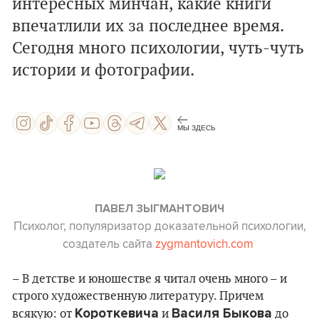
интересных минчан, какие книги
впечатлили их за последнее время.
Сегодня много психологии, чуть-чуть
истории и фотографии.
МЫ ЗДЕСЬ
ПАВЕЛ ЗЫГМАНТОВИЧ
Психолог, популяризатор доказательной психологии,
создатель сайта
zygmantovich.com
– В детстве и юношестве я читал очень много – и
строго художественную литературу. Причем
Короткевича
Василя Быкова
всякую: от
и
до