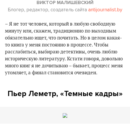
ВИКТОР МАЛИШЕВСКИЙ
Блогер, редактор, создатель сайта
antijournalist.by
– Я не тот человек, который в любую свободную
минуту или, скажем, традиционно по выходным
обязательно ищет, что почитать. Но в целом какая-
то книга у меня постоянно в процессе. Чтобы
расслабиться, выбираю детективы, очень люблю
историческую литературу. Кстати говоря, довольно
много книг я не дочитываю – бывает, процесс меня
утомляет, а финал становится очевиден.
Пьер Леметр, «Темные кадры»