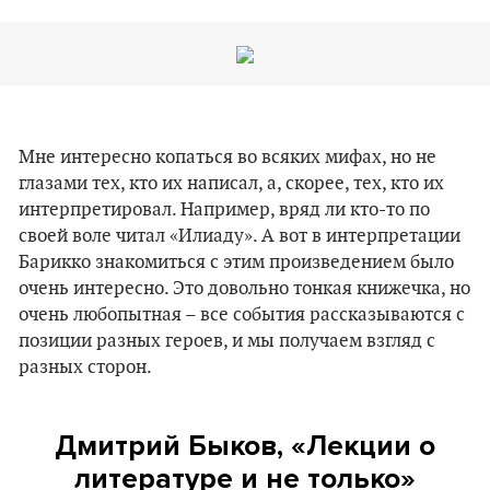
Мне интересно копаться во всяких мифах, но не
глазами тех, кто их написал, а, скорее, тех, кто их
интерпретировал. Например, вряд ли кто-то по
своей воле читал «Илиаду». А вот в интерпретации
Барикко знакомиться с этим произведением было
очень интересно. Это довольно тонкая книжечка, но
очень любопытная – все события рассказываются с
позиции разных героев, и мы получаем взгляд с
разных сторон.
Дмитрий Быков, «Лекции о
литературе и не только»