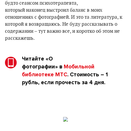
будто сеансом психотерапевта,
который наконец выстроил баланс в моих
отношениях с фотографией. И это та литература, к
которой я возвращаюсь. Не буду рассказывать о
содержании – тут важно все, и коротко об этом не
расскажешь.
Читайте
«О
фотографии»
в
Мобильной
библиотеке МТС
. Стоимость – 1
рубль, если прочесть за 4 дня.