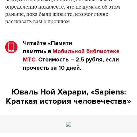
определенно пожалеете, что не думали об этом
раньше, пока были живы те, кто мог лично
рассказать вам о прошлом.
Читайте
«Памяти
памяти»
в
Мобильной библиотеке
МТС
. Стоимость – 2,5 рубля, если
прочесть за 10 дней.
Юваль Ной Харари, «Sapiens:
Краткая история человечества»