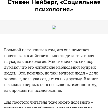
Стивен Нейберг, «Социальная
психология»
Большой плюс книги в том, что она помогает
понять, как в действительности делается такая
наука, как психология. Многие ведь до сих пор
думают, что это житейские наблюдения мудрых
людей. Это, конечно, не так: мудрые люди – дело
хорошее, но наука создается по-другому. В книге
несколько первых глав посвящены именно тому,
как проводятся исследования.
Для простого читателя тоже много полезного –