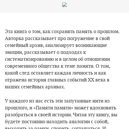
Эта книга о том, как сохранять память о прошлом.
Авторка рассказывает про погружение в свой
семейный архив, анализирует возникающие
эмоции, рассказывает о подходах к
систематизированию и в целом об отношении
современного общества к теме памяти. О том,
какой след оставляет каждая личность и как
отражена история главных событий XX века в
наших семейных архивах.
У каждого из нас есть эти запутанные нити из
прошлого, и «Памяти памяти» может вдохновить
разобраться в своей истории. Читая эту книгу, вы
будете постоянно находить аналогии с собой,
выходить за рамки, спорить, соглашаться. И