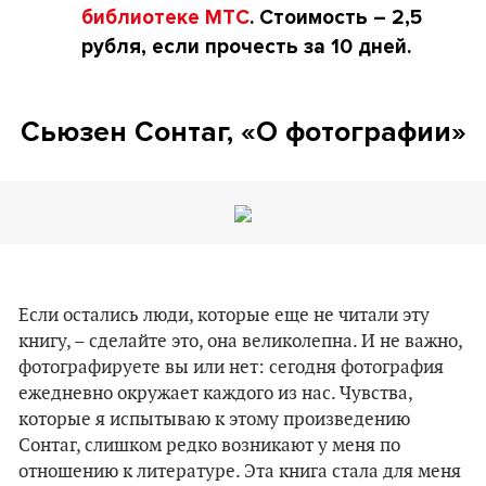
библиотеке МТС
. Стоимость – 2,5
рубля, если прочесть за 10 дней.
Сьюзен Сонтаг, «О фотографии»
Если остались люди, которые еще не читали эту
книгу, – сделайте это, она великолепна. И не важно,
фотографируете вы или нет: сегодня фотография
ежедневно окружает каждого из нас. Чувства,
которые я испытываю к этому произведению
Сонтаг, слишком редко возникают у меня по
отношению к литературе. Эта книга стала для меня