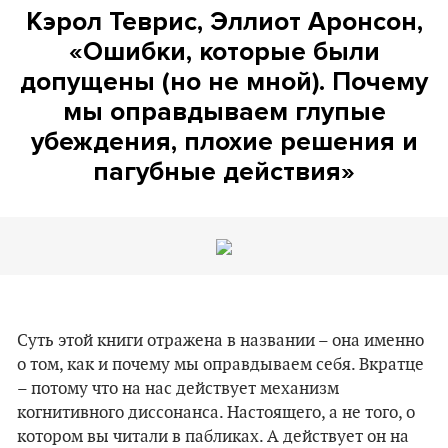
Кэрол Теврис, Эллиот Аронсон,
«Ошибки, которые были
допущены (но не мной). Почему
мы оправдываем глупые
убеждения, плохие решения и
пагубные действия»
Суть этой книги отражена в названии – она именно
о том, как и почему мы оправдываем себя. Вкратце
– потому что на нас действует механизм
когнитивного диссонанса. Настоящего, а не того, о
котором вы читали в пабликах. А действует он на