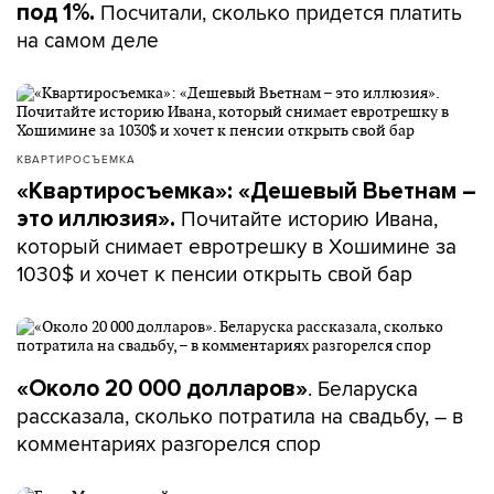
Посчитали, сколько придется платить
под 1%.
на самом деле
КВАРТИРОСЪЕМКА
«Квартиросъемка»: «Дешевый Вьетнам –
Почитайте историю Ивана,
это иллюзия».
который снимает евротрешку в Хошимине за
1030$ и хочет к пенсии открыть свой бар
. Беларуска
«Около 20 000 долларов»
рассказала, сколько потратила на свадьбу, – в
комментариях разгорелся спор