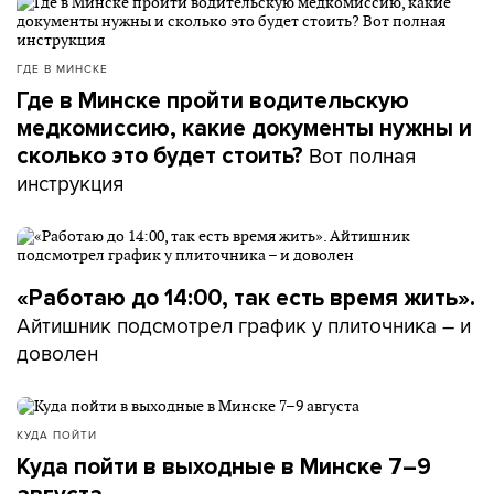
ГДЕ В МИНСКЕ
Где в Минске пройти водительскую
медкомиссию, какие документы нужны и
Вот полная
сколько это будет стоить?
инструкция
«Работаю до 14:00, так есть время жить».
Айтишник подсмотрел график у плиточника – и
доволен
КУДА ПОЙТИ
Куда пойти в выходные в Минске 7–9