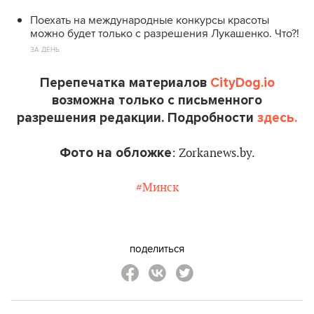
Поехать на международные конкурсы красоты
можно будет только с разрешения Лукашенко. Что?!
ЗА ДЕНЬ
Перепечатка материалов
CityDog.io
возможна только с письменного
разрешения редакции. Подробности
здесь.
Фото на обложке
: Zorkanews.by.
#Минск
поделиться