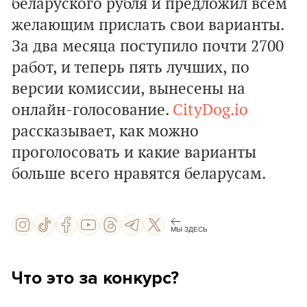
беларуского рубля и предложил всем
желающим прислать свои варианты.
За два месяца поступило почти 2700
работ, и теперь пять лучших, по
версии комиссии, вынесены на
онлайн-голосование.
CityDog.io
рассказывает, как можно
проголосовать и какие варианты
больше всего нравятся беларусам.
МЫ ЗДЕСЬ
Что это за конкурс?