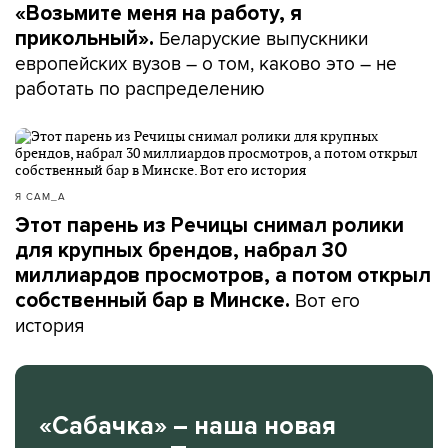
«Возьмите меня на работу, я
Беларуские выпускники
прикольный».
европейских вузов – о том, каково это – не
работать по распределению
Я САМ_А
Этот парень из Речицы снимал ролики
для крупных брендов, набрал 30
миллиардов просмотров, а потом открыл
Вот его
собственный бар в Минске.
история
«Сабачка» – наша новая