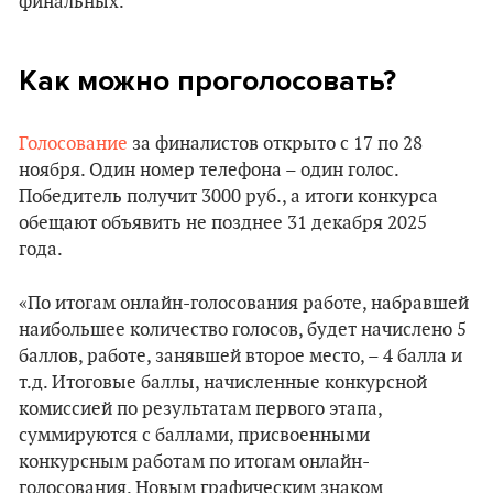
финальных.
Как можно проголосовать?
Голосование
за финалистов открыто с 17 по 28
ноября. Один номер телефона – один голос.
Победитель получит 3000 руб., а итоги конкурса
обещают объявить не позднее 31 декабря 2025
года.
«По итогам онлайн-голосования работе, набравшей
наибольшее количество голосов, будет начислено 5
баллов, работе, занявшей второе место, – 4 балла и
т.д. Итоговые баллы, начисленные конкурсной
комиссией по результатам первого этапа,
суммируются с баллами, присвоенными
конкурсным работам по итогам онлайн-
голосования. Новым графическим знаком