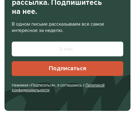
рассылка. Подпишитесь
на нее.
В одном письме рассказываем все самое
интересное за неделю.
Подписаться
Нажимая «Подписаться», я соглашаюсь с
Политикой
конфиденциальности
.