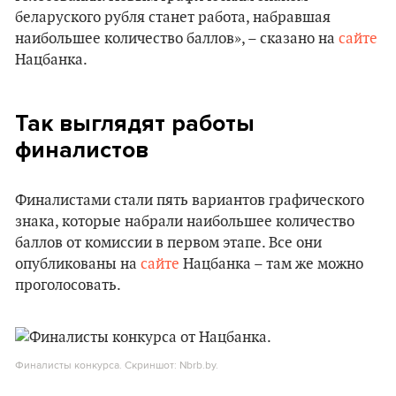
беларуского рубля станет работа, набравшая
наибольшее количество баллов», – сказано на
сайте
Нацбанка.
Так выглядят работы
финалистов
Финалистами стали пять вариантов графического
знака, которые набрали наибольшее количество
баллов от комиссии в первом этапе. Все они
опубликованы на
сайте
Нацбанка – там же можно
проголосовать.
Финалисты конкурса. Скриншот: Nbrb.by.