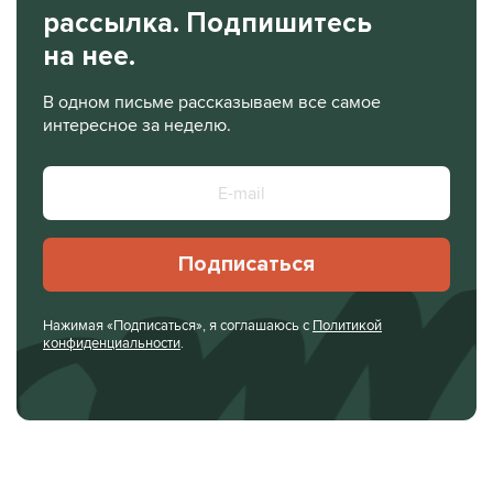
рассылка. Подпишитесь
на нее.
В одном письме рассказываем все самое
интересное за неделю.
Подписаться
Нажимая «Подписаться», я соглашаюсь с
Политикой
конфиденциальности
.