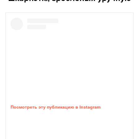
Посмотреть эту публикацию в Instagram