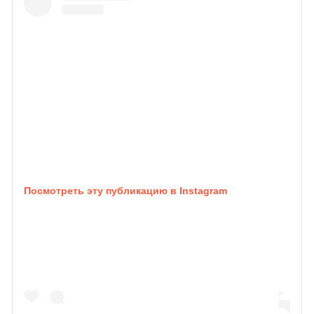
Посмотреть эту публикацию в Instagram