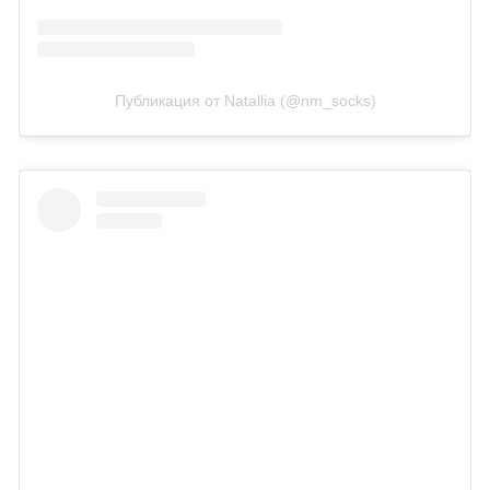
Публикация от Natallia (@nm_socks)