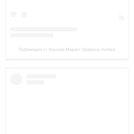
Публикация от Альпака Маркет (@alpaca.market)