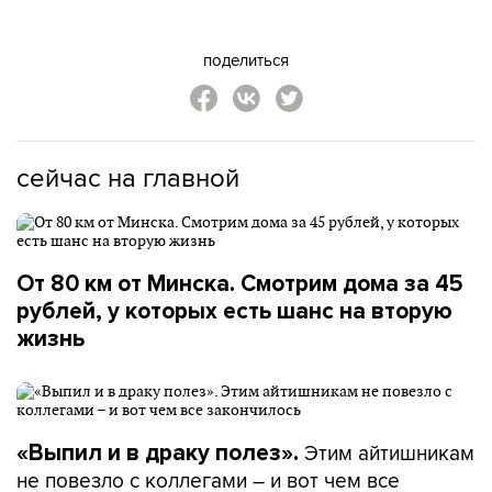
поделиться
сейчас на главной
От 80 км от Минска. Смотрим дома за 45
рублей, у которых есть шанс на вторую
жизнь
Этим айтишникам
«Выпил и в драку полез».
не повезло с коллегами – и вот чем все