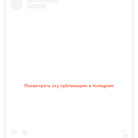
Посмотреть эту публикацию в Instagram