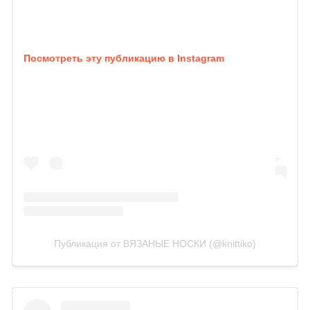
Посмотреть эту публикацию в Instagram
Публикация от ВЯЗАНЫЕ НОСКИ (@knittiko)