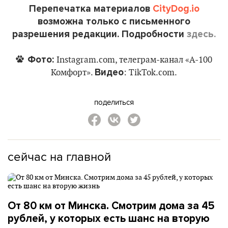
Перепечатка материалов
CityDog.io
возможна только с письменного
разрешения редакции. Подробности
здесь.
Фото:
Instagram.com, телеграм-канал «А-100
Видео
Комфорт».
: TikTok.com.
поделиться
сейчас на главной
От 80 км от Минска. Смотрим дома за 45
рублей, у которых есть шанс на вторую