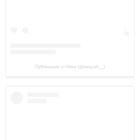
Публикация от Ника (@easy.ph__)