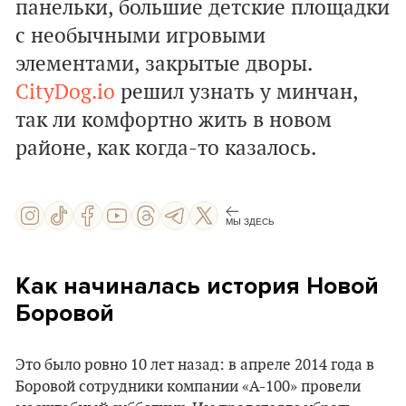
панельки, большие детские площадки
с необычными игровыми
элементами, закрытые дворы.
CityDog.io
решил узнать у минчан,
так ли комфортно жить в новом
районе, как когда-то казалось.
МЫ ЗДЕСЬ
Как начиналась история Новой
Боровой
Это было ровно 10 лет назад: в апреле 2014 года в
Боровой сотрудники компании «А-100» провели