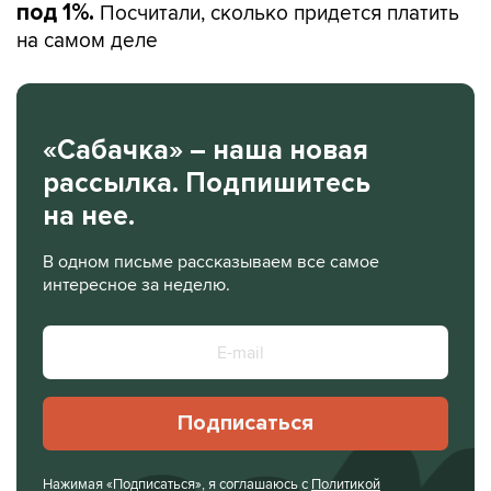
Посчитали, сколько придется платить
под 1%.
на самом деле
«Сабачка» – наша новая
рассылка. Подпишитесь
на нее.
В одном письме рассказываем все самое
интересное за неделю.
Подписаться
Нажимая «Подписаться», я соглашаюсь с
Политикой