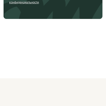
конфиденциальности
.
О ЖУРНАЛЕ
РЕКЛАМОДАТЕЛЯМ
ВАКАНСИИ
ОРГАНИЗАТОРАМ