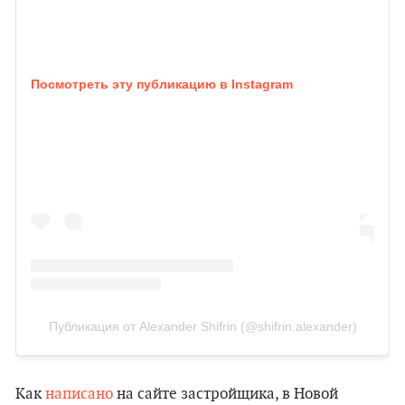
Посмотреть эту публикацию в Instagram
Публикация от Alexander Shifrin (@shifrin.alexander)
Как
написано
на сайте застройщика, в Новой