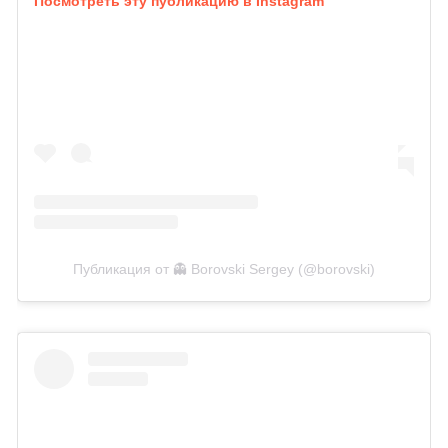
Посмотреть эту публикацию в Instagram
Публикация от 👻 Borovski Sergey (@borovski)