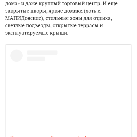
дома» и даже крупный торговый центр. И еще
закрытые дворы, яркие домики (хоть и
МАПИДовские), стильные зоны для отдыха,
светлые подъезды, открытые террасы и
эксплуатируемые крыши.