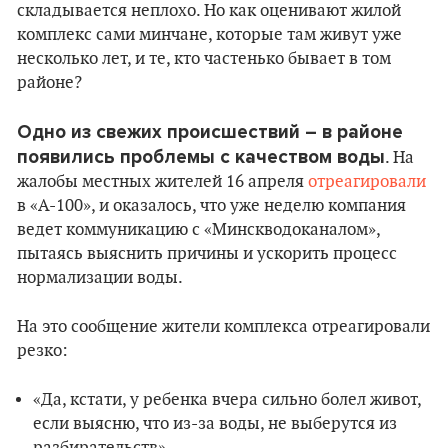
складывается неплохо. Но как оценивают жилой
комплекс сами минчане, которые там живут уже
несколько лет, и те, кто частенько бывает в том
районе?
Одно из свежих происшествий – в районе
появились проблемы с качеством воды
. На
жалобы местных жителей 16 апреля
отреагировали
в «А-100», и оказалось, что уже неделю компания
ведет коммуникацию с «Минскводоканалом»,
пытаясь выяснить причины и ускорить процесс
нормализации воды.
На это сообщение жители комплекса отреагировали
резко:
«Да, кстати, у ребенка вчера сильно болел живот,
если выясню, что из-за воды, не выберутся из