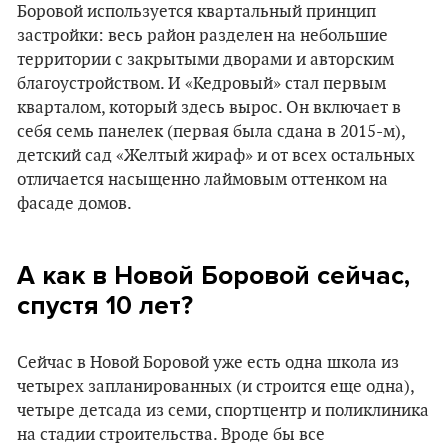
Боровой используется квартальный принцип
застройки: весь район разделен на небольшие
территории с закрытыми дворами и авторским
благоустройством. И «Кедровый» стал первым
кварталом, который здесь вырос. Он включает в
себя семь панелек (первая была сдана в 2015-м),
детский сад «Желтый жираф» и от всех остальных
отличается насыщенно лаймовым оттенком на
фасаде домов.
А как в Новой Боровой сейчас,
спустя 10 лет?
Сейчас в Новой Боровой уже есть одна школа из
четырех запланированных (и строится еще одна),
четыре детсада из семи, спортцентр и поликлиника
на стадии строительства. Вроде бы все