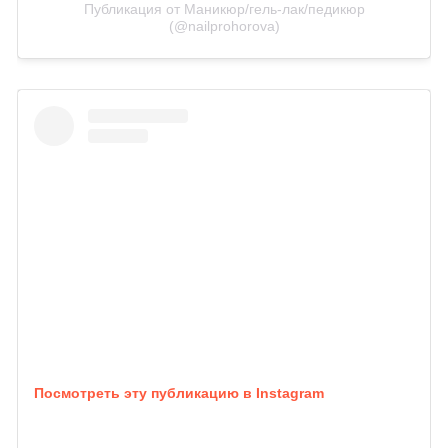
Публикация от Маникюр/гель-лак/педикюр
(@nailprohorova)
Посмотреть эту публикацию в Instagram