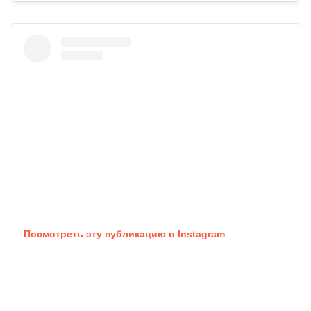
Посмотреть эту публикацию в Instagram