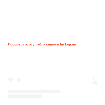
Посмотреть эту публикацию в Instagram