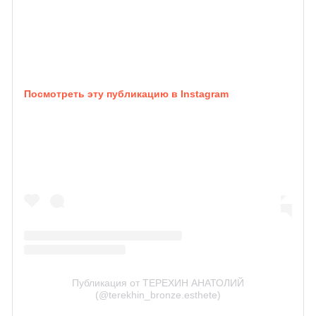
Посмотреть эту публикацию в Instagram
Публикация от ТЕРЕХИН АНАТОЛИЙ
(@terekhin_bronze.esthete)