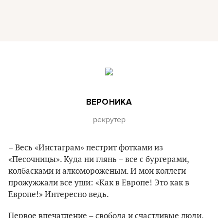
ВЕРОНИКА
рекрутер
– Весь «Инстаграм» пестрит фотками из
«Песочницы». Куда ни глянь – все с бургерами,
колбасками и алкомороженым. И мои коллеги
прожужжали все уши: «Как в Европе! Это как в
Европе!» Интересно ведь.
Первое впечатление – свобода и счастливые люди.