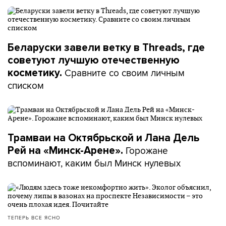
Беларуски завели ветку в Threads, где
советуют лучшую отечественную
Сравните со своим личным
косметику.
списком
Трамваи на Октябрьской и Лана Дель
Горожане
Рей на «Минск-Арене».
вспоминают, каким был Минск нулевых
ТЕПЕРЬ ВСЕ ЯСНО