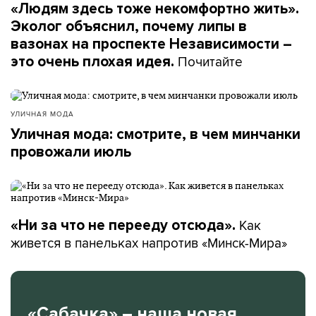
«Людям здесь тоже некомфортно жить».
Эколог объяснил, почему липы в
вазонах на проспекте Независимости –
Почитайте
это очень плохая идея.
УЛИЧНАЯ МОДА
Уличная мода: смотрите, в чем минчанки
провожали июль
Как
«Ни за что не перееду отсюда».
живется в панельках напротив «Минск-Мира»
«Сабачка» – наша новая