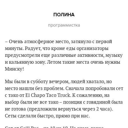
ПОЛИНА
программистка
– Очень атмосферное место, затянуло с первой
минуты. Радует, что кроме еды организаторы
предусмотрели еще различные активности, музыку
и кальянную зону. Летом такие места очень нужны
Минску!
Мы были в субботу вечером, людей хватало, но
место нашли без проблем. Сначала попробовали сет
с тако от El Chapo Taco Truck. К сожалению, на
выбор были не все тако – позиция с говядиной была
не готова (предложили вернуться через 2 часа).
Сеты сделали быстро, прямо при нас.