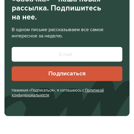
рассылка. Подпишитесь
на нее.
В одном письме рассказываем все самое
интересное за неделю.
Подписаться
Нажимая «Подписаться», я соглашаюсь с
Политикой
конфиденциальности
.