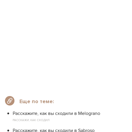
Еще по теме:
Расскажите, как вы сходили в Melograno
РАССКАЖИ, КАК СХОДИЛ
Расскажите, как вы сходили в Sabroso