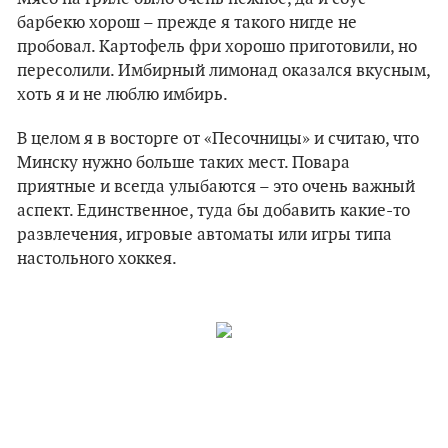
барбекю хорош – прежде я такого нигде не
пробовал. Картофель фри хорошо приготовили, но
пересолили. Имбирный лимонад оказался вкусным,
хоть я и не люблю имбирь.
В целом я в восторге от «Песочницы» и считаю, что
Минску нужно больше таких мест. Повара
приятные и всегда улыбаются – это очень важный
аспект. Единственное, туда бы добавить какие-то
развлечения, игровые автоматы или игры типа
настольного хоккея.