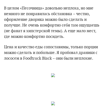
В целом «Песочница» довольно неплоха, но мне
немного не понравилась обстановка – честно,
оформление дворика можно было сделать и
получше. Не очень комфортно себя там ощущаешь
(не фанат я хипстерской темы). А еще мало мест,
где можно комфортно посидеть.
Цена и качество еды сопоставимы, только порции
можно сделать и побольше. Я пробовал драники с
лососем в Foodtruck Black – они были неплохие.