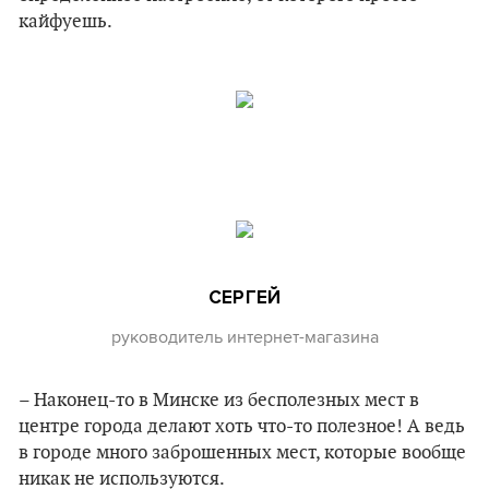
кайфуешь.
СЕРГЕЙ
руководитель интернет-магазина
– Наконец-то в Минске из бесполезных мест в
центре города делают хоть что-то полезное! А ведь
в городе много заброшенных мест, которые вообще
никак не используются.