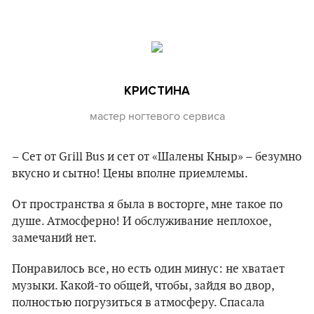
КРИСТИНА
мастер ногтевого сервиса
– Сет от Grill Bus и сет от «Шалены Кныр» – безумно
вкусно и сытно! Цены вполне приемлемы.
От пространства я была в восторге, мне такое по
душе. Атмосферно! И обслуживание неплохое,
замечаний нет.
Понравилось все, но есть один минус: не хватает
музыки. Какой-то общей, чтобы, зайдя во двор,
полностью погрузиться в атмосферу. Спасала