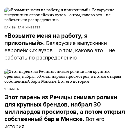
КАК ВЫ ТАМ ЖИВЕТЕ?
«Возьмите меня на работу, я
Беларуские выпускники
прикольный».
европейских вузов – о том, каково это – не
работать по распределению
Я САМ_А
Этот парень из Речицы снимал ролики
для крупных брендов, набрал 30
миллиардов просмотров, а потом открыл
Вот его
собственный бар в Минске.
история