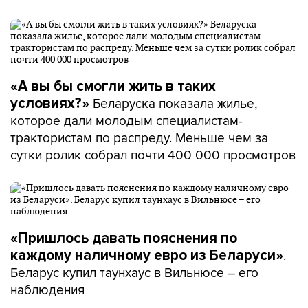
«А вы бы смогли жить в таких
Беларуска показала жилье,
условиях?»
которое дали молодым специалистам-
трактористам по распреду. Меньше чем за
сутки ролик собрал почти 400 000 просмотров
«Пришлось давать пояснения по
.
каждому наличному евро из Беларуси»
Беларус купил таунхаус в Вильнюсе – его
наблюдения