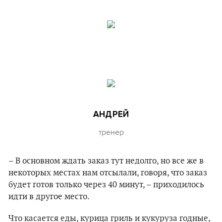
АНДРЕЙ
тренер
– В основном ждать заказ тут недолго, но все же в
некоторых местах нам отсылали, говоря, что заказ
будет готов только через 40 минут, – приходилось
идти в другое место.
Что касается еды, курица гриль и кукуруза годные,