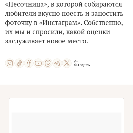
«Песочница», в которой собираются
любители вкусно поесть и запостить
фоточку в «Инстаграм». Собственно,
их мы и спросили, какой оценки
заслуживает новое место.
МЫ ЗДЕСЬ