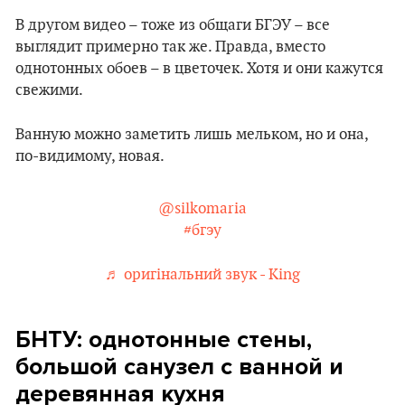
В другом видео – тоже из общаги БГЭУ – все
выглядит примерно так же. Правда, вместо
однотонных обоев – в цветочек. Хотя и они кажутся
свежими.
Ванную можно заметить лишь мельком, но и она,
по-видимому, новая.
@silkomaria
#бгэу
♬ оригінальний звук - King
БНТУ: однотонные стены,
большой санузел с ванной и
деревянная кухня