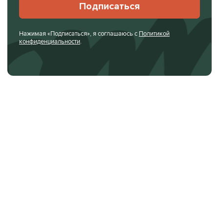
Подписаться
Нажимая «Подписаться», я соглашаюсь с
Политикой
конфиденциальности
.