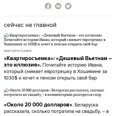
сейчас на главной
КВАРТИРОСЪЕМКА
«Квартиросъемка»: «Дешевый Вьетнам –
Почитайте историю Ивана,
это иллюзия».
который снимает евротрешку в Хошимине за
1030$ и хочет к пенсии открыть свой бар
. Беларуска
«Около 20 000 долларов»
рассказала, сколько потратила на свадьбу, – в