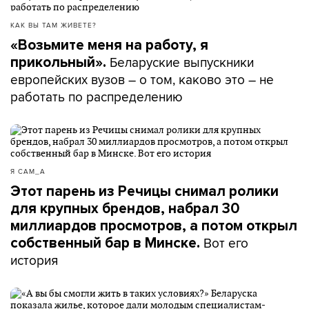
КАК ВЫ ТАМ ЖИВЕТЕ?
«Возьмите меня на работу, я
Беларуские выпускники
прикольный».
европейских вузов – о том, каково это – не
работать по распределению
Я САМ_А
Этот парень из Речицы снимал ролики
для крупных брендов, набрал 30
миллиардов просмотров, а потом открыл
Вот его
собственный бар в Минске.
история