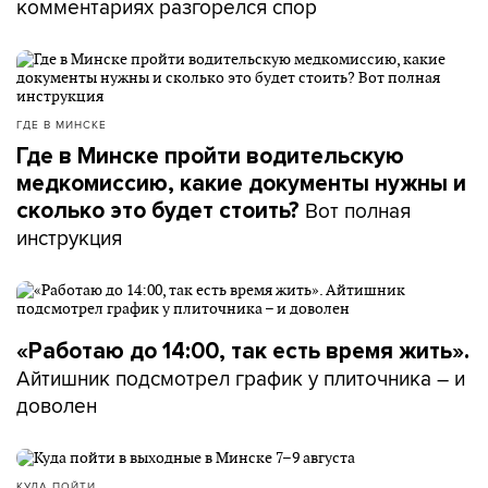
комментариях разгорелся спор
ГДЕ В МИНСКЕ
Где в Минске пройти водительскую
медкомиссию, какие документы нужны и
Вот полная
сколько это будет стоить?
инструкция
«Работаю до 14:00, так есть время жить».
Айтишник подсмотрел график у плиточника – и
доволен
КУДА ПОЙТИ