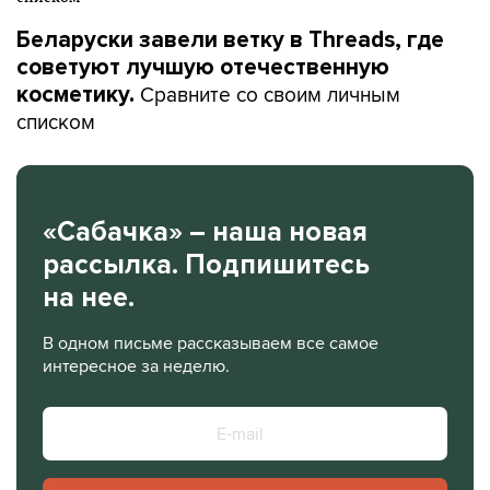
Беларуски завели ветку в Threads, где
советуют лучшую отечественную
Сравните со своим личным
косметику.
списком
«Сабачка» – наша новая
рассылка. Подпишитесь
на нее.
В одном письме рассказываем все самое
интересное за неделю.