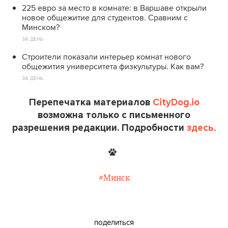
225 евро за место в комнате: в Варшаве открыли
новое общежитие для студентов. Сравним с
Минском?
ЗА ДЕНЬ
Строители показали интерьер комнат нового
общежития университета физкультуры. Как вам?
ЗА ДЕНЬ
Перепечатка материалов
CityDog.io
возможна только с письменного
разрешения редакции. Подробности
здесь.
#Минск
поделиться