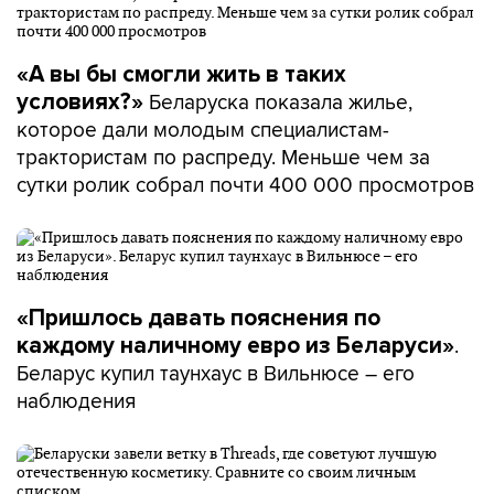
«А вы бы смогли жить в таких
Беларуска показала жилье,
условиях?»
которое дали молодым специалистам-
трактористам по распреду. Меньше чем за
сутки ролик собрал почти 400 000 просмотров
«Пришлось давать пояснения по
.
каждому наличному евро из Беларуси»
Беларус купил таунхаус в Вильнюсе – его
наблюдения