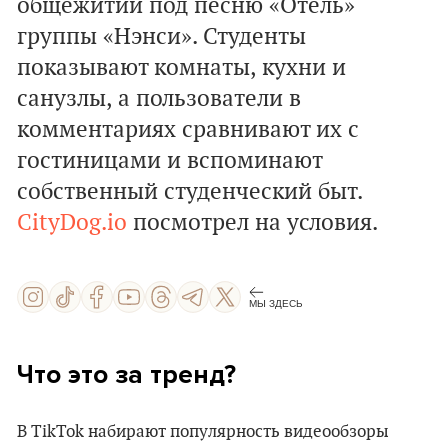
общежитий под песню «Отель»
группы «Нэнси». Студенты
показывают комнаты, кухни и
санузлы, а пользователи в
комментариях сравнивают их с
гостиницами и вспоминают
собственный студенческий быт.
CityDog.io
посмотрел на условия.
МЫ ЗДЕСЬ
Что это за тренд?
В TikTok набирают популярность видеообзоры