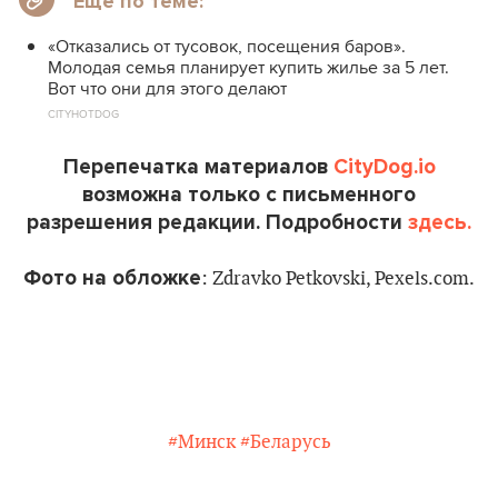
Еще по теме:
«Отказались от тусовок, посещения баров».
Молодая семья планирует купить жилье за 5 лет.
Вот что они для этого делают
CITYHOTDOG
Перепечатка материалов
CityDog.io
возможна только с письменного
разрешения редакции. Подробности
здесь.
Фото на обложке
: Zdravko Petkovski, Pexels.com.
#Минск
#Беларусь