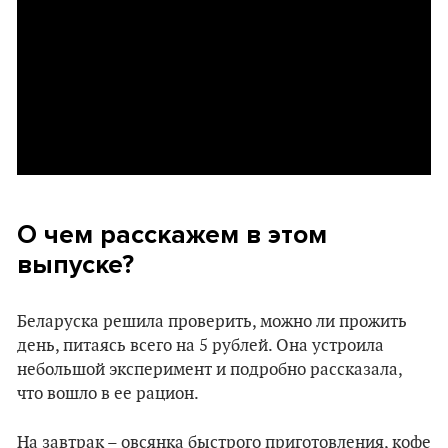
О чем расскажем в этом
выпуске?
Беларуска решила проверить, можно ли прожить
день, питаясь всего на 5 рублей. Она устроила
небольшой эксперимент и подробно рассказала,
что вошло в ее рацион.
На завтрак – овсянка быстрого приготовления, кофе