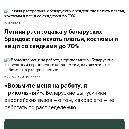
ГАРДЕРОБ
Летняя распродажа у беларуских
брендов: где искать платья, костюмы и
вещи со скидками до 70%
КАК ВЫ ТАМ ЖИВЕТЕ?
«Возьмите меня на работу, я
Беларуские выпускники
прикольный».
европейских вузов – о том, каково это – не
работать по распределению