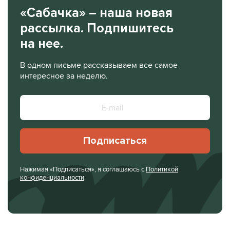
«Сабачка» – наша новая
рассылка. Подпишитесь
на нее.
В одном письме рассказываем все самое
интересное за неделю.
Подписаться
Нажимая «Подписаться», я соглашаюсь с
Политикой
конфиденциальности
.