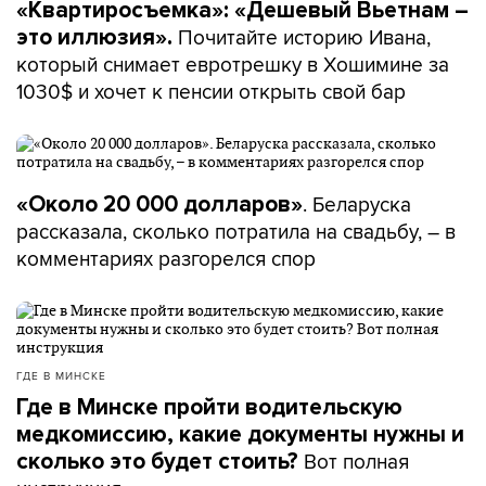
«Квартиросъемка»: «Дешевый Вьетнам –
Почитайте историю Ивана,
это иллюзия».
который снимает евротрешку в Хошимине за
1030$ и хочет к пенсии открыть свой бар
. Беларуска
«Около 20 000 долларов»
рассказала, сколько потратила на свадьбу, – в
комментариях разгорелся спор
ГДЕ В МИНСКЕ
Где в Минске пройти водительскую
медкомиссию, какие документы нужны и
Вот полная
сколько это будет стоить?