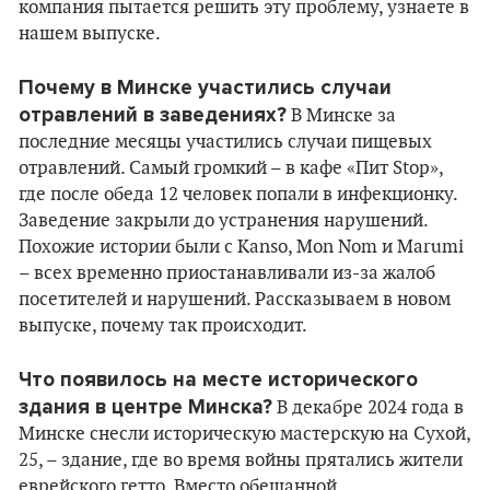
компания пытается решить эту проблему, узнаете в
нашем выпуске.
Почему в Минске участились случаи
отравлений в заведениях?
В Минске за
последние месяцы участились случаи пищевых
отравлений. Самый громкий – в кафе «Пит Stop»,
где после обеда 12 человек попали в инфекционку.
Заведение закрыли до устранения нарушений.
Похожие истории были с Kanso, Mon Nom и Marumi
– всех временно приостанавливали из-за жалоб
посетителей и нарушений. Рассказываем в новом
выпуске, почему так происходит.
Что появилось на месте исторического
здания в центре Минска?
В декабре 2024 года в
Минске снесли историческую мастерскую на Сухой,
25, – здание, где во время войны прятались жители
еврейского гетто. Вместо обещанной