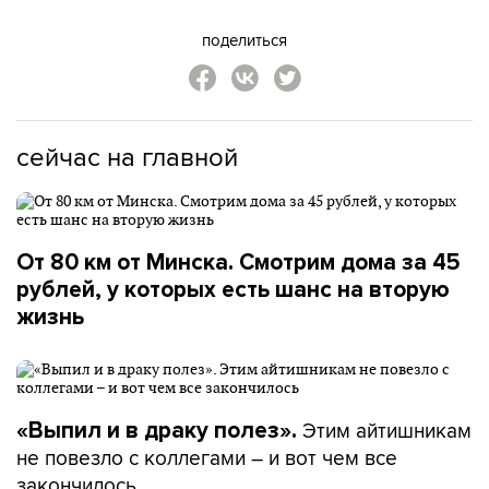
поделиться
сейчас на главной
От 80 км от Минска. Смотрим дома за 45
рублей, у которых есть шанс на вторую
жизнь
Этим айтишникам
«Выпил и в драку полез».
не повезло с коллегами – и вот чем все
закончилось