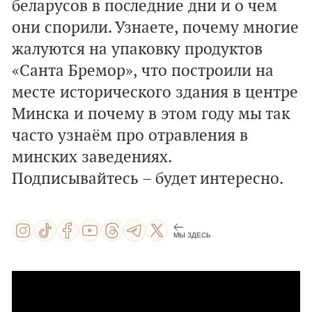
беларусов в последние дни и о чем
они спорили. Узнаете, почему многие
жалуются на упаковку продуктов
«Санта Бремор», что построили на
месте исторического здания в центре
Минска и почему в этом году мы так
часто узнаём про отравления в
минских заведениях.
Подписывайтесь – будет интересно.
МЫ ЗДЕСЬ