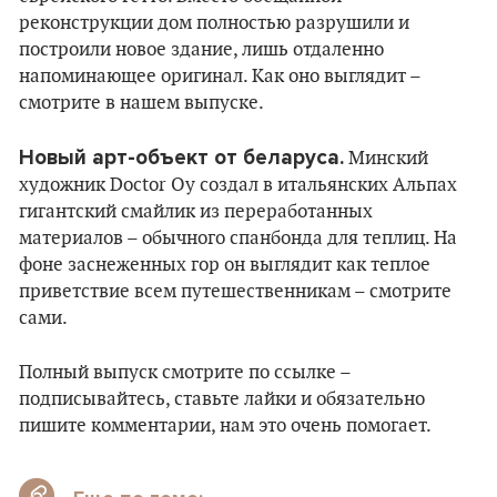
реконструкции дом полностью разрушили и
построили новое здание, лишь отдаленно
напоминающее оригинал. Как оно выглядит –
смотрите в нашем выпуске.
Новый арт-объект от беларуса.
Минский
художник Doctor Oy создал в итальянских Альпах
гигантский смайлик из переработанных
материалов – обычного спанбонда для теплиц. На
фоне заснеженных гор он выглядит как теплое
приветствие всем путешественникам – смотрите
сами.
Полный выпуск смотрите по ссылке –
подписывайтесь, ставьте лайки и обязательно
пишите комментарии, нам это очень помогает.