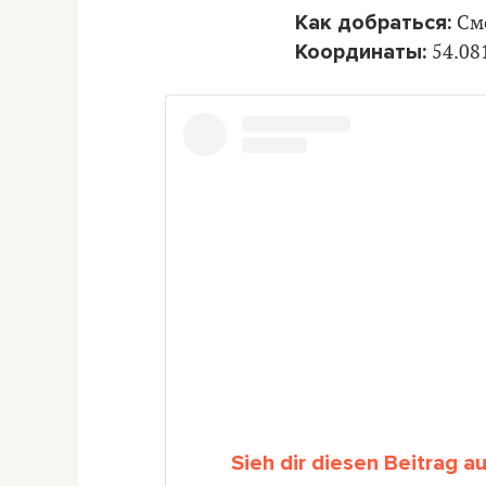
Как добраться:
См
Координаты:
54.08
Sieh dir diesen Beitrag a