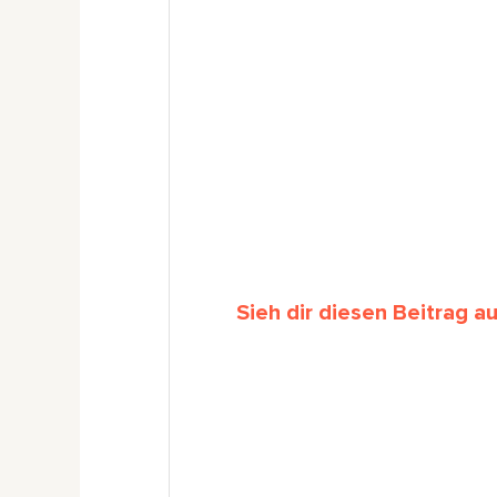
Sieh dir diesen Beitrag a