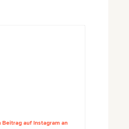
n Beitrag auf Instagram an