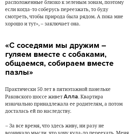
расположенные близко к зеленым зонам, поэтому
если когда-то соберусь переезжать, то буду
смотреть, чтобы природа была рядом. А пока мне
хорошо и тут», – заключает она.
«С соседями мы дружим –
гуляем вместе с собаками,
общаемся, собираем вместе
пазлы»
Практически 50 лет в пятиэтажной панельке
Алла
Раковского шоссе живет
. Квартира
изначально принадлежала ее родителям, а потом
досталась ей по наследству.
– За все время, что здесь живу, ни разу не
возникало мысли, что хочу куда-то переехать. Меня