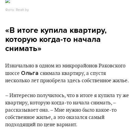
Фото: Realt.by.
«В итоге купила квартиру,
которую когда-то начала
снимать»
Изначально в одном из микрорайонов Раковского
Ольга
шоссе
снимала квартиру, а спустя
несколько лет приобрела здесь собственное жилье.
– Интересно получилось, что в итоге я купила ту же
квартиру, которую когда-то начала снимать, –
рассказывает она. – Мне нужно было какое-то
собственное жилье, а это оказался самый
подходящий по цене вариант.