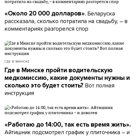
. Беларуска
«Около 20 000 долларов»
рассказала, сколько потратила на свадьбу, – в
комментариях разгорелся спор
ГДЕ В МИНСКЕ
Где в Минске пройти водительскую
медкомиссию, какие документы нужны и
Вот полная
сколько это будет стоить?
инструкция
«Работаю до 14:00, так есть время жить».
Айтишник подсмотрел график у плиточника – и