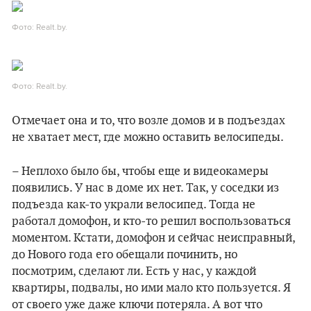
Фото: Realt.by.
Фото: Realt.by.
Отмечает она и то, что возле домов и в подъездах
не хватает мест, где можно оставить велосипеды.
– Неплохо было бы, чтобы еще и видеокамеры
появились. У нас в доме их нет. Так, у соседки из
подъезда как-то украли велосипед. Тогда не
работал домофон, и кто-то решил воспользоваться
моментом. Кстати, домофон и сейчас неисправный,
до Нового года его обещали починить, но
посмотрим, сделают ли. Есть у нас, у каждой
квартиры, подвалы, но ими мало кто пользуется. Я
от своего уже даже ключи потеряла. А вот что