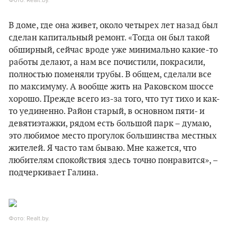
В доме, где она живет, около четырех лет назад был
сделан капитальный ремонт. «Тогда он был такой
обширный, сейчас вроде уже минимально какие-то
работы делают, а нам все почистили, покрасили,
полностью поменяли трубы. В общем, сделали все
по максимуму. А вообще жить на Раковском шоссе
хорошо. Прежде всего из-за того, что тут тихо и как-
то уединенно. Район старый, в основном пяти- и
девятиэтажки, рядом есть большой парк – думаю,
это любимое место прогулок большинства местных
жителей. Я часто там бываю. Мне кажется, что
любителям спокойствия здесь точно понравится», –
подчеркивает Галина.
Фото: Realt.by.