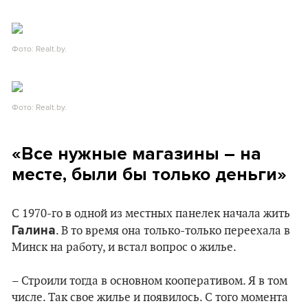
Фото: Realt.by.
Фото: Realt.by.
«Все нужные магазины – на
месте, были бы только деньги»
С 1970-го в одной из местных панелек начала жить
Галина
. В то время она только-только переехала в
Минск на работу, и встал вопрос о жилье.
– Строили тогда в основном кооперативом. Я в том
числе. Так свое жилье и появилось. С того момента