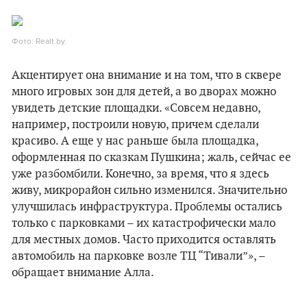
Фото: Realt.by.
Акцентирует она внимание и на том, что в сквере
много игровых зон для детей, а во дворах можно
увидеть детские площадки. «Совсем недавно,
например, построили новую, причем сделали
красиво. А еще у нас раньше была площадка,
оформленная по сказкам Пушкина; жаль, сейчас ее
уже разбомбили. Конечно, за время, что я здесь
живу, микрорайон сильно изменился. Значительно
улучшилась инфраструктура. Проблемы остались
только с парковками – их катастрофически мало
для местных домов. Часто приходится оставлять
автомобиль на парковке возле ТЦ “Тивали”», –
обращает внимание Алла.