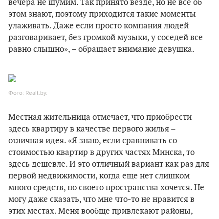
вечера не шумим. Так принято везде, но не все об
этом знают, поэтому приходится такие моменты
улаживать. Даже если просто компания людей
разговаривает, без громкой музыки, у соседей все
равно слышно», – обращает внимание девушка.
Фото: Realt.by.
Местная жительница отмечает, что приобрести
здесь квартиру в качестве первого жилья –
отличная идея. «Я знаю, если сравнивать со
стоимостью квартир в других частях Минска, то
здесь дешевле. И это отличный вариант как раз для
первой недвижимости, когда еще нет слишком
много средств, но своего пространства хочется. Не
могу даже сказать, что мне что-то не нравится в
этих местах. Меня вообще привлекают районы,