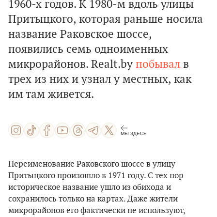
1960-х годов. К 1980-м вдоль улицы
Притыцкого, которая раньше носила
название Раковское шоссе,
появились семь одноименных
микрорайонов. Realt.by
побывал
в
трех из них и узнал у местных, как
им там живется.
МЫ ЗДЕСЬ
Переименование Раковского шоссе в улицу
Притыцкого произошло в 1971 году. С тех пор
историческое название ушло из обихода и
сохранилось только на картах. Даже жители
микрорайонов его фактически не используют,