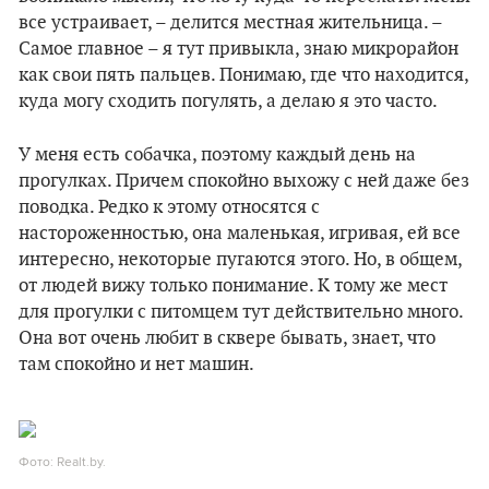
все устраивает, – делится местная жительница. –
Самое главное – я тут привыкла, знаю микрорайон
как свои пять пальцев. Понимаю, где что находится,
куда могу сходить погулять, а делаю я это часто.
У меня есть собачка, поэтому каждый день на
прогулках. Причем спокойно выхожу с ней даже без
поводка. Редко к этому относятся с
настороженностью, она маленькая, игривая, ей все
интересно, некоторые пугаются этого. Но, в общем,
от людей вижу только понимание. К тому же мест
для прогулки с питомцем тут действительно много.
Она вот очень любит в сквере бывать, знает, что
там спокойно и нет машин.
Фото: Realt.by.