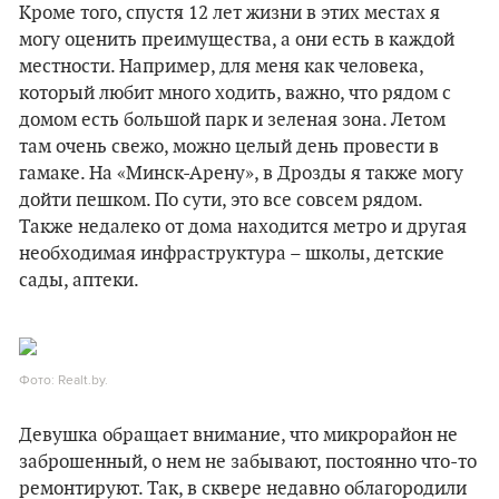
Кроме того, спустя 12 лет жизни в этих местах я
могу оценить преимущества, а они есть в каждой
местности. Например, для меня как человека,
который любит много ходить, важно, что рядом с
домом есть большой парк и зеленая зона. Летом
там очень свежо, можно целый день провести в
гамаке. На «Минск-Арену», в Дрозды я также могу
дойти пешком. По сути, это все совсем рядом.
Также недалеко от дома находится метро и другая
необходимая инфраструктура – школы, детские
сады, аптеки.
Фото: Realt.by.
Девушка обращает внимание, что микрорайон не
заброшенный, о нем не забывают, постоянно что-то
ремонтируют. Так, в сквере недавно облагородили