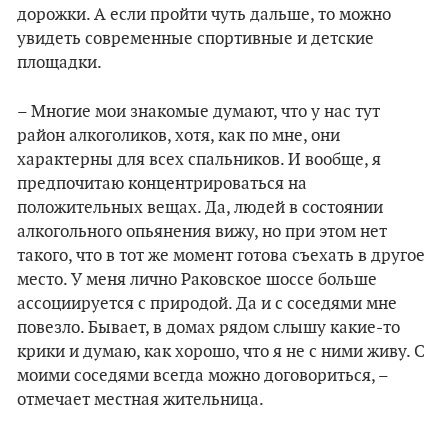
дорожки. А если пройти чуть дальше, то можно
увидеть современные спортивные и детские
площадки.
– Многие мои знакомые думают, что у нас тут
район алкоголиков, хотя, как по мне, они
характерны для всех спальников. И вообще, я
предпочитаю концентрироваться на
положительных вещах. Да, людей в состоянии
алкогольного опьянения вижу, но при этом нет
такого, что в тот же момент готова съехать в другое
место. У меня лично Раковское шоссе больше
ассоциируется с природой. Да и с соседями мне
повезло. Бывает, в домах рядом слышу какие-то
крики и думаю, как хорошо, что я не с ними живу. С
моими соседями всегда можно договориться, –
отмечает местная жительница.