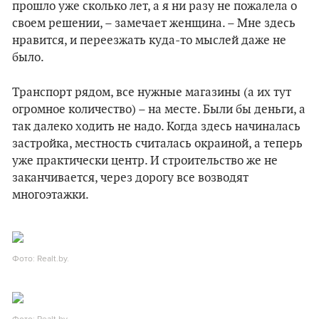
прошло уже сколько лет, а я ни разу не пожалела о
своем решении, – замечает женщина. – Мне здесь
нравится, и переезжать куда-то мыслей даже не
было.
Транспорт рядом, все нужные магазины (а их тут
огромное количество) – на месте. Были бы деньги, а
так далеко ходить не надо. Когда здесь начиналась
застройка, местность считалась окраиной, а теперь
уже практически центр. И строительство же не
заканчивается, через дорогу все возводят
многоэтажки.
Фото: Realt.by.
Фото: Realt.by.