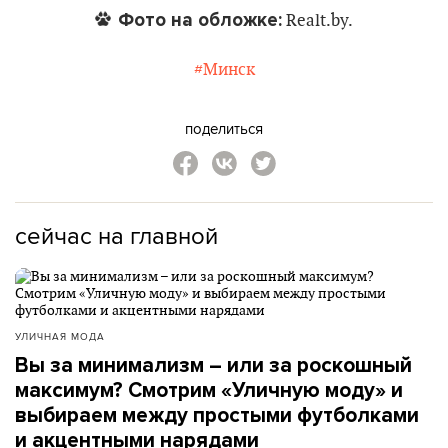
Фото на обложке:
Realt.by.
#Минск
поделиться
сейчас на главной
УЛИЧНАЯ МОДА
Вы за минимализм – или за роскошный
максимум? Смотрим «Уличную моду» и
выбираем между простыми футболками
и акцентными нарядами