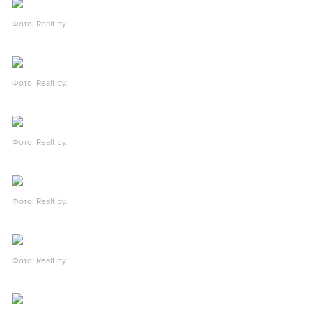
Фото: Realt.by.
Фото: Realt.by.
Фото: Realt.by.
Фото: Realt.by.
Фото: Realt.by.