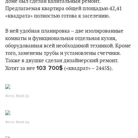
доме был сделан капитальный ремонт.
Предлагаемая квартира общей площадью 42,41
«квадрата» полностью готова к заселению.
В ней удобная планировка – две изолированные
комнаты и функциональная отдельная кухня,
оборудованная всей необходимой техникой. Кроме
того, заменены трубы и установлены счетчики.
Также в двушке сделан дизайнерский ремонт.
103 700$
Хотят за нее
(«квадрат» – 2445$).
Фото: Realt.by.
Фото: Realt.by.