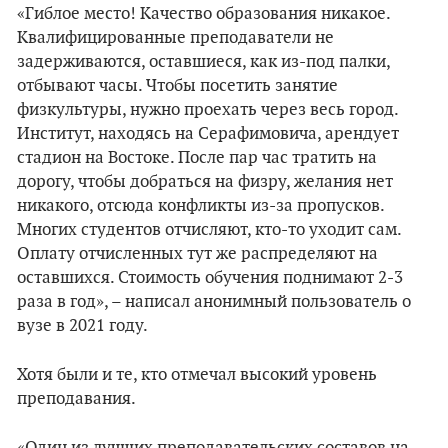
«Гиблое место! Качество образования никакое.
Квалифицированные преподаватели не
задерживаются, оставшиеся, как из-под палки,
отбывают часы. Чтобы посетить занятие
физкультуры, нужно проехать через весь город.
Институт, находясь на Серафимовича, арендует
стадион на Востоке. После пар час тратить на
дорогу, чтобы добраться на физру, желания нет
никакого, отсюда конфликты из-за пропусков.
Многих студентов отчисляют, кто-то уходит сам.
Оплату отчисленных тут же распределяют на
оставшихся. Стоимость обучения поднимают 2-3
раза в год», – написал анонимный пользователь о
вузе в 2021 году.
Хотя были и те, кто отмечал высокий уровень
преподавания.