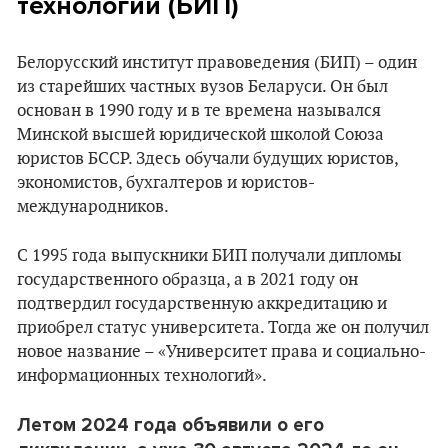
технологий (БИП)
Белорусский институт правоведения (БИП) – один
из старейших частных вузов Беларуси. Он был
основан в 1990 году и в те времена назывался
Минской высшей юридической школой Союза
юристов БССР. Здесь обучали будущих юристов,
экономистов, бухгалтеров и юристов-
международников.
С 1995 года выпускники БИП получали дипломы
государственного образца, а в 2021 году он
подтвердил государственную аккредитацию и
приобрел статус университета. Тогда же он получил
новое название – «Университет права и социально-
информационных технологий».
Летом 2024 года объявили о его