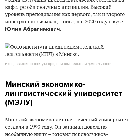
«Один из лучших преподавательских составов на
кафедре общенаучных дисциплин. Высокий
уровень преподавания как первого, так и второго
иностранного языка», – писала в 2020 году о вузе
Юлия Абрагимович.
Вход в здание Института предпринимательской деятельности.
Минский экономико-
лингвистический университет
(МЭЛУ)
Минский экономико-лингвистический университет
создали в 1993 году. Он занимал довольно
необычную нишу – готовил переводчиков-