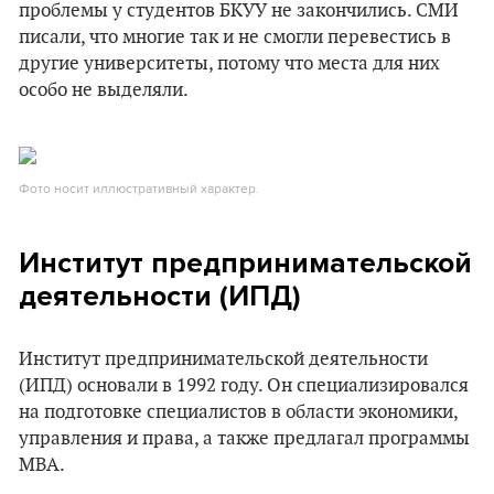
проблемы у студентов БКУУ не закончились. СМИ
писали, что многие так и не смогли перевестись в
другие университеты, потому что места для них
особо не выделяли.
Фото носит иллюстративный характер.
Институт предпринимательской
деятельности (ИПД)
Институт предпринимательской деятельности
(ИПД) основали в 1992 году. Он специализировался
на подготовке специалистов в области экономики,
управления и права, а также предлагал программы
MBA.