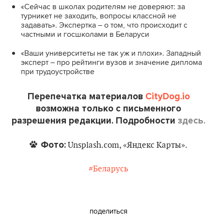
«Сейчас в школах родителям не доверяют: за
турникет не заходить, вопросы классной не
задавать». Экспертка – о том, что происходит с
частными и госшколами в Беларуси
«Ваши университеты не так уж и плохи». Западный
эксперт – про рейтинги вузов и значение диплома
при трудоустройстве
Перепечатка материалов
CityDog.io
возможна только с письменного
разрешения редакции. Подробности
здесь.
Фото:
Unsplash.com, «Яндекс Карты».
#Беларусь
поделиться