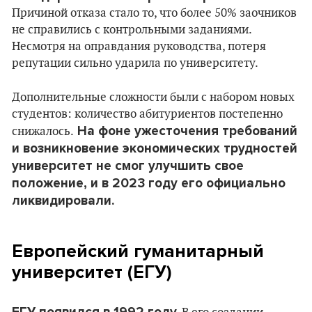
Причиной отказа стало то, что более 50% заочников
не справились с контрольными заданиями.
Несмотря на оправдания руководства, потеря
репутации сильно ударила по университету​.
Дополнительные сложности были с набором новых
студентов: количество абитуриентов постепенно
На фоне ужесточения требований
снижалось.
и возникновение экономических трудностей
университет не смог улучшить свое
положение, и в 2023 году его официально
ликвидировали​.
Европейский гуманитарный
университет (ЕГУ)