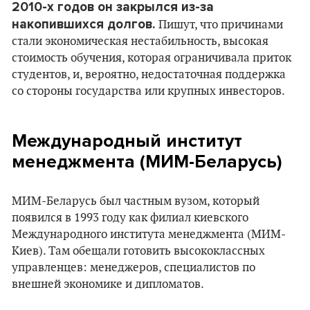
2010-х годов он закрылся из-за
накопившихся долгов.
Пишут, что причинами
стали экономическая нестабильность, высокая
стоимость обучения, которая ограничивала приток
студентов, и, вероятно, недостаточная поддержка
со стороны государства или крупных инвесторов.
Международный институт
менеджмента (МИМ-Беларусь)
МИМ-Беларусь был частным вузом, который
появился в 1993 году как филиал киевского
Международного института менеджмента (МИМ-
Киев). Там обещали готовить высококлассных
управленцев: менеджеров, специалистов по
внешней экономике и дипломатов.