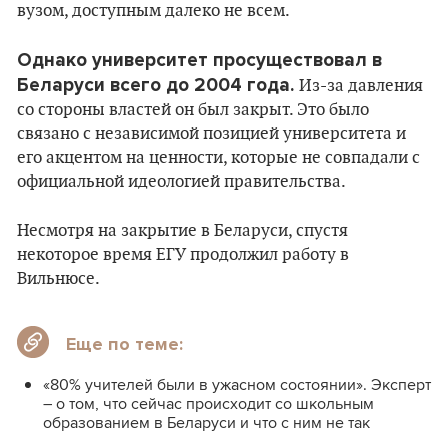
вузом, доступным далеко не всем.
Однако университет просуществовал в
Беларуси всего до 2004 года.
Из-за давления
со стороны властей он был закрыт. Это было
связано с независимой позицией университета и
его акцентом на ценности, которые не совпадали с
официальной идеологией правительства.
Несмотря на закрытие в Беларуси, спустя
некоторое время ЕГУ продолжил работу в
Вильнюсе.
Еще по теме:
«80% учителей были в ужасном состоянии». Эксперт
– о том, что сейчас происходит со школьным
образованием в Беларуси и что с ним не так