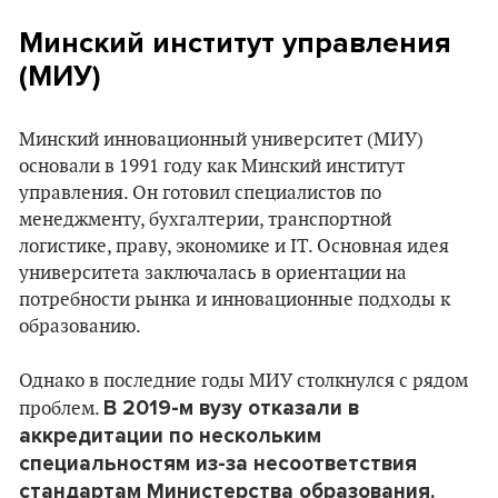
Минский институт управления
(МИУ)
Минский инновационный университет (МИУ)
основали в 1991 году как Минский институт
управления. Он готовил специалистов по
менеджменту, бухгалтерии, транспортной
логистике, праву, экономике и IT. Основная идея
университета заключалась в ориентации на
потребности рынка и инновационные подходы к
образованию.
Однако в последние годы МИУ столкнулся с рядом
В 2019-м вузу отказали в
проблем.
аккредитации по нескольким
специальностям из-за несоответствия
стандартам Министерства образования.