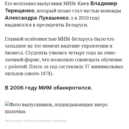
Владимир
Его возглавил выпускник МИМ-Киев
Терещенко
, который позже стал частью команды
Александра Лукашенко
, а в 2010 году
выдвигался в президенты Беларуси.
Главной особенностью МИМ-Беларусь было его
западное на тот момент видение управления и
бизнеса. Студенты учились четыре года на очно-
заочной форме, что позволяло совмещать обучение
с работой. Плата за год составляла 37 минимальных
окладов (около 187$).
В 2006 году МИМ обанкротился.
Фото носит иллюстративный характер.