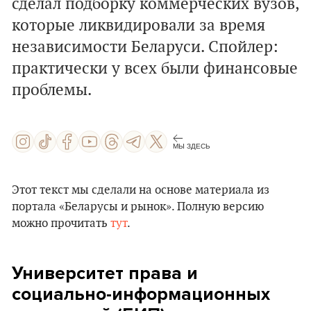
сделал подборку коммерческих вузов,
которые ликвидировали за время
независимости Беларуси. Спойлер:
практически у всех были финансовые
проблемы.
МЫ ЗДЕСЬ
Этот текст мы сделали на основе материала из
портала «Беларусы и рынок». Полную версию
можно прочитать
тут
.
Университет права и
социально-информационных