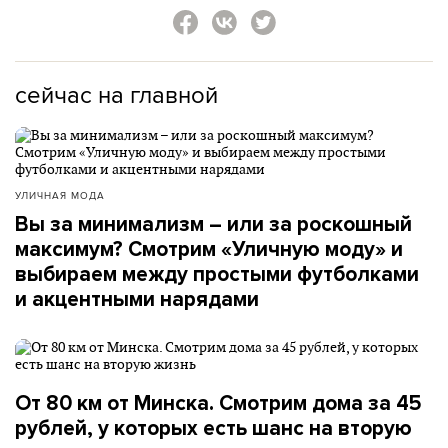
сейчас на главной
УЛИЧНАЯ МОДА
Вы за минимализм – или за роскошный
максимум? Смотрим «Уличную моду» и
выбираем между простыми футболками
и акцентными нарядами
От 80 км от Минска. Смотрим дома за 45
рублей, у которых есть шанс на вторую