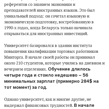
референтов со знанием экономики и
преподавателей иностранных языков. Это был
уникальный подход: он сочетал языковую и
экономическую подготовку, востребованную в
1990-х годах, когда Беларусь только начинала
открываться для иностранных инвестиций.
Университет базировался в здании института
повышения квалификации торговых работников
Минторга. В начале своей работы он принимал
около 210 студентов, которые учились на дневном и
Обучение длилось
вечернем отделениях.
четыре года и стоило недешево – 56
минимальных зарплат (примерно 284$ на
тот момент) за год.
Однако университет, как и многие другие, не
В начале
выдержал финансовых трудностей.