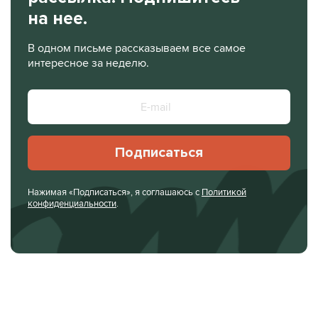
на нее.
В одном письме рассказываем все самое
интересное за неделю.
Подписаться
Нажимая «Подписаться», я соглашаюсь с
Политикой
конфиденциальности
.