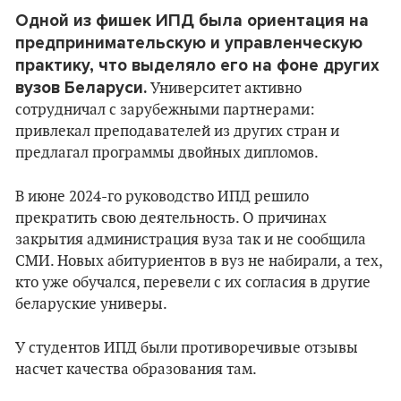
Одной из фишек ИПД была ориентация на
предпринимательскую и управленческую
практику, что выделяло его на фоне других
вузов Беларуси.
Университет активно
сотрудничал с зарубежными партнерами:
привлекал преподавателей из других стран и
предлагал программы двойных дипломов​.
В июне 2024-го руководство ИПД решило
прекратить свою деятельность. О причинах
закрытия администрация вуза так и не сообщила
СМИ. Новых абитуриентов в вуз не набирали, а тех,
кто уже обучался, перевели с их согласия в другие
беларуские универы.
У студентов ИПД были противоречивые отзывы
насчет качества образования там.