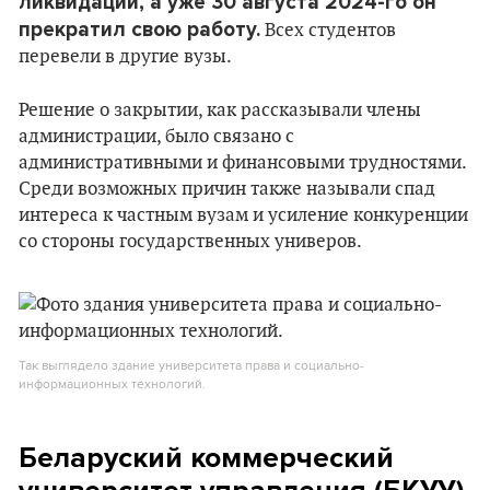
ликвидации, а уже 30 августа 2024-го он
прекратил свою работу.
Всех студентов
перевели в другие вузы.
Решение о закрытии, как рассказывали члены
администрации, было связано с
административными и финансовыми трудностями.
Среди возможных причин также называли спад
интереса к частным вузам и усиление конкуренции
со стороны государственных универов.
Так выглядело здание университета права и социально-
информационных технологий.
Беларуский коммерческий