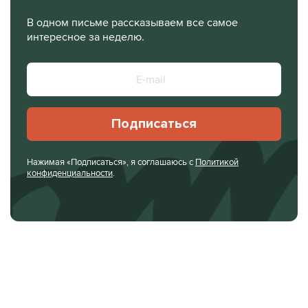
В одном письме рассказываем все самое
интересное за неделю.
Подписаться
Нажимая «Подписаться», я соглашаюсь с
Политикой
конфиденциальности
.