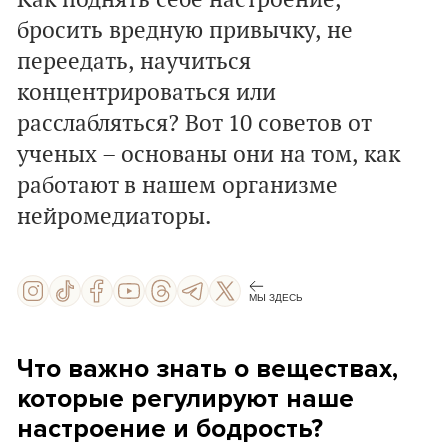
Как поднять себе настроение,
бросить вредную привычку, не
переедать, научиться
концентрироваться или
расслабляться? Вот 10 советов от
ученых – основаны они на том, как
работают в нашем организме
нейромедиаторы.
МЫ ЗДЕСЬ
Что важно знать о веществах,
которые регулируют наше
настроение и бодрость?