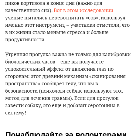
пиков кортизола в конце дня (важно для
качественного сна).
Вот в этом исследовании
ученые пытались перевоспитать «сов», используя
именно этот инструмент, – участники отметили, что
в их жизни стало меньше стресса и больше
продуктивности.
Утренняя прогулка важна не только для калибровки
биологических часов – еще вы получаете
успокоительный эффект от движения глаз по
сторонам: этот древний механизм «сканирования
пространства» сообщает телу, что вы в
безопасности (психологи сейчас используют этот
метод для лечения травмы). Если для прогулок
завести собаку, это еще и добавит серотонина в
систему!
Понаблюдайте за волонтерами,