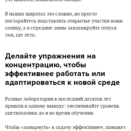
В наших широтах это сложно, но просто
постарайтесь подставлять открытые участки кожи
солнцу, а к середине зимы запланируйте отпуск
там, где лето.
Делайте упражнения на
концентрацию, чтобы
эффективнее работать или
адаптироваться к новой среде
Разные лаборатории в последний десяток лет
пришли к одному выводу: увеличивайте уровень
ацетилхолина до и во время обучения.
Чтобы «занырнуть» в задачу эффективнее, поможет