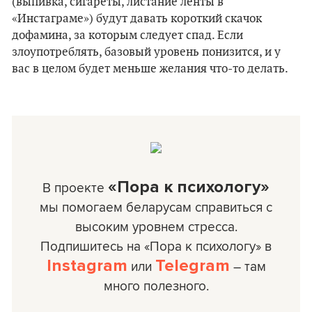
(выпивка, сигареты, листание ленты в
«Инстаграме») будут давать короткий скачок
дофамина, за которым следует спад. Если
злоупотреблять, базовый уровень понизится, и у
вас в целом будет меньше желания что-то делать.
«Пора к психологу»
В проекте
мы помогаем беларусам справиться с
высоким уровнем стресса.
Подпишитесь на «Пора к психологу» в
Instagram
Telegram
или
– там
много полезного.