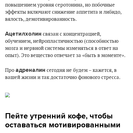
повышением уровня серотонина, но побочные
эффекты включают снижение аппетита и либидо,
вялость, демотивированность.
Ацетилхолин
связан с концентрацией,
обучением, нейропластичностью (способностью
мозга и нервной системы изменяться в ответ на
опыт). Это вещество отвечает за «быть ​​в моменте».
адреналин
Про
сегодня не будем – кажется, в
вашей жизни и так достаточно фонового стресса.
Пейте утренний кофе, чтобы
оставаться мотивированными