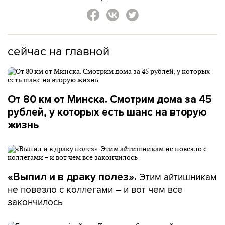
сейчас на главной
От 80 км от Минска. Смотрим дома за 45
рублей, у которых есть шанс на вторую
жизнь
Этим айтишникам
«Выпил и в драку полез».
не повезло с коллегами – и вот чем все
закончилось