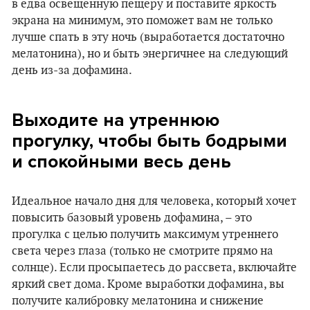
в едва освещенную пещеру и поставите яркость
экрана на минимум, это поможет вам не только
лучше спать в эту ночь (выработается достаточно
мелатонина), но и быть энергичнее на следующий
день из-за дофамина.
Выходите на утреннюю
прогулку, чтобы быть бодрыми
и спокойными весь день
Идеальное начало дня для человека, который хочет
повысить базовый уровень дофамина, – это
прогулка с целью получить максимум утреннего
света через глаза (только не смотрите прямо на
солнце). Если просыпаетесь до рассвета, включайте
яркий свет дома. Кроме выработки дофамина, вы
получите калибровку мелатонина и снижение