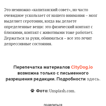
Это немножко «капитанский совет», но часто
очевидное ускользает от нашего внимания – мозг
выделяет серотонин, когда вы делаете
определенные вещи: это физический контакт с
близкими, контакт с животными тоже работает.
Держаться за руки, обниматься – все это лечит
депрессивные состояния.
Перепечатка материалов
CityDog.io
возможна только с письменного
разрешения редакции. Подробности
здесь.
Фото:
Unsplash.com.
поделиться