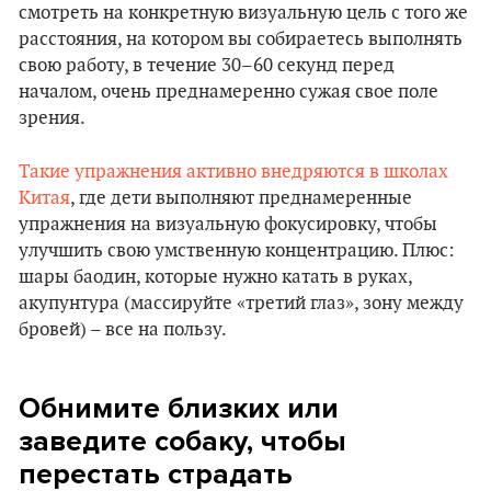
смотреть на конкретную визуальную цель с того же
расстояния, на котором вы собираетесь выполнять
свою работу, в течение 30–60 секунд перед
началом, очень преднамеренно сужая свое поле
зрения.
Такие упражнения активно внедряются в школах
Китая
, где дети выполняют преднамеренные
упражнения на визуальную фокусировку, чтобы
улучшить свою умственную концентрацию. Плюс:
шары баодин, которые нужно катать в руках,
акупунтура (массируйте «третий глаз», зону между
бровей) – все на пользу.
Обнимите близких или
заведите собаку, чтобы
перестать страдать