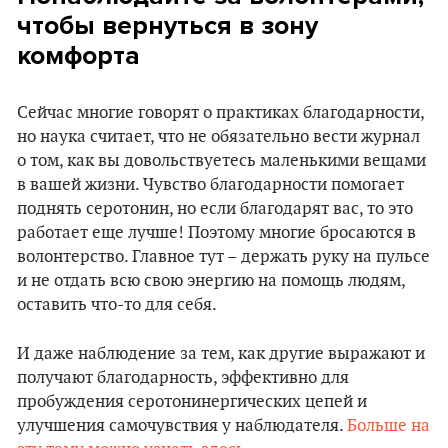
чтобы вернуться в зону
комфорта
Сейчас многие говорят о практиках благодарности,
но наука считает, что не обязательно вести журнал
о том, как вы довольствуетесь маленькими вещами
в вашей жизни. Чувство благодарности помогает
поднять серотонин, но если благодарят вас, то это
работает еще лучше! Поэтому многие бросаются в
волонтерство. Главное тут – держать руку на пульсе
и не отдать всю свою энергию на помощь людям,
оставить что-то для себя.
И даже наблюдение за тем, как другие выражают и
получают благодарность, эффективно для
пробуждения серотонинергических цепей и
улучшения самочувствия у наблюдателя.
Больше на