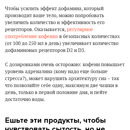
Чтобы усилить эффект дофамина, который
производит ваше тело, можно попробовать
увеличить количество и эффективность его
рецепторов. Оказывается,
регулярное
употребление кофеина
в безопасных количествах
(от 100 до 250 мл в день) увеличивает количество
дофаминовых рецепторов D2 и D3.
С дозировками очень осторожно: кофеин повышает
уровень адреналина (кому надо еще больше
стресса?), может нарушить архитектуру сна – так
что позволяйте себе одну, максимум две чашки в
день, только в первой половине дня, и пейте
достаточно воды.
Ешьте эти продукты, чтобы
чувствовать сытость, но не