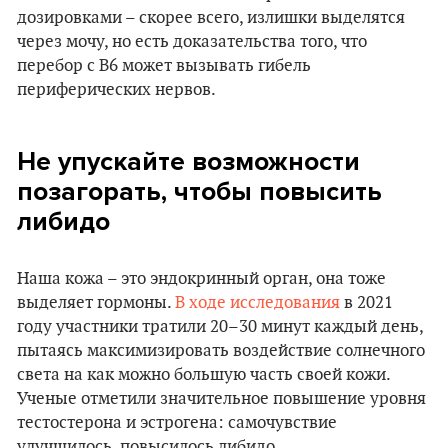
дозировками – скорее всего, излишки выделятся
через мочу, но есть доказательства того, что
перебор с B6 может вызывать гибель
периферических нервов.
Не упускайте возможности
позагорать, чтобы повысить
либидо
Наша кожа – это эндокринный орган, она тоже
выделяет гормоны.
В ходе исследования
в 2021
году участники тратили 20–30 минут каждый день,
пытаясь максимизировать воздействие солнечного
света на как можно большую часть своей кожи.
Ученые отметили значительное повышение уровня
тестостерона и эстрогена: самочувствие
улучшилось, повысилось либидо.