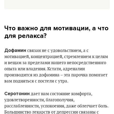
Что важно для мотивации, а что
для релакса?
Дофамин
связан не с удовольствием, а с
мотивацией, концентрацией, стремлением к целям
и вещам за пределами нашего непосредственного
опыта или владения. Кстати, адреналин
производится из дофамина – эта парочка помогает
вам подняться с постели с утра.
Серотонин
дает нам состояние комфорта,
удовлетворенности, благополучия,
расслабленности, успокоения, даже облегчает боль.
Большинство лекарств от депрессии связаны с