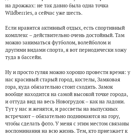
на дрожжах: не так давно была одна точка
Wildberries, а сейчас уже шесть.
Если нравится активный отдых, есть спортивный
комплекс – действительно очень достойный. Там
можно заниматься футболом, волейболом и
другими видами спорта, я вот периодически хожу
туда в бассейн.
Ну и просто гуляя можно хорошо провести время: у
нас красивый старый город, костелы, Замковая
гора, куда обязательно стоит сходить. Замок
вообще находится на самой высокой точке города,
и оттуда вид на весь Новогрудок – как на ладони.
Тут у нас и женятся, и рассветы на выпускных
встречают – обязательно поднимаются на гору,
чтобы сделать фото. У меня с этим местом связаны
воспоминания на всю жизнь. Тем, кто приезжает к