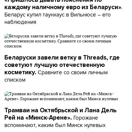
.
каждому наличному евро из Беларуси»
Беларус купил таунхаус в Вильнюсе – его
наблюдения
Беларуски завели ветку в Threads, где
советуют лучшую отечественную
Сравните со своим личным
косметику.
списком
Трамваи на Октябрьской и Лана Дель
Горожане
Рей на «Минск-Арене».
вспоминают, каким был Минск нулевых