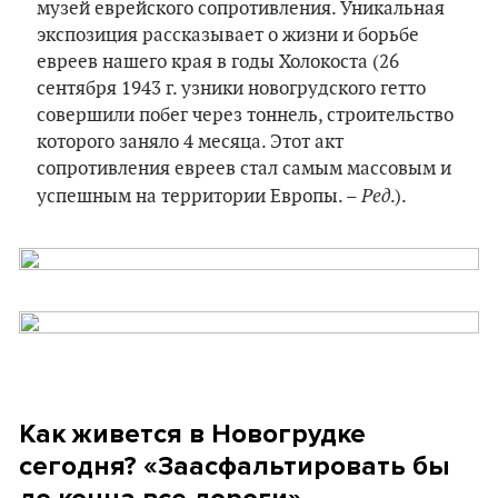
музей еврейского сопротивления. Уникальная
экспозиция рассказывает о жизни и борьбе
евреев нашего края в годы Холокоста (26
сентября 1943 г. узники новогрудского гетто
совершили побег через тоннель, строительство
которого заняло 4 месяца. Этот акт
сопротивления евреев стал самым массовым и
Ред
успешным на территории Европы. –
.).
Как живется в Новогрудке
сегодня? «Заасфальтировать бы