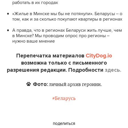
работать в их городах
«Жилье в Минске мы бы не потянули». Беларусы – о
том, как и за сколько покупают квартиры в регионах
А правда, что в регионах Беларуси жить лучше, чем
в Минске? Мы проводим опрос про регионы –
нужно ваше мнение
Перепечатка материалов
CityDog.io
возможна только с письменного
разрешения редакции. Подробности
здесь.
Фото:
личный архив героини.
#Беларусь
поделиться