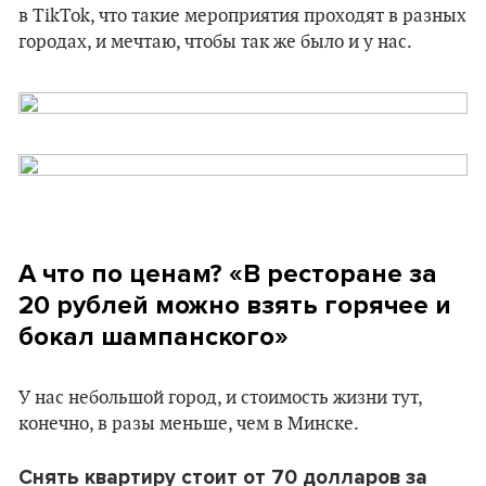
в TikTok, что такие мероприятия проходят в разных
городах, и мечтаю, чтобы так же было и у нас.
А что по ценам? «В ресторане за
20 рублей можно взять горячее и
бокал шампанского»
У нас небольшой город, и стоимость жизни тут,
конечно, в разы меньше, чем в Минске.
Снять квартиру стоит от 70 долларов за