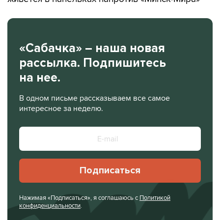
«Сабачка» – наша новая
рассылка. Подпишитесь
на нее.
В одном письме рассказываем все самое
интересное за неделю.
Подписаться
Нажимая «Подписаться», я соглашаюсь с
Политикой
конфиденциальности
.