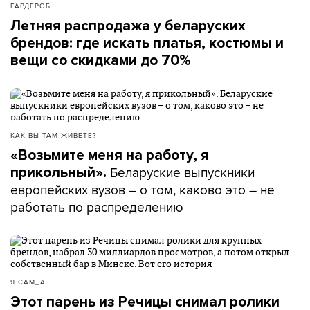
ГАРДЕРОБ
Летняя распродажа у беларуских
брендов: где искать платья, костюмы и
вещи со скидками до 70%
КАК ВЫ ТАМ ЖИВЕТЕ?
«Возьмите меня на работу, я
Беларуские выпускники
прикольный».
европейских вузов – о том, каково это – не
работать по распределению
Я САМ_А
Этот парень из Речицы снимал ролики