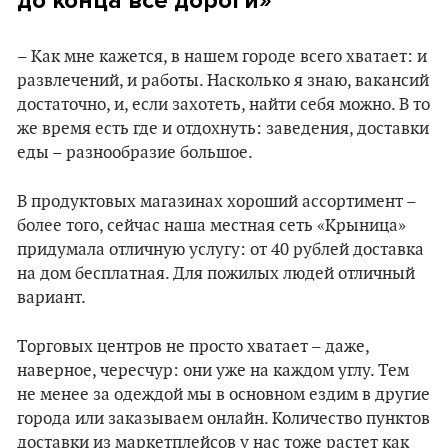
до конца все дороги»
– Как мне кажется, в нашем городе всего хватает: и
развлечений, и работы. Насколько я знаю, вакансий
достаточно, и, если захотеть, найти себя можно. В то
же время есть где и отдохнуть: заведения, доставки
еды – разнообразие большое.
В продуктовых магазинах хороший ассортимент –
более того, сейчас наша местная сеть «Крыница»
придумала отличную услугу: от 40 рублей доставка
на дом бесплатная. Для пожилых людей отличный
вариант.
Торговых центров не просто хватает – даже,
наверное, чересчур: они уже на каждом углу. Тем
не менее за одеждой мы в основном ездим в другие
города или заказываем онлайн. Количество пунктов
доставки из маркетплейсов у нас тоже растет как