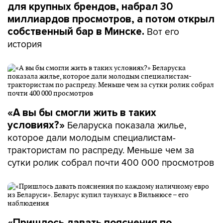
для крупных брендов, набрал 30
миллиардов просмотров, а потом открыл
Вот его
собственный бар в Минске.
история
«А вы бы смогли жить в таких
Беларуска показала жилье,
условиях?»
которое дали молодым специалистам-
трактористам по распреду. Меньше чем за
сутки ролик собрал почти 400 000 просмотров
«Пришлось давать пояснения по