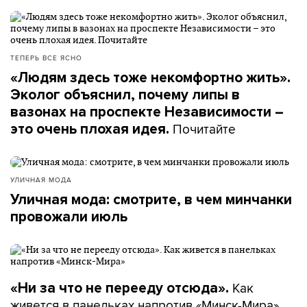
ТЕПЕРЬ ВСЕ ЯСНО
«Людям здесь тоже некомфортно жить».
Эколог объяснил, почему липы в
вазонах на проспекте Независимости –
Почитайте
это очень плохая идея.
УЛИЧНАЯ МОДА
Уличная мода: смотрите, в чем минчанки
провожали июль
Как
«Ни за что не перееду отсюда».
живется в панельках напротив «Минск-Мира»