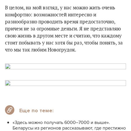
В целом, на мой взгляд, у нас можно жить очень
комфортно: возможностей интересно и
разнообразно проводить время предостаточно,
причем не за огромные деньги. Я не представляю
свою жизнь в другом месте и считаю, что каждому
стоит побывать у нас хотя бы раз, чтобы понять, за
что мы так любим Новогрудок.
Еще по теме:
«Здесь можно получать 6000–7000 и выше».
Беларусы из регионов рассказывают, где престижно