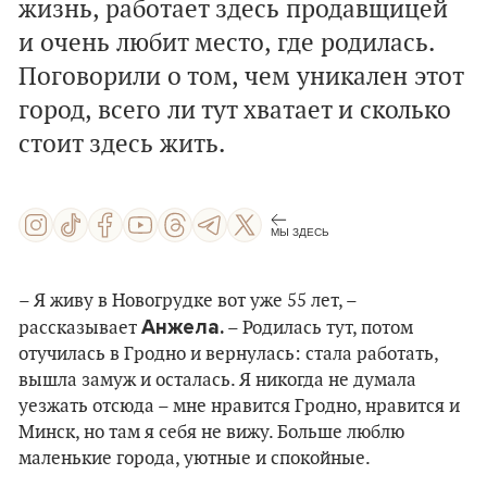
жизнь, работает здесь продавщицей
и очень любит место, где родилась.
Поговорили о том, чем уникален этот
город, всего ли тут хватает и сколько
стоит здесь жить.
МЫ ЗДЕСЬ
– Я живу в Новогрудке вот уже 55 лет, –
Анжела.
рассказывает
– Родилась тут, потом
отучилась в Гродно и вернулась: стала работать,
вышла замуж и осталась. Я никогда не думала
уезжать отсюда – мне нравится Гродно, нравится и
Минск, но там я себя не вижу. Больше люблю
маленькие города, уютные и спокойные.