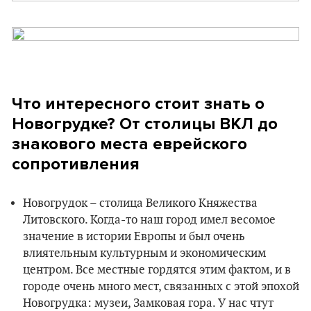
Что интересного стоит знать о
Новогрудке? От столицы ВКЛ до
знакового места еврейского
сопротивления
Новогрудок – столица Великого Княжества
Литовского. Когда-то наш город имел весомое
значение в истории Европы и был очень
влиятельным культурным и экономическим
центром. Все местные гордятся этим фактом, и в
городе очень много мест, связанных с этой эпохой
Новогрудка: музеи, Замковая гора. У нас чтут