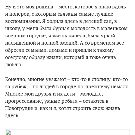
Ну и это моя родина – место, которое я знаю вдоль
и поперек, с которым связаны самые лучшие
воспоминания. Я ходила здесь в детский сад, в
школу, у меня была бурная молодость в маленьком
военном городке, и жизнь кипела, была яркой,
насыщенной и полной эмоций. А со временем все
обросли семьями, домами и пришли к такому
оседлому образу жизни, который я тоже очень
люблю.
Конечно, многие уезжают – кто-то в столицу, кто-то
за рубеж, – но людей в городе по-прежнему немало.
Многие мои друзья и их дети – молодые,
прогрессивные, умные ребята – остаются в
Новогрудке и, как и я, хотят строить свою жизнь
здесь.