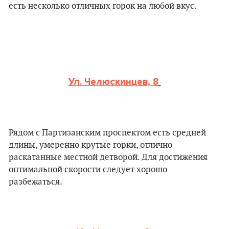
есть несколько отличных горок на любой вкус.
Ул. Челюскинцев, 8
Рядом с Партизанским проспектом есть средней
длины, умеренно крутые горки, отлично
раскатанные местной детворой. Для достижения
оптимальной скорости следует хорошо
разбежаться.