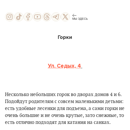
МЫ ЗДЕСЬ
Горки
Ул. Седых, 4
Несколько небольших горок во дворах домов 4 и 6.
Подойдут родителям с совсем маленькими детьми:
есть удобные лесенки для подъема, а сами горки не
очень большие и не очень крутые, зато снежные, то
есть отлично подходят для катания на санках.