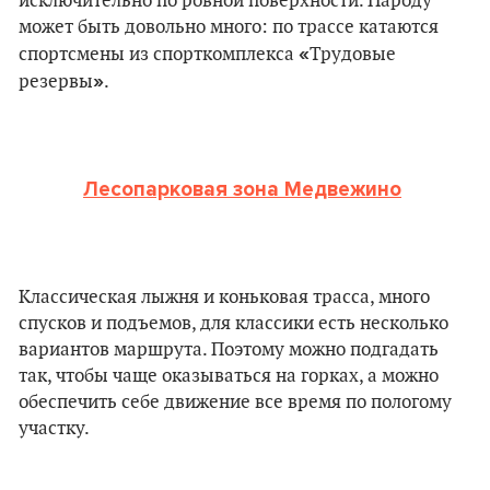
исключительно по ровной поверхности. Народу
может быть довольно много: по трассе катаются
«
спортсмены из спорткомплекса
Трудовые
»
резервы
.
Лесопарковая зона Медвежино
Классическая лыжня и коньковая трасса, много
спусков и подъемов, для классики есть несколько
вариантов маршрута. Поэтому можно подгадать
так, чтобы чаще оказываться на горках, а можно
обеспечить себе движение все время по пологому
участку.