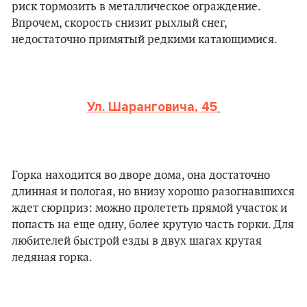
риск тормозить в металлическое ограждение.
Впрочем, скорость снизит рыхлый снег,
недостаточно примятый редкими катающимися.
Ул. Шаранговича, 45
Горка находится во дворе дома, она достаточно
длинная и пологая, но внизу хорошо разогнавшихся
ждет сюрприз: можно пролететь прямой участок и
попасть на еще одну, более крутую часть горки. Для
любителей быстрой езды в двух шагах крутая
ледяная горка.