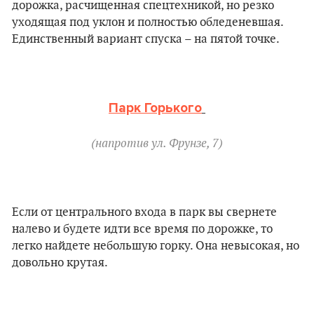
дорожка, расчищенная спецтехникой, но резко
уходящая под уклон и полностью обледеневшая.
Единственный вариант спуска – на пятой точке.
Парк Горького
(напротив ул. Фрунзе, 7)
Если от центрального входа в парк вы свернете
налево и будете идти все время по дорожке, то
легко найдете небольшую горку. Она невысокая, но
довольно крутая.