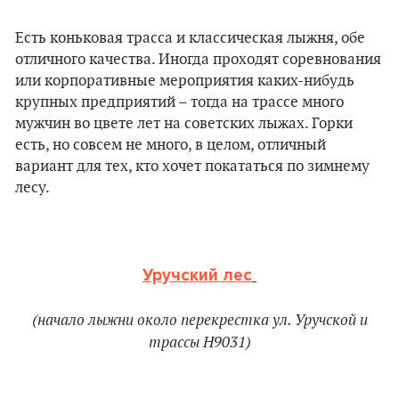
Есть коньковая трасса и классическая лыжня, обе
отличного качества. Иногда проходят соревнования
или корпоративные мероприятия каких-нибудь
крупных предприятий – тогда на трассе много
мужчин во цвете лет на советских лыжах. Горки
есть, но совсем не много, в целом, отличный
вариант для тех, кто хочет покататься по зимнему
лесу.
Уручский лес
(начало лыжни около перекрестка ул. Уручской и
трассы Н9031)