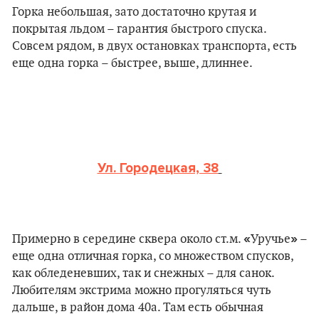
Горка небольшая, зато достаточно крутая и
покрытая льдом – гарантия быстрого спуска.
Совсем рядом, в двух остановках транспорта, есть
еще одна горка – быстрее, выше, длиннее.
Ул. Городецкая, 38
«
»
Примерно в середине сквера около ст.м.
Уручье
–
еще одна отличная горка, со множеством спусков,
как обледеневших, так и снежных – для санок.
Любителям экстрима можно прогуляться чуть
дальше, в район дома 40а. Там есть обычная