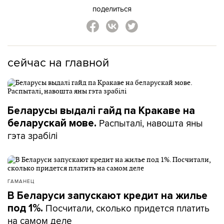
поделиться
сейчас на главной
Беларусы выдалі гайд па Кракаве на
Распыталі, навошта яны
беларускай мове.
гэта зрабілі
ГАМАНЕЦ
В Беларуси запускают кредит на жилье
Посчитали, сколько придется платить
под 1%.
на самом деле