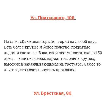
Ул. Притыцкого, 106
«
»
На ст.м.
Каменная горка
– горки на любой вкус.
Есть более крутые и более пологие, покрытые
льдом и снежные. В шаговой доступности, около 150
дома, – еще несколько вариантов, очень крутых,
высоких и заканчивающихся на тротуаре. Самое то
для тех, кто хочет попугать прохожих.
Ул. Брестская, 86