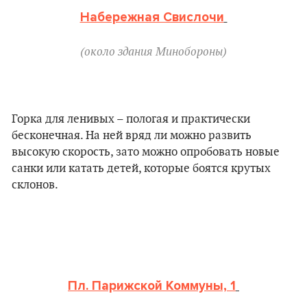
Набережная Свислочи
(около здания Минобороны)
Горка для ленивых – пологая и практически
бесконечная. На ней вряд ли можно развить
высокую скорость, зато можно опробовать новые
санки или катать детей, которые боятся крутых
склонов.
Пл. Парижской Коммуны, 1