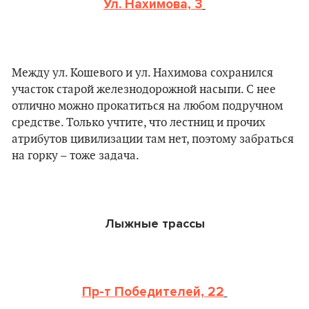
Ул. Нахимова, 3
Между ул. Кошевого и ул. Нахимова сохранился
участок старой железнодорожной насыпи. С нее
отлично можно прокатиться на любом подручном
средстве. Только учтите, что лестниц и прочих
атрибутов цивилизации там нет, поэтому забраться
на горку – тоже задача.
Лыжные трассы
Пр-т Победителей, 22