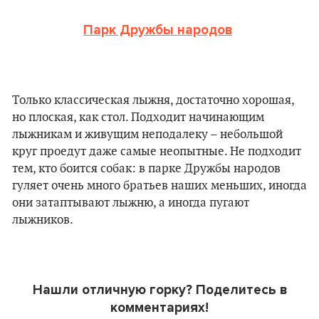
Парк Дружбы народов
Только классическая лыжня, достаточно хорошая,
но плоская, как стол. Подходит начинающим
лыжникам и живущим неподалеку – небольшой
круг проедут даже самые неопытные. Не подходит
тем, кто боится собак: в парке Дружбы народов
гуляет очень много братьев наших меньших, иногда
они затаптывают лыжню, а иногда пугают
лыжников.
Нашли отличную горку? Поделитесь в
комментариях!