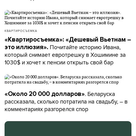
КВАРТИРОСЪЕМКА
«Квартиросъемка»: «Дешевый Вьетнам –
Почитайте историю Ивана,
это иллюзия».
который снимает евротрешку в Хошимине за
1030$ и хочет к пенсии открыть свой бар
. Беларуска
«Около 20 000 долларов»
рассказала, сколько потратила на свадьбу, – в
комментариях разгорелся спор