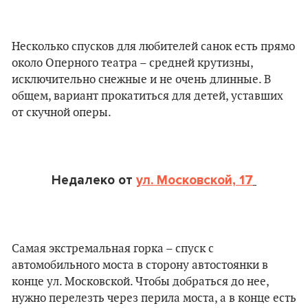
Несколько спусков для любителей санок есть прямо
около Оперного театра – средней крутизны,
исключительно снежные и не очень длинные. В
общем, вариант прокатиться для детей, уставших
от скучной оперы.
Недалеко от
ул. Московской, 17
Самая экстремальная горка – спуск с
автомобильного моста в сторону автостоянки в
конце ул. Московской. Чтобы добраться до нее,
нужно перелезть через перила моста, а в конце есть