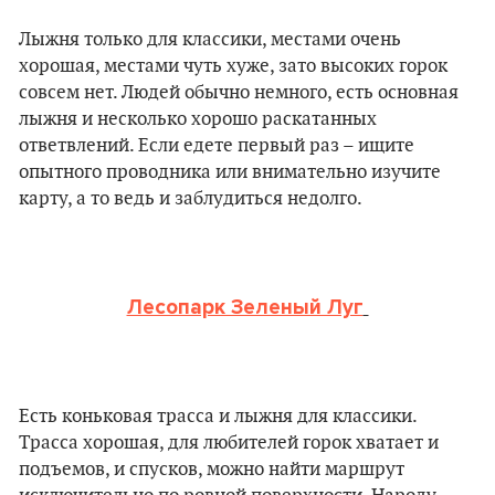
Лыжня только для классики, местами очень
хорошая, местами чуть хуже, зато высоких горок
совсем нет. Людей обычно немного, есть основная
лыжня и несколько хорошо раскатанных
ответвлений. Если едете первый раз – ищите
опытного проводника или внимательно изучите
карту, а то ведь и заблудиться недолго.
Лесопарк Зеленый Луг
Есть коньковая трасса и лыжня для классики.
Трасса хорошая, для любителей горок хватает и
подъемов, и спусков, можно найти маршрут