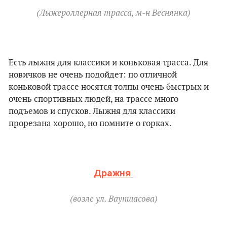
(Лыжероллерная трасса, м-н Веснянка)
Есть лыжня для классики и коньковая трасса. Для
новичков не очень подойдет: по отличной
коньковой трассе носятся толпы очень быстрых и
очень спортивных людей, на трассе много
подъемов и спусков. Лыжня для классики
прорезана хорошо, но помните о горках.
Дражня
(возле ул. Ваупшасова)