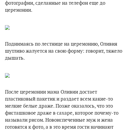
фотографии, сделанные на телефон еще до
церемонии.
Поднимаясь по лестнице на церемонию, Оливия
шутливо жалуется на свою форму: говорит, тяжело
дышать.
После церемонии мама Оливии достает
пластиковый пакетик и раздает всем какие-то
мелкие белые драже. Позже оказалось, что это
фисташковое драже в сахаре, которое почему-то
называли рисом. Новоиспеченные муж и жена
готовятся к фото, а в это время гости начинают