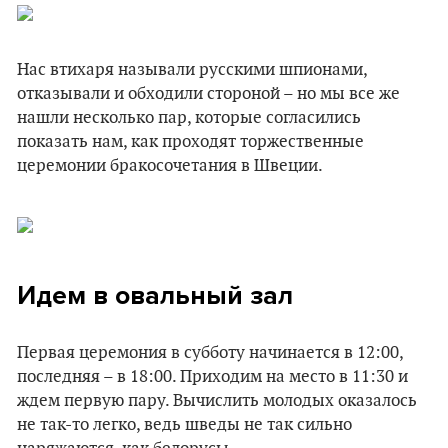
Нас втихаря называли русскими шпионами,
отказывали и обходили стороной – но мы все же
нашли несколько пар, которые согласились
показать нам, как проходят торжественные
церемонии бракосочетания в Швеции.
Идем в овальный зал
Первая церемония в субботу начинается в 12:00,
последняя – в 18:00. Приходим на место в 11:30 и
ждем первую пару. Вычислить молодых оказалось
не так-то легко, ведь шведы не так сильно