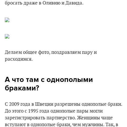
бросать драже в Оливию и Давида.
Делаем общее фото, поздравляем пару и
расходимся.
А что там с однополыми
браками?
С 2009 года в Швеции разрешены однополые браки.
До этого с 1995 года однополые пары могли
зарегистрировать партнерство. Женщины чаще
вступают в однополые браки, чем мужчины. Так, в