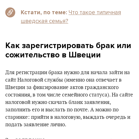
Что такое типичная
Кстати, по теме:
шведская семья?
Как зарегистрировать брак или
сожительство в Швеции
Для регистрации брака нужно для начала зайти на
сайт Налоговой службы (именно она отвечает в
Швеции за фиксирование актов гражданского
состояния, в том числе семейного статуса). На сайте
налоговой нужно скачать бланк заявления,
заполнить его и выслать по почте. А можно по
старинке: прийти в налоговую, выждать очередь и
подать заявление лично.