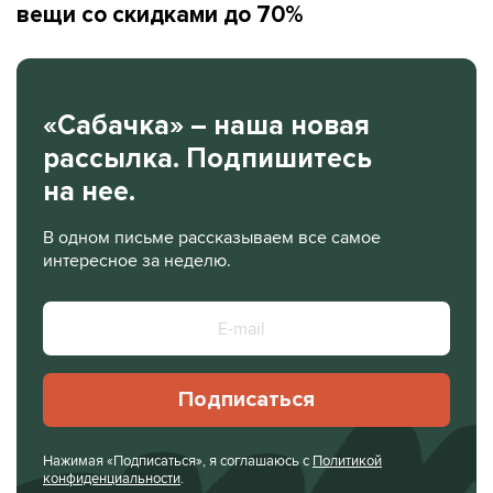
вещи со скидками до 70%
«Сабачка» – наша новая
рассылка. Подпишитесь
на нее.
В одном письме рассказываем все самое
интересное за неделю.
Подписаться
Нажимая «Подписаться», я соглашаюсь с
Политикой
конфиденциальности
.