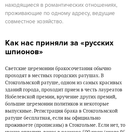
находящиеся в романтических отношениях,
проживающие по одному адресу, ведущие
совместное хозяйство.
Как нас приняли за «русских
шпионов»
Светские церемонии бракосочетания обычно
проходят в местных городских ратушах. В
Стокгольмской ратуше, одном из самых красивых
зданий города, проходит прием в честь лауреатов
Нобелевской премии, вручение других премий,
большие церемонии политиков и некоторые
выпускные. Регистрация брака в Стокгольмской
ратуше бесплатная, если вы официально
проживаете (прописаны) в Стокгольме. Если нет, то