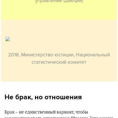
управление Швеции)
2018, Министерство юстиции, Национальный
статистический комитет
Не брак, но отношения
Брак – не единственный вариант, чтобы