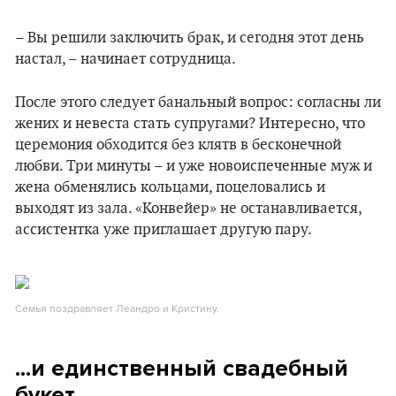
– Вы решили заключить брак, и сегодня этот день
настал, – начинает сотрудница.
После этого следует банальный вопрос: согласны ли
жених и невеста стать супругами? Интересно, что
церемония обходится без клятв в бесконечной
любви. Три минуты – и уже новоиспеченные муж и
жена обменялись кольцами, поцеловались и
выходят из зала. «Конвейер» не останавливается,
ассистентка уже приглашает другую пару.
Семья поздравляет Леандро и Кристину.
...и единственный свадебный
букет