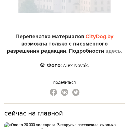
Перепечатка материалов
CityDog.by
возможна только с письменного
разрешения редакции. Подробности
здесь.
Фото:
Alex Novak.
поделиться
сейчас на главной