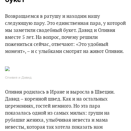
Возвращаемся в ратушу и находим нашу
следующую пару. Это единственная пара, у которой
мы заметили свадебный букет. Давид и Оливия
вместе 5 лет. На вопрос, почему решили
пожениться сейчас, отвечают: «Это удобный
момент», – и с улыбками смотрят на живот Оливии.
Оливия и Давид.
Оливия родилась в Иране и выросла в Швеции.
Давид – коренной швед. Как и на остальных
церемониях, гостей немного. Но эта пара
показалась одной из самых милых: груши на
рубашке жениха, улыбчивая невеста и мама
невесты, которая так хотела показать нам