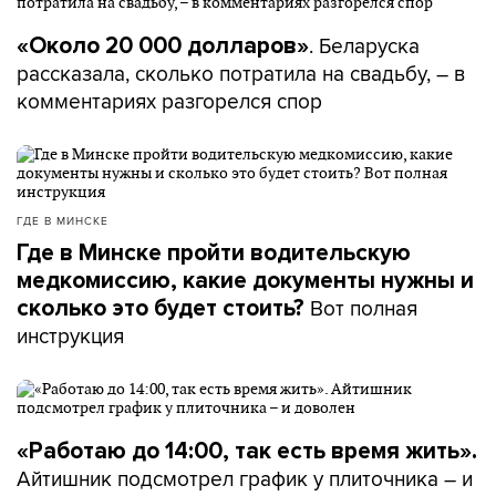
. Беларуска
«Около 20 000 долларов»
рассказала, сколько потратила на свадьбу, – в
комментариях разгорелся спор
ГДЕ В МИНСКЕ
Где в Минске пройти водительскую
медкомиссию, какие документы нужны и
Вот полная
сколько это будет стоить?
инструкция
«Работаю до 14:00, так есть время жить».
Айтишник подсмотрел график у плиточника – и