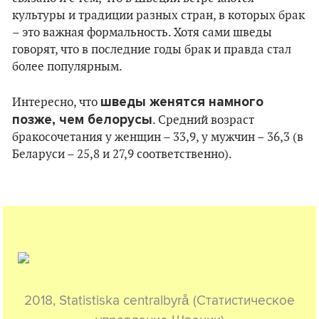
культуры и традиции разных стран, в которых брак
– это важная формальность. Хотя сами шведы
говорят, что в последние годы брак и правда стал
более популярным.
шведы женятся намного
Интересно, что
позже, чем белорусы
. Средний возраст
бракосочетания у женщин – 33,9, у мужчин – 36,3 (в
Беларуси – 25,8 и 27,9 соответственно).
2018, Statistiska centralbyrå (Статистическое