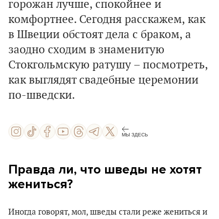
горожан лучше, спокойнее и
комфортнее. Сегодня расскажем, как
в Швеции обстоят дела с браком, а
заодно сходим в знаменитую
Стокгольмскую ратушу – посмотреть,
как выглядят свадебные церемонии
по-шведски.
МЫ ЗДЕСЬ
Правда ли, что шведы не хотят
жениться?
Иногда говорят, мол, шведы стали реже жениться и