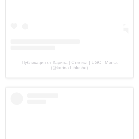
Публикация от Карина | Стилист | UGC | Минск
(@karina.hihlusha)