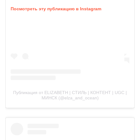
Посмотреть эту публикацию в Instagram
Публикация от ELIZABETH | СТИЛЬ | КОНТЕНТ | UGC |
MИНСК (@elza_and_ocean)