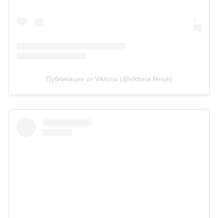
Публикация от Viktoria (@viktoria.fenuk)