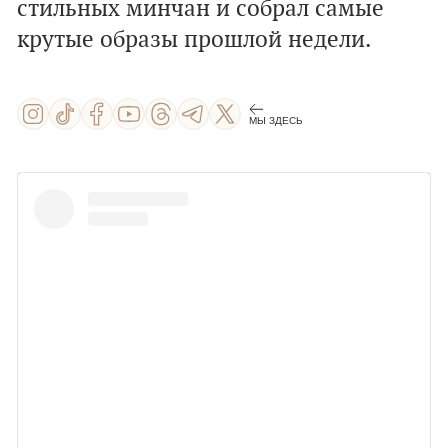
стильных минчан и собрал самые
крутые образы прошлой недели.
МЫ ЗДЕСЬ