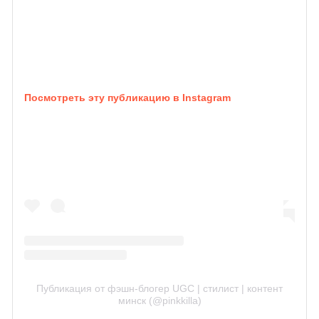
Посмотреть эту публикацию в Instagram
Публикация от фэшн-блогер UGC | стилист | контент
минск (@pinkkilla)