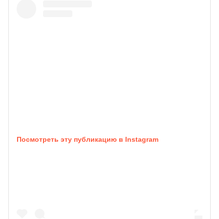
Посмотреть эту публикацию в Instagram