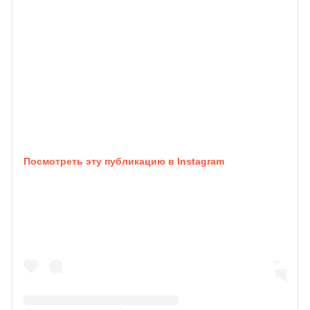
Посмотреть эту публикацию в Instagram