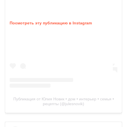
Посмотреть эту публикацию в Instagram
Публикация от Юлия Новик • дом • интерьер • семья •
рецепты (@julesnovik)