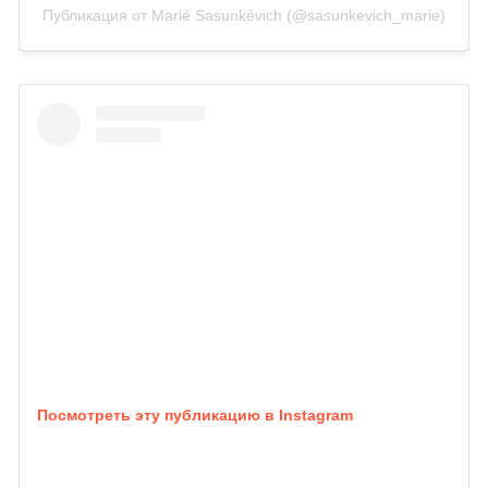
Публикация от Marié Sasunkévich (@sasunkevich_marie)
Посмотреть эту публикацию в Instagram