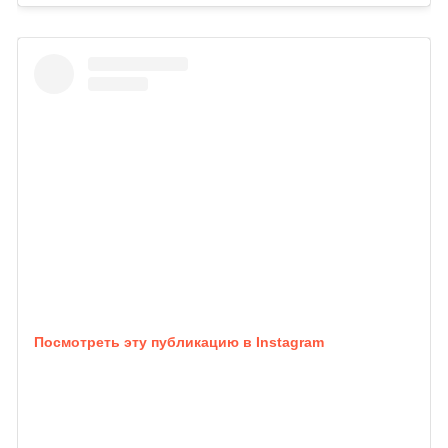
Посмотреть эту публикацию в Instagram