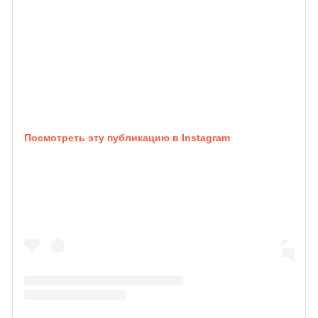
Посмотреть эту публикацию в Instagram