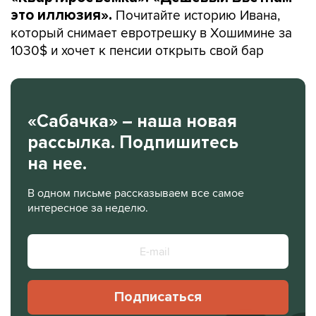
Почитайте историю Ивана,
это иллюзия».
который снимает евротрешку в Хошимине за
1030$ и хочет к пенсии открыть свой бар
«Сабачка» – наша новая
рассылка. Подпишитесь
на нее.
В одном письме рассказываем все самое
интересное за неделю.
Подписаться