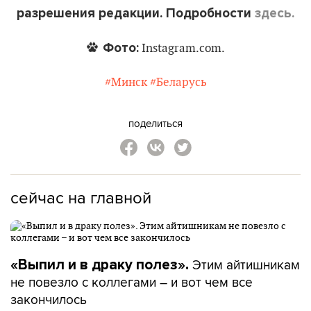
разрешения редакции. Подробности
здесь.
Фото:
Instagram.com.
#Минск
#Беларусь
поделиться
сейчас на главной
Этим айтишникам
«Выпил и в драку полез».
не повезло с коллегами – и вот чем все
закончилось