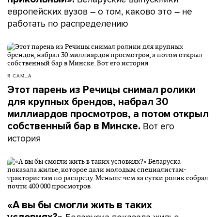
европейских вузов – о том, каково это – не
работать по распределению
Я САМ_А
Этот парень из Речицы снимал ролики
для крупных брендов, набрал 30
миллиардов просмотров, а потом открыл
Вот его
собственный бар в Минске.
история
«А вы бы смогли жить в таких