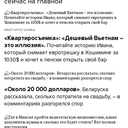
сейчас на главной
КВАРТИРОСЪЕМКА
«Квартиросъемка»: «Дешевый Вьетнам –
Почитайте историю Ивана,
это иллюзия».
который снимает евротрешку в Хошимине за
1030$ и хочет к пенсии открыть свой бар
. Беларуска
«Около 20 000 долларов»
рассказала, сколько потратила на свадьбу, – в
комментариях разгорелся спор