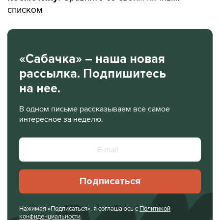
списком
«Сабачка» – наша новая
рассылка. Подпишитесь
на нее.
В одном письме рассказываем все самое
интересное за неделю.
Подписаться
Нажимая «Подписаться», я соглашаюсь с
Политикой
конфиденциальности
.