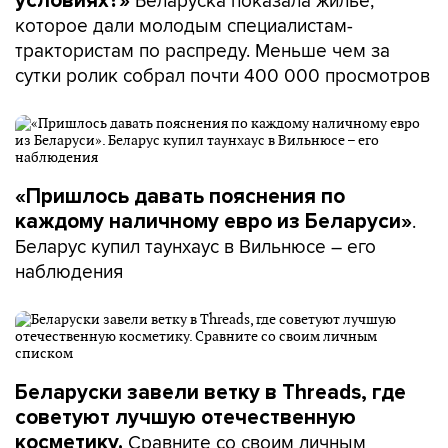
Беларуска показала жилье,
условиях?»
которое дали молодым специалистам-
трактористам по распреду. Меньше чем за
сутки ролик собрал почти 400 000 просмотров
«Пришлось давать пояснения по
.
каждому наличному евро из Беларуси»
Беларус купил таунхаус в Вильнюсе – его
наблюдения
Беларуски завели ветку в Threads, где
советуют лучшую отечественную
Сравните со своим личным
косметику.