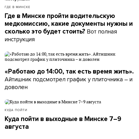
ГДЕ В МИНСКЕ
Где в Минске пройти водительскую
медкомиссию, какие документы нужны и
Вот полная
сколько это будет стоить?
инструкция
«Работаю до 14:00, так есть время жить».
Айтишник подсмотрел график у плиточника – и
доволен
КУДА ПОЙТИ
Куда пойти в выходные в Минске 7–9
августа