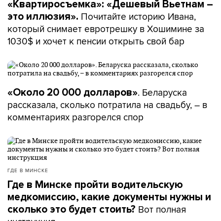
«Квартиросъемка»: «Дешевый Вьетнам –
Почитайте историю Ивана,
это иллюзия».
который снимает евротрешку в Хошимине за
1030$ и хочет к пенсии открыть свой бар
. Беларуска
«Около 20 000 долларов»
рассказала, сколько потратила на свадьбу, – в
комментариях разгорелся спор
ГДЕ В МИНСКЕ
Где в Минске пройти водительскую
медкомиссию, какие документы нужны и
Вот полная
сколько это будет стоить?