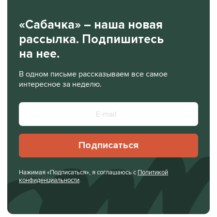
«Сабачка» – наша новая
рассылка. Подпишитесь
на нее.
В одном письме рассказываем все самое
интересное за неделю.
Подписаться
Нажимая «Подписаться», я соглашаюсь с
Политикой
конфиденциальности
.