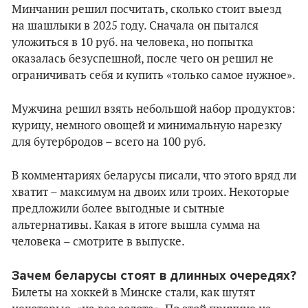
Минчанин решил посчитать, сколько стоит выезд
на шашлыки в 2025 году. Сначала он пытался
уложиться в 10 руб. на человека, но попытка
оказалась безуспешной, после чего он решил не
ограничивать себя и купить «только самое нужное».
Мужчина решил взять небольшой набор продуктов:
курицу, немного овощей и минимальную нарезку
для бутербродов – всего на 100 руб.
В комментариях беларусы писали, что этого вряд ли
хватит – максимум на двоих или троих. Некоторые
предложили более выгодные и сытные
альтернативы. Какая в итоге вышла сумма на
человека – смотрите в выпуске.
Зачем беларусы стоят в длинных очередях?
Билеты на хоккей в Минске стали, как шутят