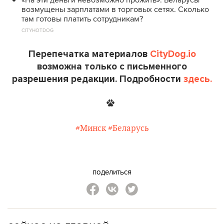
возмущены зарплатами в торговых сетях. Сколько
там готовы платить сотрудникам?
CITYHOTDOG
Перепечатка материалов
CityDog.io
возможна только с письменного
разрешения редакции. Подробности
здесь.
#Минск
#Беларусь
поделиться