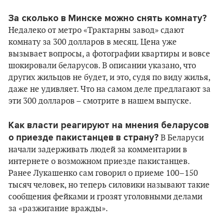
За сколько в Минске можно снять комнату?
Недалеко от метро «Трактарны завод» сдают
комнату за 300 долларов в месяц. Цена уже
вызывает вопросы, а фотографии квартиры и вовсе
шокировали беларусов. В описании указано, что
других жильцов не будет, и это, судя по виду жилья,
даже не удивляет. Что на самом деле предлагают за
эти 300 долларов – смотрите в нашем выпуске.
Как власти реагируют на мнения беларусов
о приезде пакистанцев в страну?
В Беларуси
начали задерживать людей за комментарии в
интернете о возможном приезде пакистанцев.
Ранее Лукашенко сам говорил о приеме 100–150
тысяч человек, но теперь силовики называют такие
сообщения фейками и грозят уголовными делами
за «разжигание вражды».