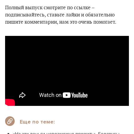
Полный выпуск смотрите по ссылке –
подписывайтесь, ставьте лайки и обязательно
пишите комментарии, нам это очень помогает.
Еще по теме:
«На эти деньги невозможно прожить». Беларусы