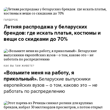
ГАРДЕРОБ
Летняя распродажа у беларуских
брендов: где искать платья, костюмы и
вещи со скидками до 70%
КАК ВЫ ТАМ ЖИВЕТЕ?
«Возьмите меня на работу, я
Беларуские выпускники
прикольный».
европейских вузов – о том, каково это – не
работать по распределению