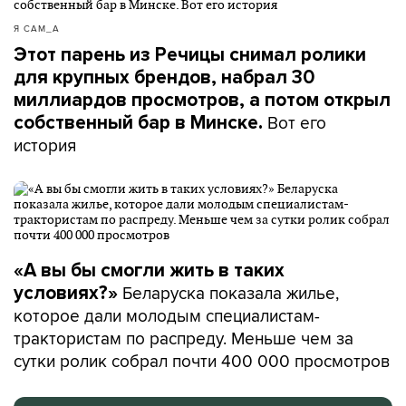
Я САМ_А
Этот парень из Речицы снимал ролики
для крупных брендов, набрал 30
миллиардов просмотров, а потом открыл
Вот его
собственный бар в Минске.
история
«А вы бы смогли жить в таких
Беларуска показала жилье,
условиях?»
которое дали молодым специалистам-
трактористам по распреду. Меньше чем за
сутки ролик собрал почти 400 000 просмотров