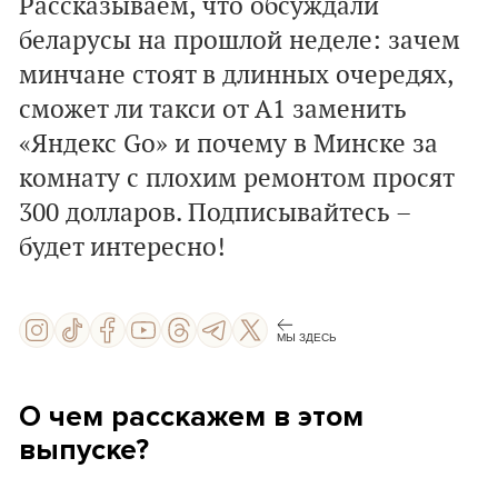
Рассказываем, что обсуждали
беларусы на прошлой неделе: зачем
минчане стоят в длинных очередях,
сможет ли такси от А1 заменить
«Яндекс Go» и почему в Минске за
комнату с плохим ремонтом просят
300 долларов. Подписывайтесь –
будет интересно!
МЫ ЗДЕСЬ
О чем расскажем в этом
выпуске?