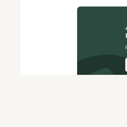
О ЖУРНАЛЕ
РЕКЛАМОДАТЕЛЯМ