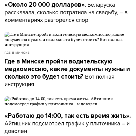
. Беларуска
«Около 20 000 долларов»
рассказала, сколько потратила на свадьбу, – в
комментариях разгорелся спор
ГДЕ В МИНСКЕ
Где в Минске пройти водительскую
медкомиссию, какие документы нужны и
Вот полная
сколько это будет стоить?
инструкция
«Работаю до 14:00, так есть время жить».
Айтишник подсмотрел график у плиточника – и
доволен