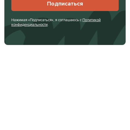
Подписаться
Нажимая «Подписаться», я соглашаюсь с
Политикой
конфиденциальности
.