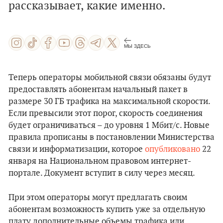
рассказывает, какие именно.
МЫ ЗДЕСЬ
Теперь операторы мобильной связи обязаны будут
предоставлять абонентам начальный пакет в
размере 30 ГБ трафика на максимальной скорости.
Если превысили этот порог, скорость соединения
будет ограничиваться – до уровня 1 Мбит/с. Новые
правила прописаны в постановлении Министерства
связи и информатизации, которое
опубликовано
22
января на Национальном правовом интернет-
портале. Документ вступит в силу через месяц.
При этом операторы могут предлагать своим
абонентам возможность купить уже за отдельную
плату дополнительные объемы трафика или