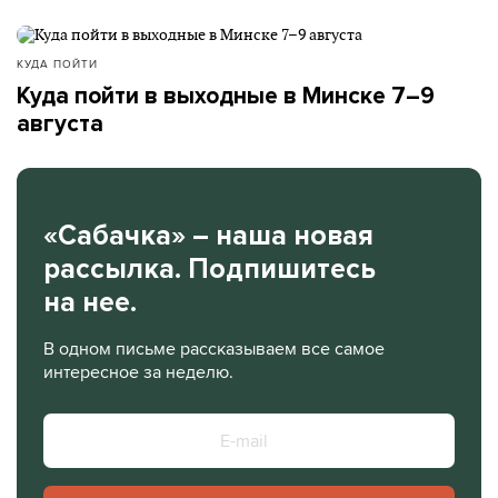
КУДА ПОЙТИ
Куда пойти в выходные в Минске 7–9
августа
«Сабачка» – наша новая
рассылка. Подпишитесь
на нее.
В одном письме рассказываем все самое
интересное за неделю.