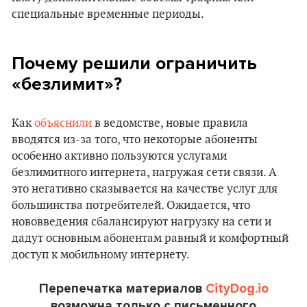
специальные временные периоды.
Почему решили ограничить
«безлимит»?
Как
объяснили
в ведомстве, новые правила
вводятся из-за того, что некоторые абоненты
особенно активно пользуются услугами
безлимитного интернета, нагружая сети связи. А
это негативно сказывается на качестве услуг для
большинства потребителей. Ожидается, что
нововведения сбалансируют нагрузку на сети и
дадут основным абонентам равный и комфортный
доступ к мобильному интернету.
Перепечатка материалов
CityDog.io
возможна только с письменного