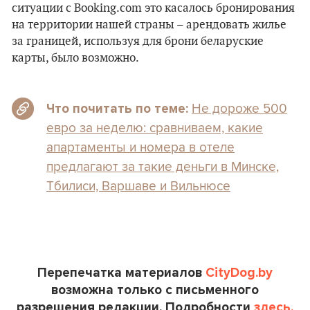
ситуации с Booking.com это касалось бронирования
на территории нашей страны – арендовать жилье
за границей, используя для брони беларуские
карты, было возможно.
Не дороже 500
Что почитать по теме:
евро за неделю: сравниваем, какие
апартаменты и номера в отеле
предлагают за такие деньги в Минске,
Тбилиси, Варшаве и Вильнюсе
Перепечатка материалов
CityDog.by
возможна только с письменного
разрешения редакции. Подробности
здесь.