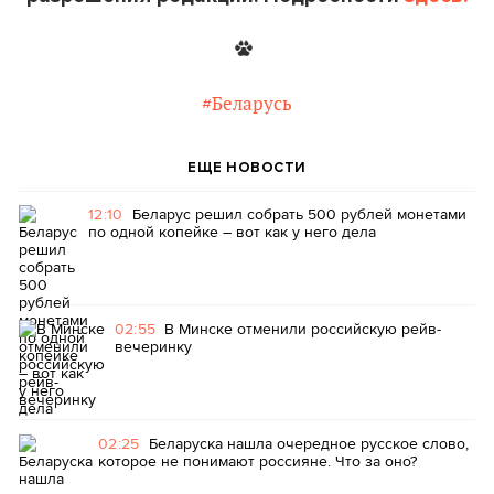
#Беларусь
ЕЩЕ НОВОСТИ
12:10
Беларус решил собрать 500 рублей монетами
по одной копейке – вот как у него дела
02:55
В Минске отменили российскую рейв-
вечеринку
02:25
Беларуска нашла очередное русское слово,
которое не понимают россияне. Что за оно?