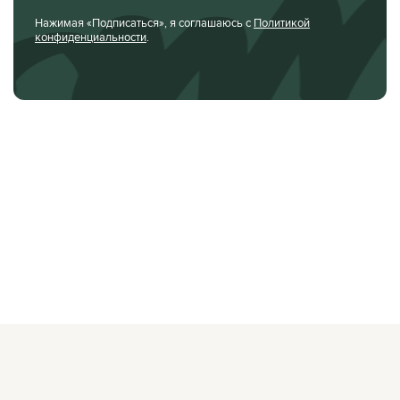
Нажимая «Подписаться», я соглашаюсь с
Политикой
конфиденциальности
.
О ЖУРНАЛЕ
РЕКЛАМОДАТЕЛЯМ