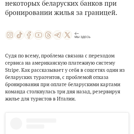
некоторых беларуских банков при
бронировании жилья за границей.
МЫ ЗДЕСЬ
Судя по всему, проблема связана с переходом
сервиса на американскую платежную систему
Stripe. Как рассказывает у себя в соцсетях один из
беларуских турагентов, с проблемой отказа
бронирования при оплате беларускими картами
команда столкнулась три дня назад, резервируя
жилье для туристов в Италии.