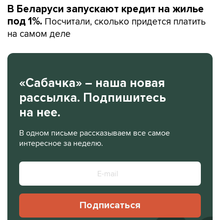
В Беларуси запускают кредит на жилье
Посчитали, сколько придется платить
под 1%.
на самом деле
«Сабачка» – наша новая
рассылка. Подпишитесь
на нее.
В одном письме рассказываем все самое
интересное за неделю.
Подписаться