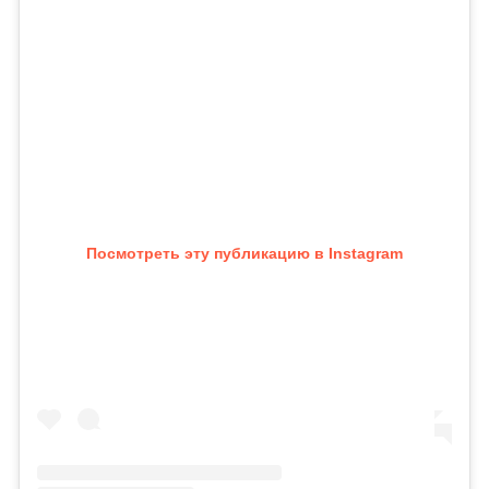
Посмотреть эту публикацию в Instagram