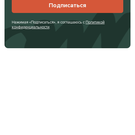
Подписаться
Нажимая «Подписаться», я соглашаюсь с
Политикой
конфиденциальности
.