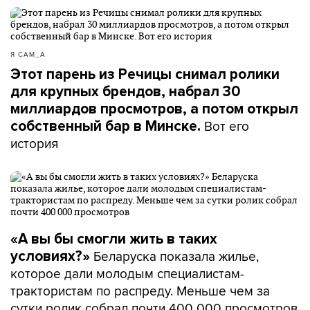
Я САМ_А
Этот парень из Речицы снимал ролики
для крупных брендов, набрал 30
миллиардов просмотров, а потом открыл
Вот его
собственный бар в Минске.
история
«А вы бы смогли жить в таких
Беларуска показала жилье,
условиях?»
которое дали молодым специалистам-
трактористам по распреду. Меньше чем за
сутки ролик собрал почти 400 000 просмотров