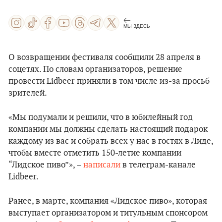
МЫ ЗДЕСЬ
О возвращении фестиваля сообщили 28 апреля в
соцетях. По словам организаторов, решение
провести Lidbeer приняли в том числе из-за просьб
зрителей.
«Мы подумали и решили, что в юбилейный год
компании мы должны сделать настоящий подарок
каждому из вас и собрать всех у нас в гостях в Лиде,
чтобы вместе отметить 150-летие компании
“Лидское пиво”», –
написали
в телеграм-канале
Lidbeer.
Ранее, в марте, компания «Лидское пиво», которая
выступает организатором и титульным спонсором