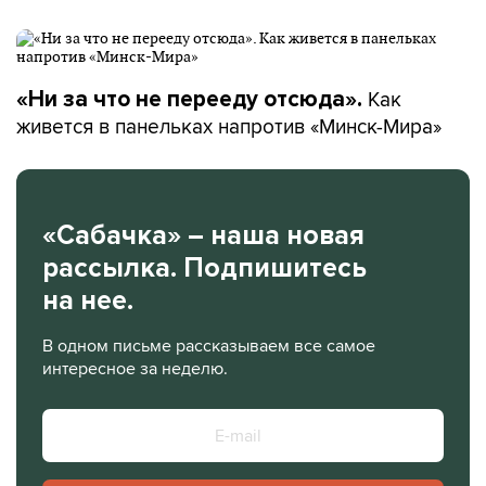
Как
«Ни за что не перееду отсюда».
живется в панельках напротив «Минск-Мира»
«Сабачка» – наша новая
рассылка. Подпишитесь
на нее.
В одном письме рассказываем все самое
интересное за неделю.