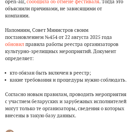
open-air,
сообщила об отмене фестиваля
. Тогда это
объяснили причинами, не зависящими от
компании.
Напомним, Совет Министров своим
постановлением №454 от 22 августа 2025 года
обновил
правила работы реестра организаторов
культурно-зрелищных мероприятий. Документ
определяет:
кто обязан быть включен в реестр;
какие требования и процедуры нужно соблюдать.
Согласно новым правилам, проводить мероприятия
с участием беларуских и зарубежных исполнителей
могут только те организаторы, сведения о которых
внесены в такую базу данных.