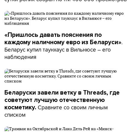
«Пришлось давать пояснения по
.
каждому наличному евро из Беларуси»
Беларус купил таунхаус в Вильнюсе – его
наблюдения
Беларуски завели ветку в Threads, где
советуют лучшую отечественную
Сравните со своим личным
косметику.
списком