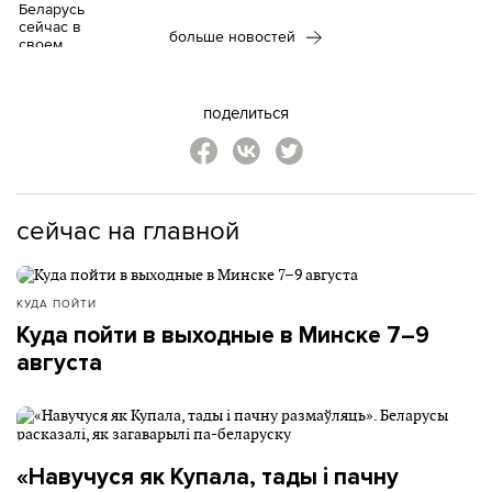
больше новостей
поделиться
сейчас на главной
КУДА ПОЙТИ
Куда пойти в выходные в Минске 7–9
августа
«Навучуся як Купала, тады і пачну