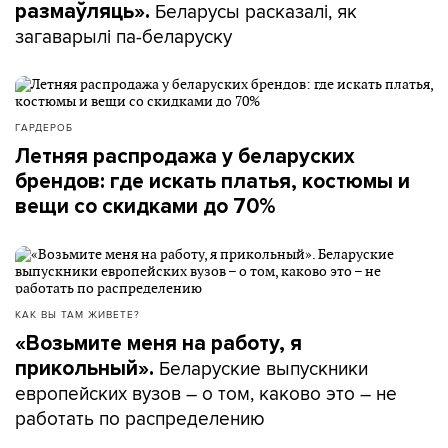
Беларусы расказалі, як
размаўляць».
загаварылі па-беларуску
ГАРДЕРОБ
Летняя распродажа у беларуских
брендов: где искать платья, костюмы и
вещи со скидками до 70%
КАК ВЫ ТАМ ЖИВЕТЕ?
«Возьмите меня на работу, я
Беларуские выпускники
прикольный».
европейских вузов – о том, каково это – не
работать по распределению