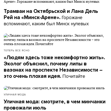
Трамваи на Октябрьской и Лана Дель
Горожане
Рей на «Минск-Арене».
вспоминают, каким был Минск нулевых
ТЕПЕРЬ ВСЕ ЯСНО
«Людям здесь тоже некомфортно жить».
Эколог объяснил, почему липы в
вазонах на проспекте Независимости –
Почитайте
это очень плохая идея.
УЛИЧНАЯ МОДА
Уличная мода: смотрите, в чем минчанки
провожали июль