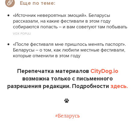
Еще по теме:
«Источник невероятных эмоций». Беларусы
рассказали, на какие фестивали в этом году
собираются попасть – и вам советуют там побывать
VOX POPULI
«После фестиваля мне пришлось менять паспорт».
Беларусы – о том, как любили местные фестивали,
которые отменили в этом году
Перепечатка материалов
CityDog.io
возможна только с письменного
разрешения редакции. Подробности
здесь.
#Беларусь