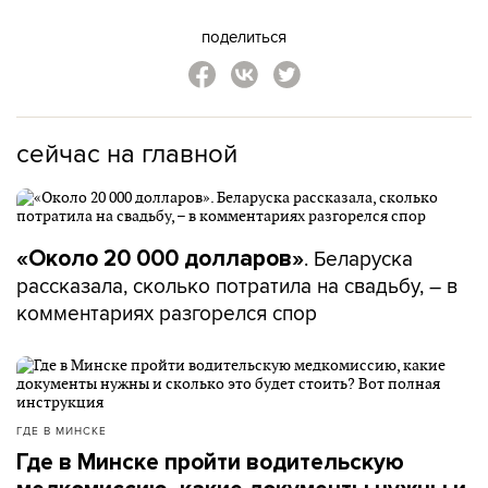
поделиться
сейчас на главной
. Беларуска
«Около 20 000 долларов»
рассказала, сколько потратила на свадьбу, – в
комментариях разгорелся спор
ГДЕ В МИНСКЕ
Где в Минске пройти водительскую