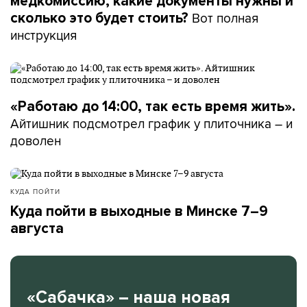
медкомиссию, какие документы нужны и
Вот полная
сколько это будет стоить?
инструкция
«Работаю до 14:00, так есть время жить».
Айтишник подсмотрел график у плиточника – и
доволен
КУДА ПОЙТИ
Куда пойти в выходные в Минске 7–9
августа
«Сабачка» – наша новая