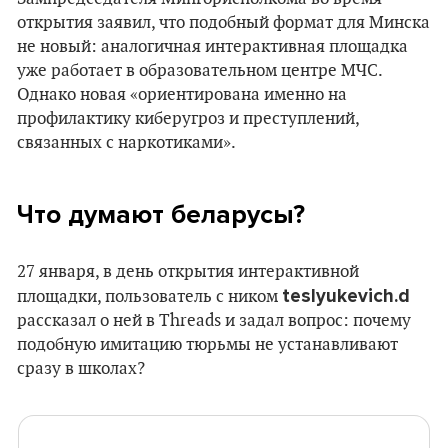
открытия заявил, что подобный формат для Минска
не новый: аналогичная интерактивная площадка
уже работает в образовательном центре МЧС.
Однако новая «ориентирована именно на
профилактику киберугроз и преступлений,
связанных с наркотиками».
Что думают беларусы?
27 января, в день открытия интерактивной
teslyukevich.d
площадки, пользователь с ником
рассказал о ней в Threads и задал вопрос: почему
подобную имитацию тюрьмы не устанавливают
сразу в школах?