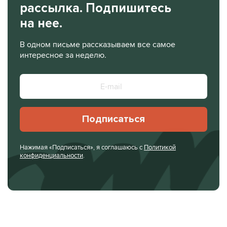
рассылка. Подпишитесь
на нее.
В одном письме рассказываем все самое
интересное за неделю.
Подписаться
Нажимая «Подписаться», я соглашаюсь с
Политикой
конфиденциальности
.