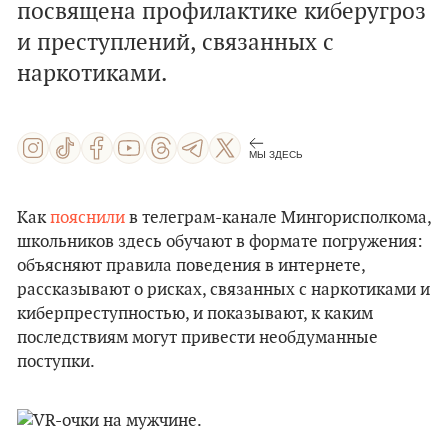
посвящена профилактике киберугроз
и преступлений, связанных с
наркотиками.
МЫ ЗДЕСЬ
Как
пояснили
в телеграм-канале Мингорисполкома,
школьников здесь обучают в формате погружения:
объясняют правила поведения в интернете,
рассказывают о рисках, связанных с наркотиками и
киберпреступностью, и показывают, к каким
последствиям могут привести необдуманные
поступки.