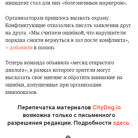
инцидент стал для них «болезненным маркером».
Организаторам пришлось вызвать охрану.
Конфликтующие отказались писать заявления друг
на друга. «Мы считаем ошибкой, что нарушители
порядка смогли вернуться в зал после конфликта»,
–
добавили
в mooon.
Теперь команда объявила «месяц открытого
диалога», в рамках которого зрители могут
высказать свое мнение и обратить внимание на
ошибки, допущенные при организации
кинопоказов.
Перепечатка материалов
CityDog.io
возможна только с письменного
разрешения редакции. Подробности
здесь.