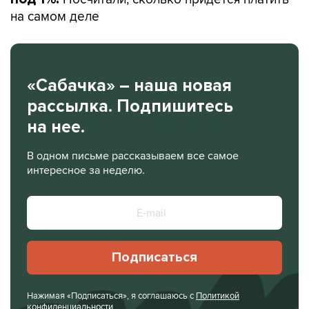
на самом деле
«Сабачка» – наша новая
рассылка. Подпишитесь
на нее.
В одном письме рассказываем все самое
интересное за неделю.
Подписаться
Нажимая «Подписаться», я соглашаюсь с
Политикой
конфиденциальности
.