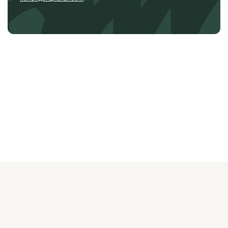
О ЖУРНАЛЕ
РЕКЛАМОДАТЕЛЯМ
ВАКАНСИИ
ОРГАНИЗАТОРАМ
МЕРОПРИЯТИЙ