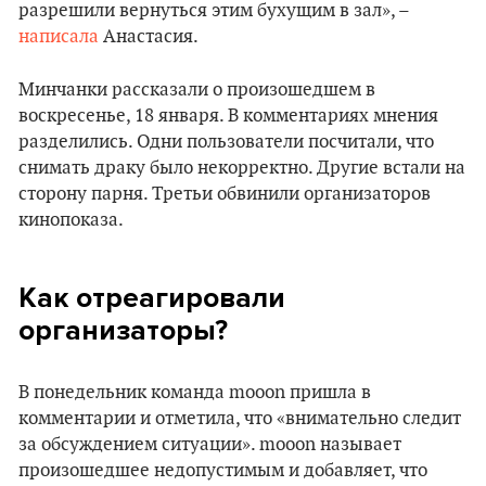
разрешили вернуться этим бухущим в зал», –
написала
Анастасия.
Минчанки рассказали о произошедшем в
воскресенье, 18 января. В комментариях мнения
разделились. Одни пользователи посчитали, что
снимать драку было некорректно. Другие встали на
сторону парня. Третьи обвинили организаторов
кинопоказа.
Как отреагировали
организаторы?
В понедельник команда mooon пришла в
комментарии и отметила, что «внимательно следит
за обсуждением ситуации». mooon называет
произошедшее недопустимым и добавляет, что