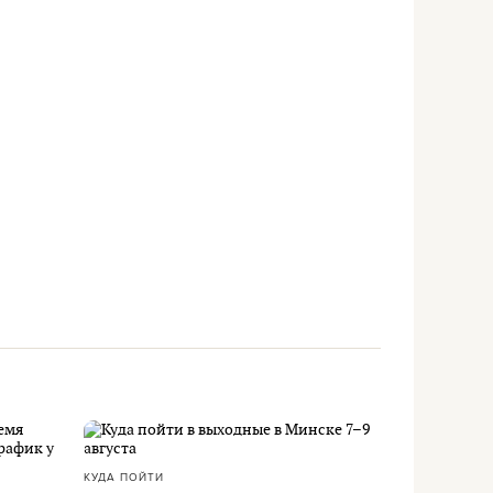
КУДА ПОЙТИ