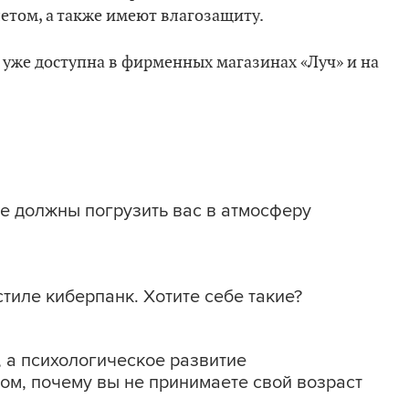
том, а также имеют влагозащиту.
 уже доступна в фирменных магазинах «Луч» и на
ые должны погрузить вас в атмосферу
тиле киберпанк. Хотите себе такие?
 а психологическое развитие
том, почему вы не принимаете свой возраст