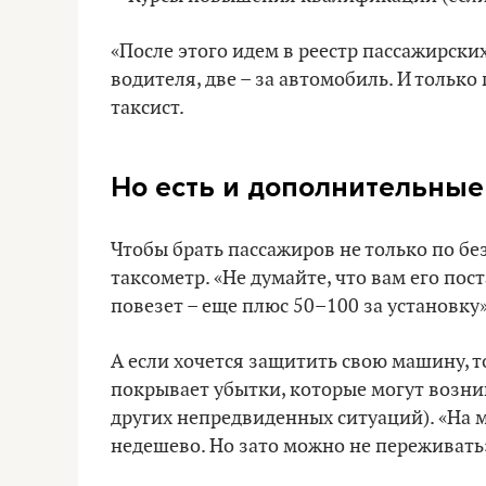
«После этого идем в реестр пассажирски
водителя, две – за автомобиль. И только
таксист.
Но есть и дополнительные
Чтобы брать пассажиров не только по бе
таксометр. «Не думайте, что вам его пост
повезет – еще плюс 50–100 за установку»
А если хочется защитить свою машину, 
покрывает убытки, которые могут возни
других непредвиденных ситуаций). «На м
недешево. Но зато можно не переживать»,