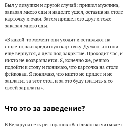
Был у девушки и другой случай: пришел мужчина,
заказал много еды и надолго ушел, оставив на столе
карточку и очки. Затем пришел его друг и тоже
заказал много еды.
«В какой-то момент они уходят и оставляют на
столе только кредитную карточку. Думаю, что они
еще вернутся, а дело под закрытие. Проходит час, и
никто не возвращается. Я, конечно же, решаю
подойти к столу и понимаю, что карточка на столе
фейковая. Я понимаю, что никто не придет и не
заплатит за этот стол, и за это буду платить я со
своей зарплаты».
Что это за заведение?
В Беларуси сеть ресторанов «Васількі» насчитывает