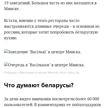
19 заведений. Большая часть из них находится в
Минске.
Кстати, именно у этого ресторана часто
выстраиваются длинные очереди – в основном из
россиян, которые хотят попробовать беларускую
кухню.
Очередь к «Васількам» в центре Минска. Фото: Koko_by.
Что думают беларусы?
За день видео минчанки посмотрели более 60 000
пользователей. В комментариях ее поблагодарили