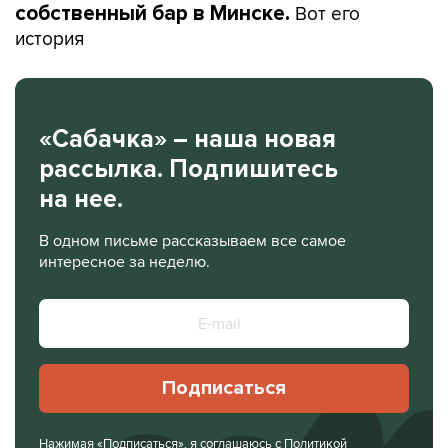
Вот его
собственный бар в Минске.
история
«Сабачка» – наша новая
рассылка. Подпишитесь
на нее.
В одном письме рассказываем все самое
интересное за неделю.
Подписаться
Нажимая «Подписаться», я соглашаюсь с
Политикой