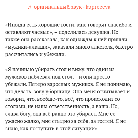
♬ оригинальный звук - kupreeeva
«Иногда есть хорошие гости: мне говорят спасибо и
оставляют чаевые», – поделилась девушка. Но
также она рассказала, как однажды к ней пришли
«мужики-алкаши», заказали много алкоголя, быстро
рассчитались и убежали.
«Я начинаю убирать стол и вижу, что один из
мужиков наблевал под стол, – и они просто
убежали. Пятеро взрослых мужиков. Я не понимаю,
что делать, зову уборщицу. Она меня отчитывает и
говорит, что, вообще-то, всё, что происходит со
столами, не наша ответственность, а ваша. Но,
слава богу, она всё равно это убирает. Мне ее
ужасно жалко, мне стыдно за себя, за гостей. Я не
знаю, как поступить в этой ситуации».