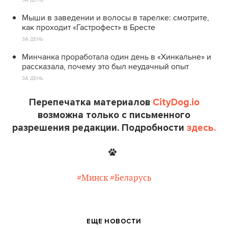
Мыши в заведении и волосы в тарелке: смотрите,
как проходит «Гастрофест» в Бресте
ЗА ДЕНЬ
Минчанка проработала один день в «Хинкальне» и
рассказала, почему это был неудачный опыт
ЗА ДЕНЬ
Перепечатка материалов
CityDog.io
возможна только с письменного
разрешения редакции. Подробности
здесь.
#Минск
#Беларусь
ЕЩЕ НОВОСТИ