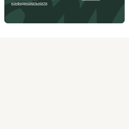
конфиденциальности
.