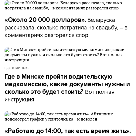
. Беларуска
«Около 20 000 долларов»
рассказала, сколько потратила на свадьбу, – в
комментариях разгорелся спор
ГДЕ В МИНСКЕ
Где в Минске пройти водительскую
медкомиссию, какие документы нужны и
Вот полная
сколько это будет стоить?
инструкция
«Работаю до 14:00, так есть время жить».