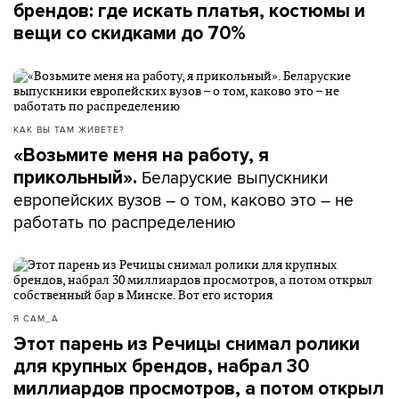
брендов: где искать платья, костюмы и
вещи со скидками до 70%
КАК ВЫ ТАМ ЖИВЕТЕ?
«Возьмите меня на работу, я
Беларуские выпускники
прикольный».
европейских вузов – о том, каково это – не
работать по распределению
Я САМ_А
Этот парень из Речицы снимал ролики
для крупных брендов, набрал 30
миллиардов просмотров, а потом открыл