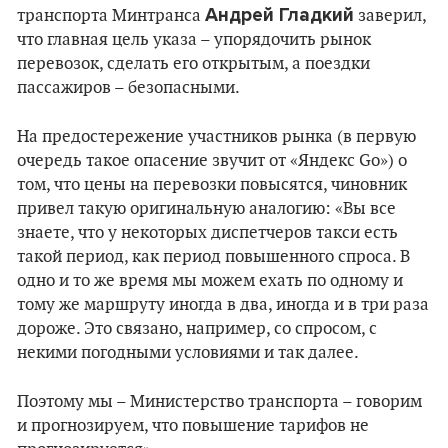
Андрей Гладкий
транспорта Минтранса
заверил,
что главная цель указа – упорядочить рынок
перевозок, сделать его открытым, а поездки
пассажиров – безопасными.
На предостережение участников рынка (в первую
очередь такое опасение звучит от «Яндекс Go») о
том, что цены на перевозки повысятся, чиновник
привел такую оригинальную аналогию: «Вы все
знаете, что у некоторых диспетчеров такси есть
такой период, как период повышенного спроса. В
одно и то же время мы можем ехать по одному и
тому же маршруту иногда в два, иногда и в три раза
дороже. Это связано, например, со спросом, с
некими погодными условиями и так далее.
Поэтому мы – Министерство транспорта – говорим
и прогнозируем, что повышение тарифов не