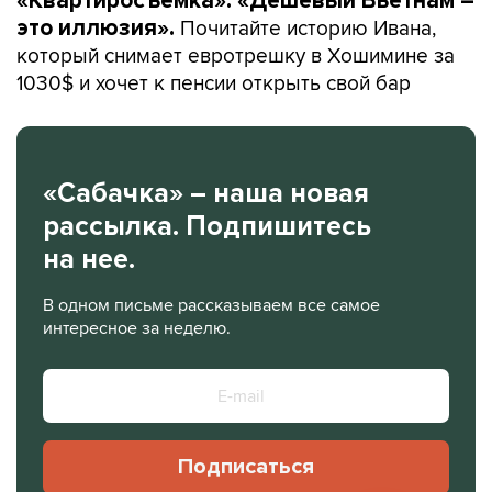
«Квартиросъемка»: «Дешевый Вьетнам –
Почитайте историю Ивана,
это иллюзия».
который снимает евротрешку в Хошимине за
1030$ и хочет к пенсии открыть свой бар
«Сабачка» – наша новая
рассылка. Подпишитесь
на нее.
В одном письме рассказываем все самое
интересное за неделю.
Подписаться