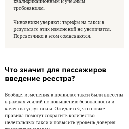
квалификационным и учебным
требованиям.
Чиновники уверяют: тарифы на такси в
результате этих изменений не увеличатся.
Перевозчики в этом сомневаются.
Что значит для пассажиров
введение реестра?
Вообще, изменения в правилах такси были внесены
в рамках усилий по повышению безопасности и
качества услуг такси. Ожидается, что новые
правила помогут сократить количество
нелегальных такси и повысить уровень доверия