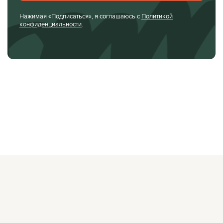
Нажимая «Подписаться», я соглашаюсь с
Политикой
конфиденциальности
.
О ЖУРНАЛЕ
РЕКЛАМОДАТЕЛЯМ
ВАКАНСИИ
ОРГАНИЗАТОРАМ
МЕРОПРИЯТИЙ