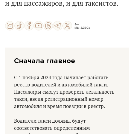
и для пассажиров, и для таксистов.
МЫ ЗДЕСЬ
Сначала главное
С 1 ноября 2024 года начинает работать
реестр водителей и автомобилей такси.
Пассажиры смогут проверить легальность
такси, введя регистрационный номер
автомобиля и время поездки в реестр.
Водители такси должны будут
соответствовать определенным