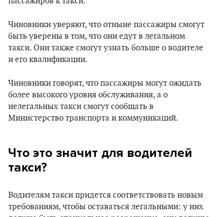
пассажиров к такси.
Чиновники уверяют, что отныне пассажиры смогут
быть уверены в том, что они едут в легальном
такси. Они также смогут узнать больше о водителе
и его квалификации.
Чиновники говорят, что пассажиры могут ожидать
более высокого уровня обслуживания, а о
нелегальных такси смогут сообщать в
Министерство транспорта и коммуникаций.
Что это значит для водителей
такси?
Водителям такси придется соответствовать новым
требованиям, чтобы оставаться легальными: у них