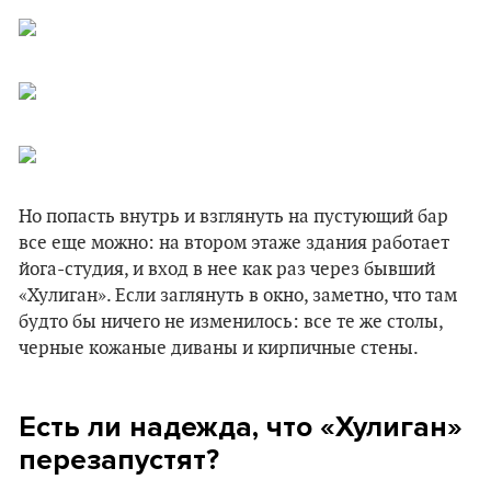
Но попасть внутрь и взглянуть на пустующий бар
все еще можно: на втором этаже здания работает
йога-студия, и вход в нее как раз через бывший
«‎Хулиган». Если заглянуть в окно, заметно, что там
будто бы ничего не изменилось: все те же столы,
черные кожаные диваны и кирпичные стены.
Есть ли надежда, что «‎Хулиган»
перезапустят?