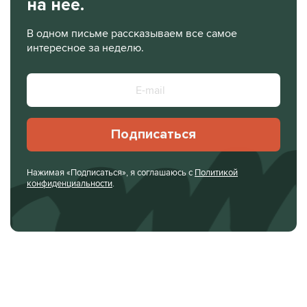
на нее.
В одном письме рассказываем все самое
интересное за неделю.
Подписаться
Нажимая «Подписаться», я соглашаюсь с
Политикой
конфиденциальности
.