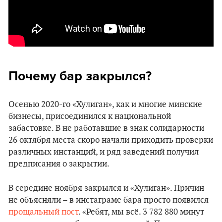
Почему бар закрылся?
Осенью 2020-го «‎Хулиган», как и многие минские
бизнесы, присоединился к национальной
забастовке. В не работавшие в знак солидарности
26 октября места скоро начали приходить проверки
различных инстанций, и ряд заведений получил
предписания о закрытии.
В середине ноября закрылся и «‎Хулиган». Причин
не объясняли – в инстаграме бара просто появился
прощальный пост
. «Ребят, мы всё. 3 782 880 минут