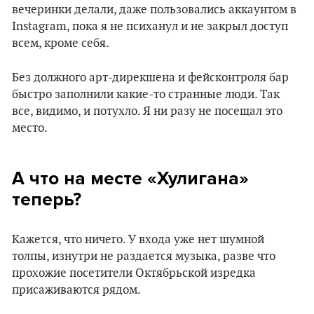
вечеринки делали, даже пользовались аккаунтом в
Instagram, пока я не психанул и не закрыл доступ
всем, кроме себя.
Без должного арт-дирекшена и фейсконтроля бар
быстро заполнили какие-то странные люди. Так
все, видимо, и потухло. Я ни разу не посещал это
место.
А что на месте «‎Хулигана»
теперь?
Кажется, что ничего. У входа уже нет шумной
толпы, изнутри не раздается музыка, разве что
прохожие посетители Октябрьской изредка
присаживаются рядом.