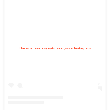
Посмотреть эту публикацию в Instagram