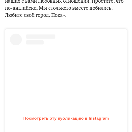
наших с вами любовных отношений. Простите, что
по-английски. Мы столького вместе добились.
Любите свой город. Пока».
Посмотреть эту публикацию в Instagram