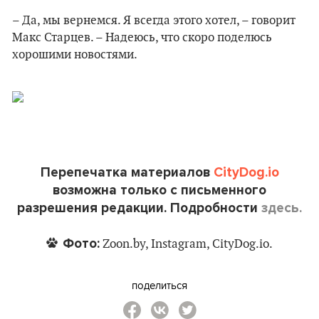
– Да, мы вернемся. Я всегда этого хотел, – говорит
Макс Старцев. – Надеюсь, что скоро поделюсь
хорошими новостями.
Перепечатка материалов
CityDog.io
возможна только с письменного
разрешения редакции. Подробности
здесь.
Фото:
Zoon.by, Instagram, CityDog.io.
поделиться