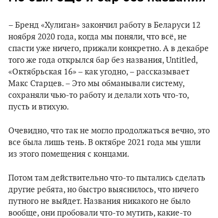
– Бренд «Хулиган» закончил работу в Беларуси 12
ноября 2020 года, когда мы поняли, что всё, не
спасти уже ничего, прижали конкретно. А в декабре
того же года открылся бар без названия, Untitled,
«Октябрьская 16» – как угодно, – рассказывает
Макс Старцев. – Это мы обманывали систему,
сохраняли чью-то работу и делали хоть что-то,
пусть и втихую.
Очевидно, что так не могло продолжаться вечно, это
все была лишь тень. В октябре 2021 года мы ушли
из этого помещения с концами.
Потом там действительно что-то пытались сделать
другие ребята, но быстро выяснилось, что ничего
путного не выйдет. Названия никакого не было
вообще, они пробовали что-то мутить, какие-то