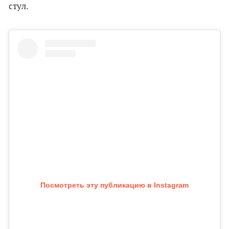
стул.
Посмотреть эту публикацию в Instagram