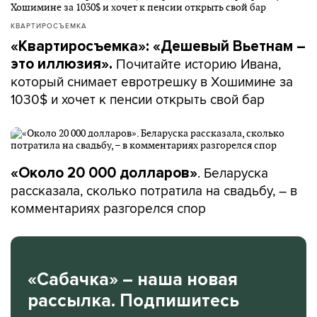
КВАРТИРОСЪЕМКА
«Квартиросъемка»: «Дешевый Вьетнам –
Почитайте историю Ивана,
это иллюзия».
который снимает евротрешку в Хошимине за
1030$ и хочет к пенсии открыть свой бар
. Беларуска
«Около 20 000 долларов»
рассказала, сколько потратила на свадьбу, – в
комментариях разгорелся спор
«Сабачка» – наша новая
рассылка. Подпишитесь