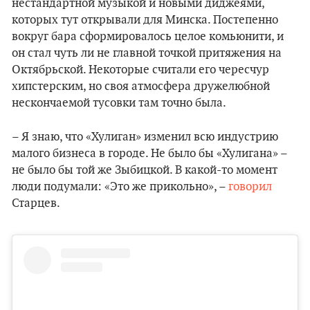
нестандартной музыкой и новыми диджеями,
которых тут открывали для Минска. Постепенно
вокруг бара сформировалось целое комьюнити, и
он стал чуть ли не главной точкой притяжения на
Октябрьской. Некоторые считали его чересчур
хипстерским, но своя атмосфера дружелюбной
нескончаемой тусовки там точно была.
– Я знаю, что «Хулиган» изменил всю индустрию
малого бизнеса в городе. Не было бы «Хулигана» –
не было бы той же Зыбицкой. В какой-то момент
люди подумали: «Это же прикольно», –
говорил
Старцев.