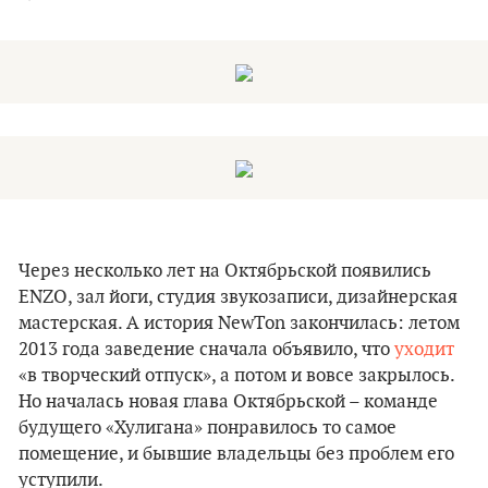
Через несколько лет на Октябрьской появились
ENZO, зал йоги, студия звукозаписи, дизайнерская
мастерская. А история NewTon закончилась: летом
2013 года заведение сначала объявило, что
уходит
«‎в творческий отпуск», а потом и вовсе закрылось.
Но началась новая глава Октябрьской – команде
будущего «‎Хулигана» понравилось то самое
помещение, и бывшие владельцы без проблем его
уступили.