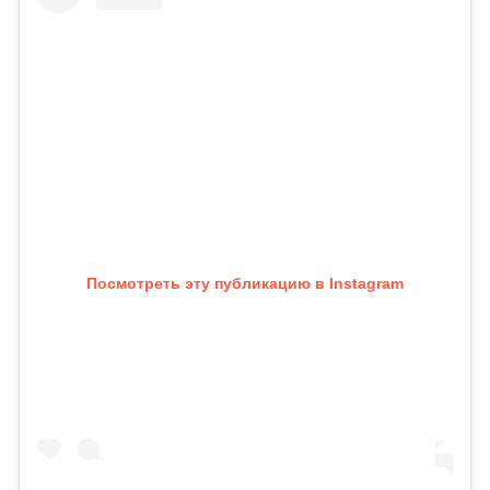
Посмотреть эту публикацию в Instagram