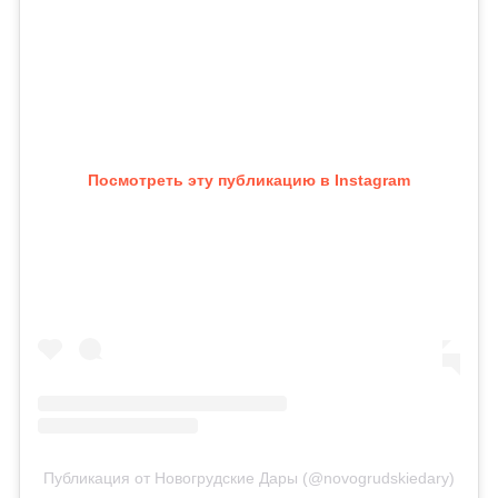
Посмотреть эту публикацию в Instagram
Публикация от Новогрудские Дары (@novogrudskiedary)