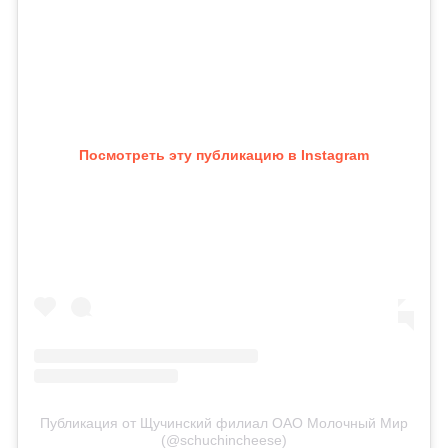
Посмотреть эту публикацию в Instagram
Публикация от Щучинский филиал ОАО Молочный Мир
(@schuchincheese)