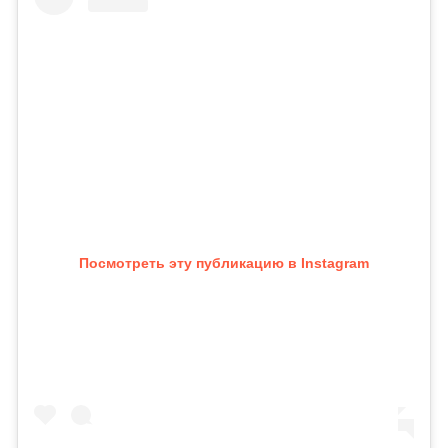
Посмотреть эту публикацию в Instagram