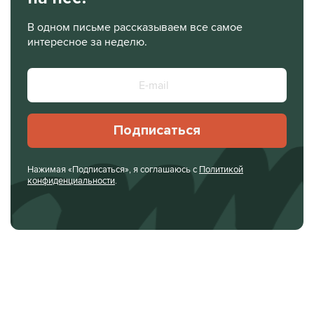
В одном письме рассказываем все самое
интересное за неделю.
Подписаться
Нажимая «Подписаться», я соглашаюсь с
Политикой
конфиденциальности
.