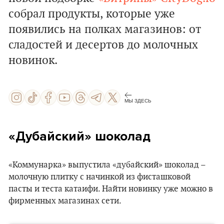
собрал продукты, которые уже
появились на полках магазинов: от
сладостей и десертов до молочных
новинок.
МЫ ЗДЕСЬ
«Дубайский» шоколад
«Коммунарка» выпустила «дубайский» шоколад –
молочную плитку с начинкой из фисташковой
пасты и теста катаифи. Найти новинку уже можно в
фирменных магазинах сети.