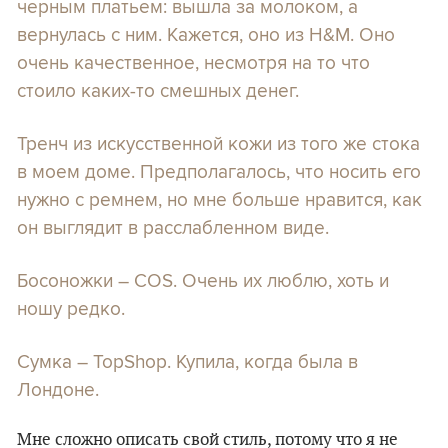
черным платьем: вышла за молоком, а
вернулась с ним. Кажется, оно из H&M. Оно
очень качественное, несмотря на то что
стоило каких-то смешных денег.
Тренч из искусственной кожи из того же стока
в моем доме. Предполагалось, что носить его
нужно с ремнем, но мне больше нравится, как
он выглядит в расслабленном виде.
Босоножки – COS. Очень их люблю, хоть и
ношу редко.
Сумка – TopShop. Купила, когда была в
Лондоне.
Мне сложно описать свой стиль, потому что я не