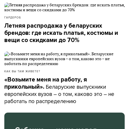
ГАРДЕРОБ
Летняя распродажа у беларуских
брендов: где искать платья, костюмы и
вещи со скидками до 70%
КАК ВЫ ТАМ ЖИВЕТЕ?
«Возьмите меня на работу, я
Беларуские выпускники
прикольный».
европейских вузов – о том, каково это – не
работать по распределению