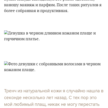
наношу макияж и парфюм. После таких ритуалов я
более собранная и продуктивная.
Тренч из натуральной кожи я случайно нашла в
секонде несколько лет назад. С тех пор это
мой любимый плащ, никак не могу перестать