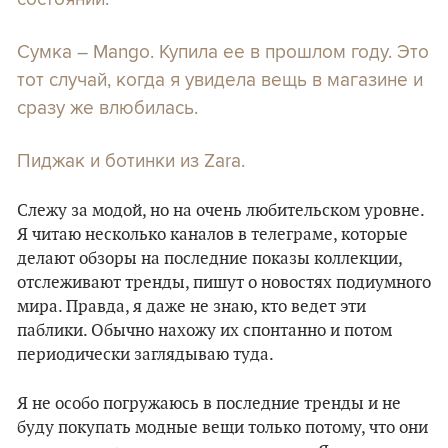
Сумка – Mango. Купила ее в прошлом году. Это
тот случай, когда я увидела вещь в магазине и
сразу же влюбилась.
Пиджак и ботинки из Zara.
Слежу за модой, но на очень любительском уровне.
Я читаю несколько каналов в телеграме, которые
делают обзоры на последние показы коллекции,
отслеживают тренды, пишут о новостях подиумного
мира. Правда, я даже не знаю, кто ведет эти
паблики. Обычно нахожу их спонтанно и потом
периодически заглядываю туда.
Я не особо погружаюсь в последние тренды и не
буду покупать модные вещи только потому, что они