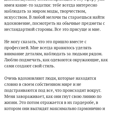
имея какие-то задатки: тебе всегда интересно
наблюдать за миром моды, творчеством,
искусством. В любой мелочи ты стараешься найти
вдохновение, посмотреть на обычные предметы с
нестандартной стороны. Все это присуще и мне.
Не могу сказать, что это пришло вместе с
профессией. Мне всегда нравилось уделять
внимание деталям, наблюдать за людьми рядом.
Люблю подмечать, как одеваются окружающие, как
сами создают свой стиль.
Очень вдохновляют люди, которые находятся
словно в своем собственном мире и не
подстраиваются под все, что происходит вокруг.
Меня завораживает, как они гнут свою линию по
жизни. Это потом отражается в их гардеробе, в
котором они выглядят максимально гармонично и