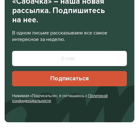
«Сабачка» – наша новая
рассылка. Подпишитесь
на нее.
В одном письме рассказываем все самое
интересное за неделю.
Подписаться
Нажимая «Подписаться», я соглашаюсь с
Политикой
конфиденциальности
.