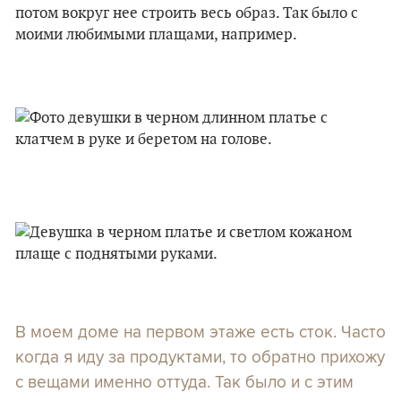
потом вокруг нее строить весь образ. Так было с
моими любимыми плащами, например.
В моем доме на первом этаже есть сток. Часто
когда я иду за продуктами, то обратно прихожу
с вещами именно оттуда. Так было и с этим