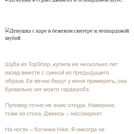
Шуба из TopShop, купила ее несколько лет
назад вместе с сумкой из предыдущего
образа. Ее вечно берут у меня примерить, она
буквально хит моего гардероба.
Пуловер точно не знаю откуда. Наверное,
тоже из стока. Джинсы – массмаркет.
На ногах – ботинки Hike. Я никогда не