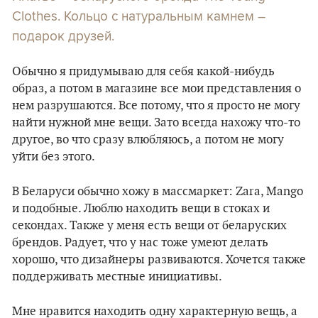
Clothes. Кольцо с натуральным камнем –
подарок друзей.
Обычно я придумываю для себя какой-нибудь
образ, а потом в магазине все мои представления о
нем разрушаются. Все потому, что я просто не могу
найти нужной мне вещи. Зато всегда нахожу что-то
другое, во что сразу влюбляюсь, а потом не могу
уйти без этого.
В Беларуси обычно хожу в массмаркет: Zara, Mango
и подобные. Люблю находить вещи в стоках и
секондах. Также у меня есть вещи от беларуских
брендов. Радует, что у нас тоже умеют делать
хорошо, что дизайнеры развиваются. Хочется также
поддерживать местные инициативы.
Мне нравится находить одну характерную вещь, а