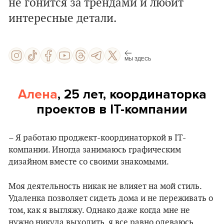
не гонится за трендами и любит
интересные детали.
МЫ ЗДЕСЬ
Алена
, 25 лет, координаторка
проектов в IT-компании
– Я работаю проджект-координаторкой в IT-
компании. Иногда занимаюсь графическим
дизайном вместе со своими знакомыми.
Моя деятельность никак не влияет на мой стиль.
Удаленка позволяет сидеть дома и не переживать о
том, как я выгляжу. Однако даже когда мне не
нужно никуда выходить, я все равно одеваюсь,