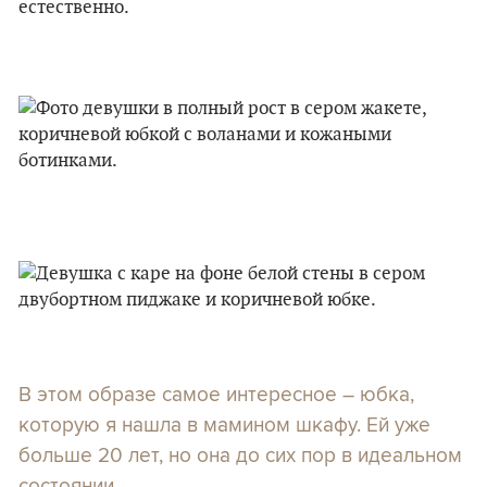
естественно.
В этом образе самое интересное – юбка,
которую я нашла в мамином шкафу. Ей уже
больше 20 лет, но она до сих пор в идеальном
состоянии.