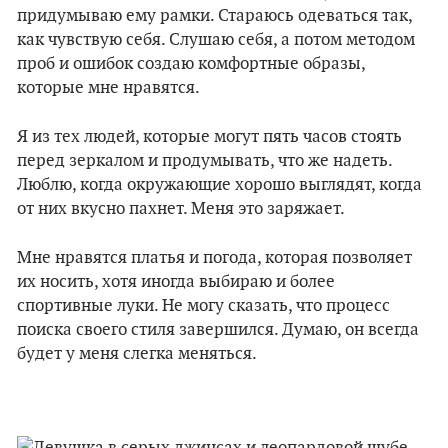
придумываю ему рамки. Стараюсь одеваться так,
как чувствую себя. Слушаю себя, а потом методом
проб и ошибок создаю комфортные образы,
которые мне нравятся.
Я из тех людей, которые могут пять часов стоять
перед зеркалом и продумывать, что же надеть.
Люблю, когда окружающие хорошо выглядят, когда
от них вкусно пахнет. Меня это заряжает.
Мне нравятся платья и погода, которая позволяет
их носить, хотя иногда выбираю и более
спортивные луки. Не могу сказать, что процесс
поиска своего стиля завершился. Думаю, он всегда
будет у меня слегка меняться.