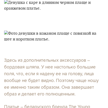
Здесь из дополнительных аксессуаров –
бордовая шляпа. У нее настолько большие
поля, что, если я надену ее на голову, лица
вообще не будет видно. Поэтому чаще ношу
ее именно таким образом. Она завершает
образ и делает его полноценным.
Платье – беларуского бренда The Young