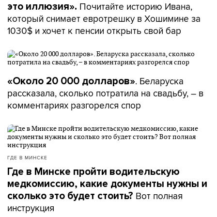
Почитайте историю Ивана,
это иллюзия».
который снимает евротрешку в Хошимине за
1030$ и хочет к пенсии открыть свой бар
. Беларуска
«Около 20 000 долларов»
рассказала, сколько потратила на свадьбу, – в
комментариях разгорелся спор
ГДЕ В МИНСКЕ
Где в Минске пройти водительскую
медкомиссию, какие документы нужны и
Вот полная
сколько это будет стоить?
инструкция