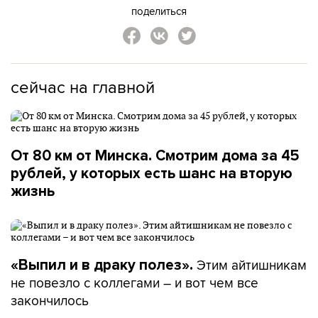
поделиться
сейчас на главной
От 80 км от Минска. Смотрим дома за 45
рублей, у которых есть шанс на вторую
жизнь
Этим айтишникам
«Выпил и в драку полез».
не повезло с коллегами – и вот чем все
закончилось