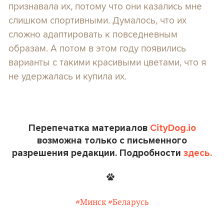
признавала их, потому что они казались мне
слишком спортивными. Думалось, что их
сложно адаптировать к повседневным
образам. А потом в этом году появились
варианты с такими красивыми цветами, что я
не удержалась и купила их.
Перепечатка материалов
CityDog.io
возможна только с письменного
разрешения редакции. Подробности
здесь.
#Минск
#Беларусь