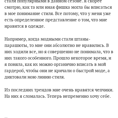
стали популярными в данном сезоне. Я скорее
смотрю, как та или иная фишка могла бы вписаться
в мое понимание стиля. Все потому, что у меня уже
есть определенное представление о том, что мне
нравится в одежде.
Например, когда модными стали штаны-
парашюты, то мне они абсолютно не нравились. В
них ходили все, но я совершенно не понимала, что в
них такого особенного. Прошло некоторое время, и
я поняла, как их можно органично вписать в мой
гардероб, чтобы они не кричали о быстрой моде, а
диктовали мою линию стиля.
Из последних трендов мне очень нравятся чепчики.
На них я сломалась. Теперь непременно хочу себе.