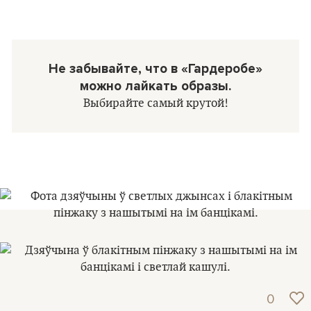
Не забывайте, что в «Гардеробе»
можно лайкать образы.
Выбирайте самый крутой!
0