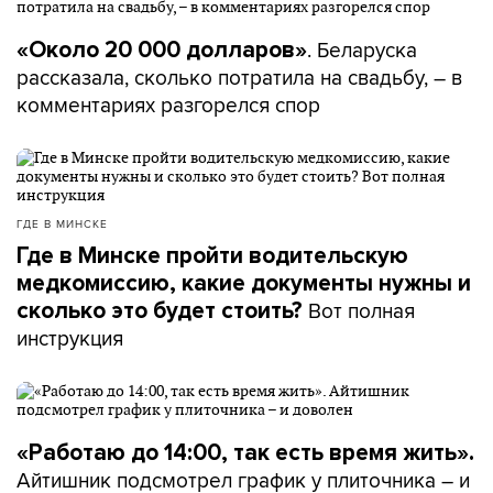
. Беларуска
«Около 20 000 долларов»
рассказала, сколько потратила на свадьбу, – в
комментариях разгорелся спор
ГДЕ В МИНСКЕ
Где в Минске пройти водительскую
медкомиссию, какие документы нужны и
Вот полная
сколько это будет стоить?
инструкция
«Работаю до 14:00, так есть время жить».
Айтишник подсмотрел график у плиточника – и