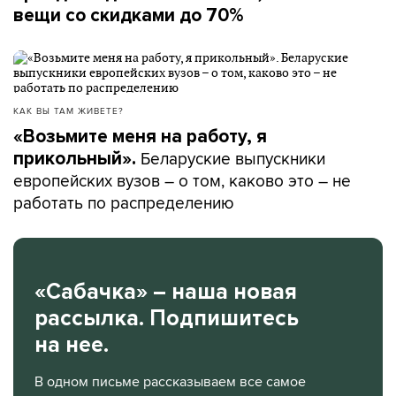
вещи со скидками до 70%
КАК ВЫ ТАМ ЖИВЕТЕ?
«Возьмите меня на работу, я
Беларуские выпускники
прикольный».
европейских вузов – о том, каково это – не
работать по распределению
«Сабачка» – наша новая
рассылка. Подпишитесь
на нее.
В одном письме рассказываем все самое