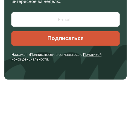
интересное за неделю.
Подписаться
Нажимая «Подписаться», я соглашаюсь с
Политикой
конфиденциальности
.