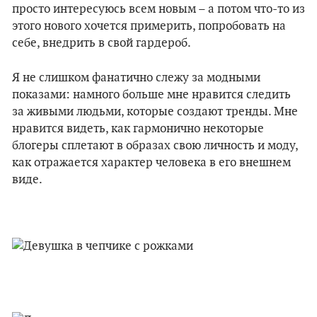
просто интересуюсь всем новым – а потом что-то из
этого нового хочется примерить, попробовать на
себе, внедрить в свой гардероб.
Я не слишком фанатично слежу за модными
показами: намного больше мне нравится следить
за живыми людьми, которые создают тренды. Мне
нравится видеть, как гармонично некоторые
блогеры сплетают в образах свою личность и моду,
как отражается характер человека в его внешнем
виде.