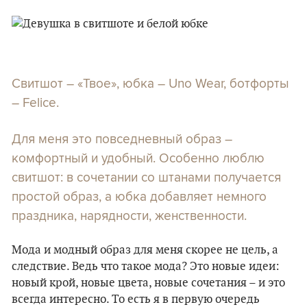
Свитшот – «Твое», юбка – Uno Wear, ботфорты
– Felice.
Для меня это повседневный образ –
комфортный и удобный. Особенно люблю
свитшот: в сочетании со штанами получается
простой образ, а юбка добавляет немного
праздника, нарядности, женственности.
Мода и модный образ для меня скорее не цель, а
следствие. Ведь что такое мода? Это новые идеи:
новый крой, новые цвета, новые сочетания – и это
всегда интересно. То есть я в первую очередь