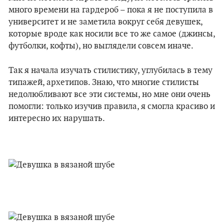
много времени на гардероб – пока я не поступила в
университет и не заметила вокруг себя девушек,
которые вроде как носили все то же самое (джинсы,
футболки, кофты), но выглядели совсем иначе.
Так я начала изучать стилистику, углубилась в тему
типажей, архетипов. Знаю, что многие стилисты
недолюбливают все эти системы, но мне они очень
помогли: только изучив правила, я смогла красиво и
интересно их нарушать.