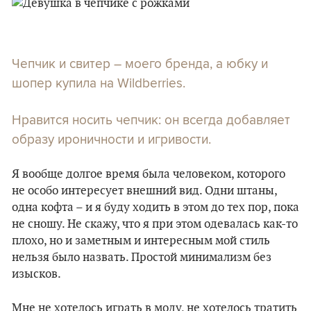
Чепчик и свитер – моего бренда, а юбку и
шопер купила на Wildberries.
Нравится носить чепчик: он всегда добавляет
образу ироничности и игривости.
Я вообще долгое время была человеком, которого
не особо интересует внешний вид. Одни штаны,
одна кофта – и я буду ходить в этом до тех пор, пока
не сношу. Не скажу, что я при этом одевалась как-то
плохо, но и заметным и интересным мой стиль
нельзя было назвать. Простой минимализм без
изысков.
Мне не хотелось играть в моду, не хотелось тратить