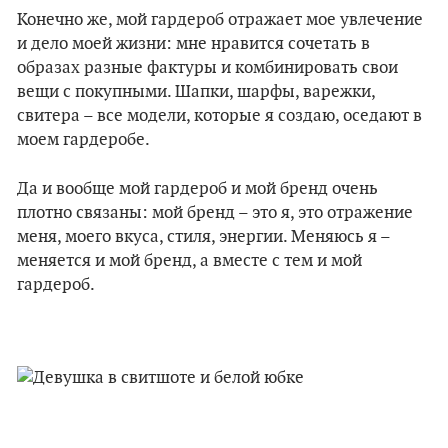
Конечно же, мой гардероб отражает мое увлечение
и дело моей жизни: мне нравится сочетать в
образах разные фактуры и комбинировать свои
вещи с покупными. Шапки, шарфы, варежки,
свитера – все модели, которые я создаю, оседают в
моем гардеробе.
Да и вообще мой гардероб и мой бренд очень
плотно связаны: мой бренд – это я, это отражение
меня, моего вкуса, стиля, энергии. Меняюсь я –
меняется и мой бренд, а вместе с тем и мой
гардероб.