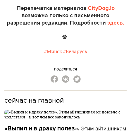
Перепечатка материалов
CityDog.io
возможна только с письменного
разрешения редакции. Подробности
здесь.
#Минск
#Беларусь
поделиться
сейчас на главной
Этим айтишникам
«Выпил и в драку полез».