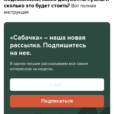
Вот полная
сколько это будет стоить?
инструкция
«Сабачка» – наша новая
рассылка. Подпишитесь
на нее.
В одном письме рассказываем все самое
интересное за неделю.
Подписаться