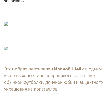
энергично.
Этот образ вдохновлен
и одним
Ириной Шейк
из ее выходов: мне понравилось сочетание
обычной футболки, длинной юбки и акцентного
украшения из кристаллов.