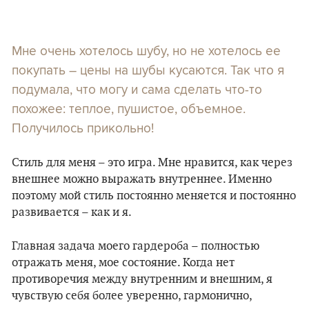
Мне очень хотелось шубу, но не хотелось ее
покупать – цены на шубы кусаются. Так что я
подумала, что могу и сама сделать что-то
похожее: теплое, пушистое, объемное.
Получилось прикольно!
Стиль для меня – это игра. Мне нравится, как через
внешнее можно выражать внутреннее. Именно
поэтому мой стиль постоянно меняется и постоянно
развивается – как и я.
Главная задача моего гардероба – полностью
отражать меня, мое состояние. Когда нет
противоречия между внутренним и внешним, я
чувствую себя более уверенно, гармонично,