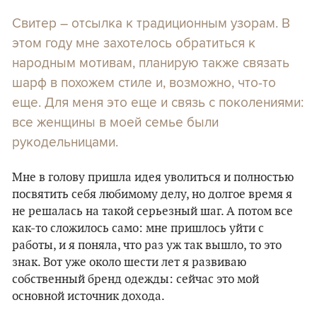
Свитер – отсылка к традиционным узорам. В
этом году мне захотелось обратиться к
народным мотивам, планирую также связать
шарф в похожем стиле и, возможно, что-то
еще. Для меня это еще и связь с поколениями:
все женщины в моей семье были
рукодельницами.
Мне в голову пришла идея уволиться и полностью
посвятить себя любимому делу, но долгое время я
не решалась на такой серьезный шаг. А потом все
как-то сложилось само: мне пришлось уйти с
работы, и я поняла, что раз уж так вышло, то это
знак. Вот уже около шести лет я развиваю
собственный бренд одежды: сейчас это мой
основной источник дохода.