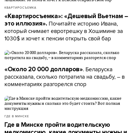
КВАРТИРОСЪЕМКА
«Квартиросъемка»: «Дешевый Вьетнам –
Почитайте историю Ивана,
это иллюзия».
который снимает евротрешку в Хошимине за
1030$ и хочет к пенсии открыть свой бар
. Беларуска
«Около 20 000 долларов»
рассказала, сколько потратила на свадьбу, – в
комментариях разгорелся спор
ГДЕ В МИНСКЕ
Где в Минске пройти водительскую
медкомиссию, какие документы нужны и