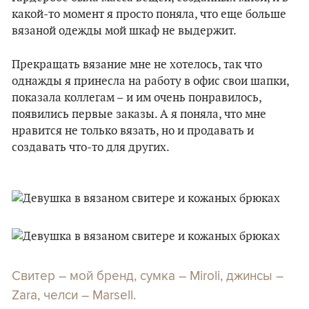
какой-то момент я просто поняла, что еще больше
вязаной одежды мой шкаф не выдержит.
Прекращать вязание мне не хотелось, так что
однажды я принесла на работу в офис свои шапки,
показала коллегам – и им очень понравилось,
появились первые заказы. А я поняла, что мне
нравится не только вязать, но и продавать и
создавать что-то для других.
Свитер – мой бренд, сумка – Miroli, джинсы –
Zara, челси – Marsell.