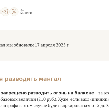
МЫ ЗДЕСЬ
ал мы обновили 17 апреля 2025 г.
я разводить мангал
запрещено разводить огонь на балконе
и
– за э
 базовых величин (210 руб.). Хуже, если ваш «пикник
 штрафа в этом случае будет варьироваться от 5 до 3